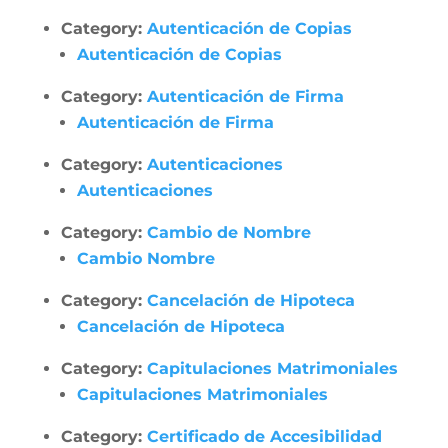
Category:
Autenticación de Copias
Autenticación de Copias
Category:
Autenticación de Firma
Autenticación de Firma
Category:
Autenticaciones
Autenticaciones
Category:
Cambio de Nombre
Cambio Nombre
Category:
Cancelación de Hipoteca
Cancelación de Hipoteca
Category:
Capitulaciones Matrimoniales
Capitulaciones Matrimoniales
Category:
Certificado de Accesibilidad