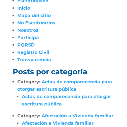
Escrituración
Inicio
Mapa del sitio
No Escriturarios
Nosotros
Participa
PQRSD
Registro Civil
Transparencia
Posts por categoría
Category:
Actas de comparecencia para
otorgar escritura pública
Actas de comparecencia para otorgar
escritura pública
Category:
Afectación a Vivienda familiar
Afectación a Vivienda familiar