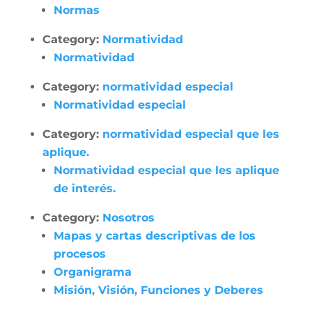
Normas
Category:
Normatividad
Normatividad
Category:
normatividad especial
Normatividad especial
Category:
normatividad especial que les
aplique.
Normatividad especial que les aplique
de interés.
Category:
Nosotros
Mapas y cartas descriptivas de los
procesos
Organigrama
Misión, Visión, Funciones y Deberes