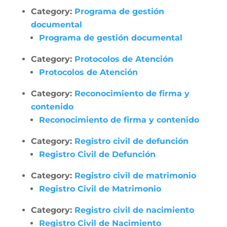
Category:
Programa de gestión
documental
Programa de gestión documental
Category:
Protocolos de Atención
Protocolos de Atención
Category:
Reconocimiento de firma y
contenido
Reconocimiento de firma y contenido
Category:
Registro civil de defunción
Registro Civil de Defunción
Category:
Registro civil de matrimonio
Registro Civil de Matrimonio
Category:
Registro civil de nacimiento
Registro Civil de Nacimiento