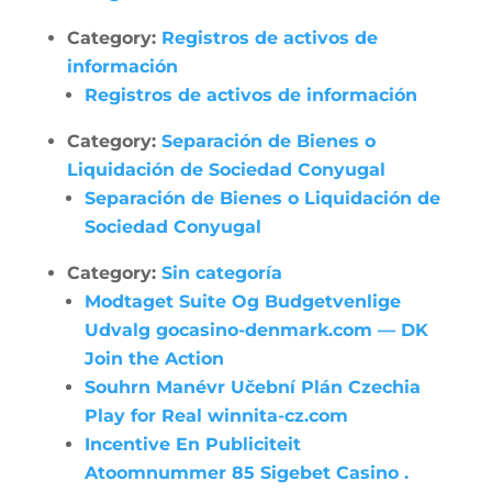
Category:
Registros de activos de
información
Registros de activos de información
Category:
Separación de Bienes o
Liquidación de Sociedad Conyugal
Separación de Bienes o Liquidación de
Sociedad Conyugal
Category:
Sin categoría
Modtaget Suite Og Budgetvenlige
Udvalg gocasino-denmark.com — DK
Join the Action
Souhrn Manévr Učební Plán Czechia
Play for Real winnita-cz.com
Incentive En Publiciteit
Atoomnummer 85 Sigebet Casino .