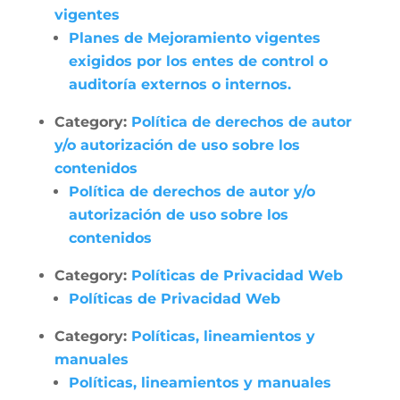
vigentes
Planes de Mejoramiento vigentes
exigidos por los entes de control o
auditoría externos o internos.
Category:
Política de derechos de autor
y/o autorización de uso sobre los
contenidos
Política de derechos de autor y/o
autorización de uso sobre los
contenidos
Category:
Políticas de Privacidad Web
Políticas de Privacidad Web
Category:
Políticas, lineamientos y
manuales
Políticas, lineamientos y manuales