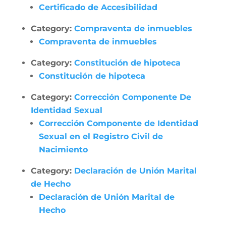
Certificado de Accesibilidad
Category:
Compraventa de inmuebles
Compraventa de inmuebles
Category:
Constitución de hipoteca
Constitución de hipoteca
Category:
Corrección Componente De
Identidad Sexual
Corrección Componente de Identidad
Sexual en el Registro Civil de
Nacimiento
Category:
Declaración de Unión Marital
de Hecho
Declaración de Unión Marital de
Hecho