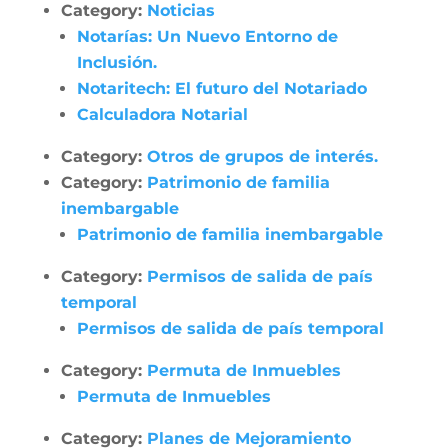
Category:
Noticias
Notarías: Un Nuevo Entorno de
Inclusión.
Notaritech: El futuro del Notariado
Calculadora Notarial
Category:
Otros de grupos de interés.
Category:
Patrimonio de familia
inembargable
Patrimonio de familia inembargable
Category:
Permisos de salida de país
temporal
Permisos de salida de país temporal
Category:
Permuta de Inmuebles
Permuta de Inmuebles
Category:
Planes de Mejoramiento