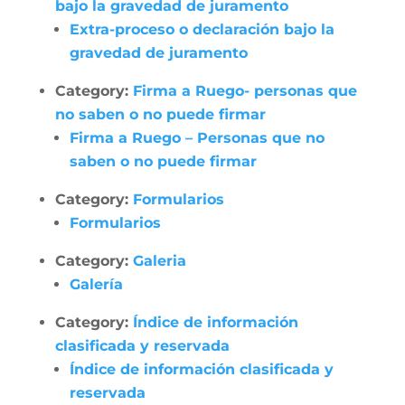
bajo la gravedad de juramento
Extra-proceso o declaración bajo la
gravedad de juramento
Category:
Firma a Ruego- personas que
no saben o no puede firmar
Firma a Ruego – Personas que no
saben o no puede firmar
Category:
Formularios
Formularios
Category:
Galeria
Galería
Category:
Índice de información
clasificada y reservada
Índice de información clasificada y
reservada