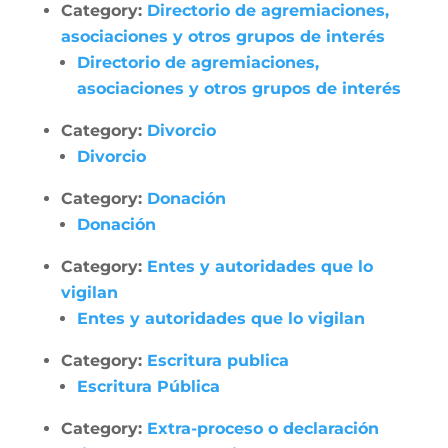
Category:
Directorio de agremiaciones,
asociaciones y otros grupos de interés
Directorio de agremiaciones,
asociaciones y otros grupos de interés
Category:
Divorcio
Divorcio
Category:
Donación
Donación
Category:
Entes y autoridades que lo
vigilan
Entes y autoridades que lo vigilan
Category:
Escritura publica
Escritura Pública
Category:
Extra-proceso o declaración