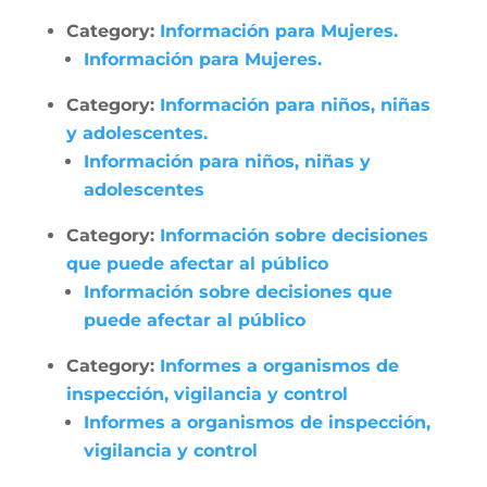
Category:
Información para Mujeres.
Información para Mujeres.
Category:
Información para niños, niñas
y adolescentes.
Información para niños, niñas y
adolescentes
Category:
Información sobre decisiones
que puede afectar al público
Información sobre decisiones que
puede afectar al público
Category:
Informes a organismos de
inspección, vigilancia y control
Informes a organismos de inspección,
vigilancia y control