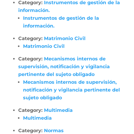
Category:
Instrumentos de gestión de la
información.
Instrumentos de gestión de la
información.
Category:
Matrimonio Civil
Matrimonio Civil
Category:
Mecanismos internos de
supervisión, notificación y vigilancia
pertinente del sujeto obligado
Mecanismos internos de supervisión,
notificación y vigilancia pertinente del
sujeto obligado
Category:
Multimedia
Multimedia
Category:
Normas