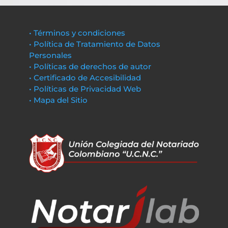
• Términos y condiciones
• Política de Tratamiento de Datos
Personales
• Políticas de derechos de autor
• Certificado de Accesibilidad
• Políticas de Privacidad Web
• Mapa del Sitio