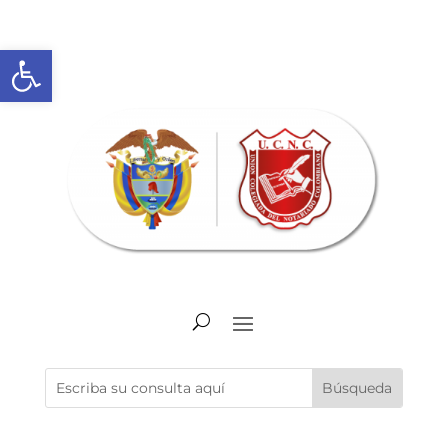
Abrir barra de herramientas