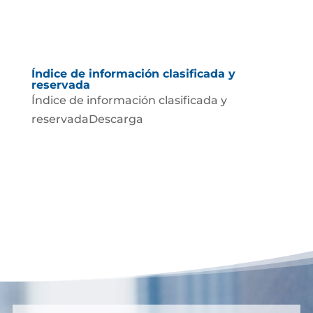
Índice de información clasificada y
reservada
Índice de información clasificada y
reservadaDescarga