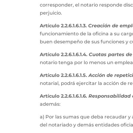
corresponder, el notario responde disc
perjuicio.
Artículo 2.2.6.1.6.1.3.
Creación de empl
funcionamiento de la oficina a su cargo
buen desempeño de sus funciones y cum
Artículo 2.2.6.1.6.1.4.
Cuotas partes de 
notario tenga por lo menos un emple
Artículo 2.2.6.1.6.1.5.
Acción de repetic
notarial, podrá ejercitar la acción de 
Artículo 2.2.6.1.6.1.6.
Responsabilidad e
además:
a) Por las sumas que deba recaudar y 
del notariado y demás entidades oficial