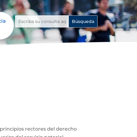
cia
s principios rectores del derecho