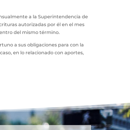
ensualmente a la Superintendencia de
rituras autorizadas por él en el mes
dentro del mismo término.
tuno a sus obligaciones para con la
caso, en lo relacionado con aportes,