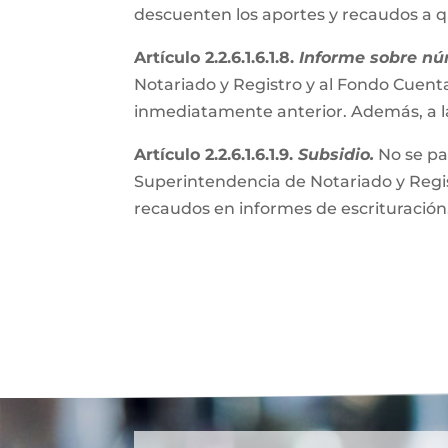
descuenten los aportes y recaudos a 
Artículo 2.2.6.1.6.1.8.
Informe sobre nú
Notariado y Registro y al Fondo Cuenta
inmediatamente anterior. Además, a l
Artículo 2.2.6.1.6.1.9.
Subsidio.
No se pa
Superintendencia de Notariado y Regist
recaudos en informes de escrituración