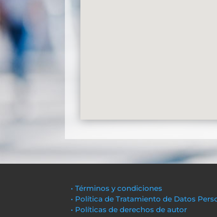
• Términos y condiciones
• Política de Tratamiento de Datos Pers
• Políticas de derechos de autor