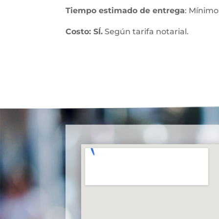
Tiempo estimado de entrega
: Mínimo
Costo: SÍ.
Según tarifa notarial.