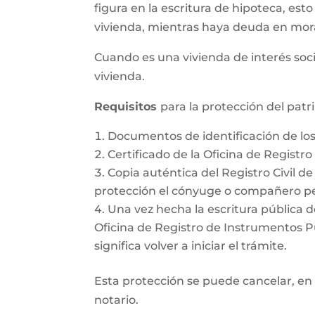
figura en la escritura de hipoteca, esto
vivienda, mientras haya deuda en mor
Cuando es una vivienda de interés soci
vivienda.
Requisitos
para la protección del pat
Documentos de identificación de l
Certificado de la Oficina de Registr
Copia auténtica del Registro Civil d
protección el cónyuge o compañero pe
Una vez hecha la escritura pública d
Oficina de Registro de Instrumentos Púb
significa volver a iniciar el trámite.
Esta protección se puede cancelar, en 
notario.