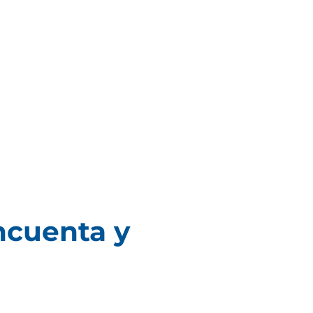
ncuenta y