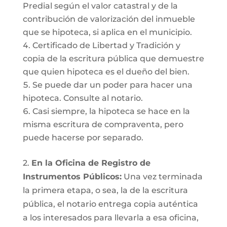
Predial según el valor catastral y de la
contribución de valorización del inmueble
que se hipoteca, si aplica en el municipio.
Certificado de Libertad y Tradición y
copia de la escritura pública que demuestre
que quien hipoteca es el dueño del bien.
Se puede dar un poder para hacer una
hipoteca. Consulte al notario.
Casi siempre, la hipoteca se hace en la
misma escritura de compraventa, pero
puede hacerse por separado.
2.
En la Oficina de Registro de
Instrumentos Públicos:
Una vez terminada
la primera etapa, o sea, la de la escritura
pública, el notario entrega copia auténtica
a los interesados para llevarla a esa oficina,