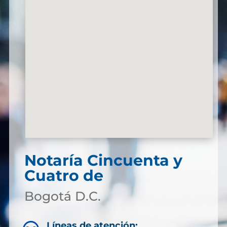
Notaría Cincuenta y
Cuatro de
Bogotá D.C.
Líneas de atención: