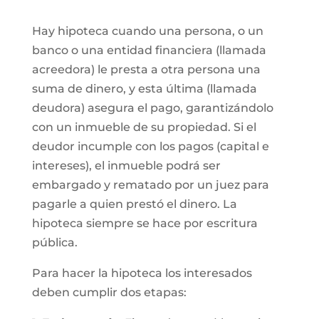
Hay hipoteca cuando una persona, o un
banco o una entidad financiera (llamada
acreedora) le presta a otra persona una
suma de dinero, y esta última (llamada
deudora) asegura el pago, garantizándolo
con un inmueble de su propiedad. Si el
deudor incumple con los pagos (capital e
intereses), el inmueble podrá ser
embargado y rematado por un juez para
pagarle a quien prestó el dinero. La
hipoteca siempre se hace por escritura
pública.
Para hacer la hipoteca los interesados
deben cumplir dos etapas: