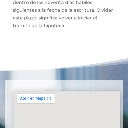
dentro de los noventa días hábiles
siguientes a la fecha de la escritura. Olvidar
este plazo, significa volver a iniciar el
trámite de la hipoteca.