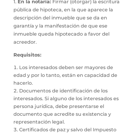
1.
En la notaría:
Firmar (otorgar) la escritura
pública de hipoteca, en la que aparece la
descripción del inmueble que se da en
garantía y la manifestación de que ese
inmueble queda hipotecado a favor del
acreedor.
Requisitos:
Los interesados deben ser mayores de
edad y por lo tanto, están en capacidad de
hacerlo.
Documentos de identificación de los
interesados. Si alguno de los interesados es
persona jurídica, debe presentarse el
documento que acredite su existencia y
representación legal.
Certificados de paz y salvo del Impuesto