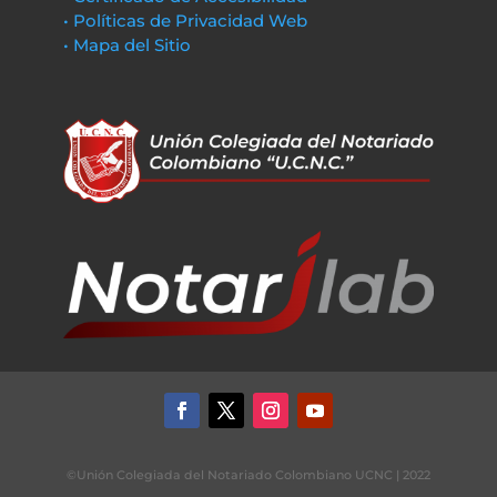
• Políticas de Privacidad Web
• Mapa del Sitio
©Unión Colegiada del Notariado Colombiano UCNC | 2022