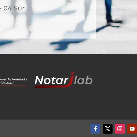
- 04 Sur