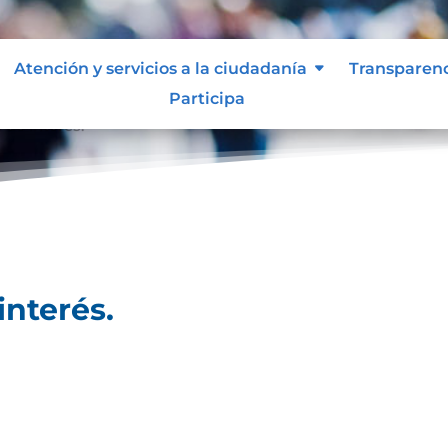
Atención y servicios a la ciudadanía
Transparen
Participa
 de interés.
interés.