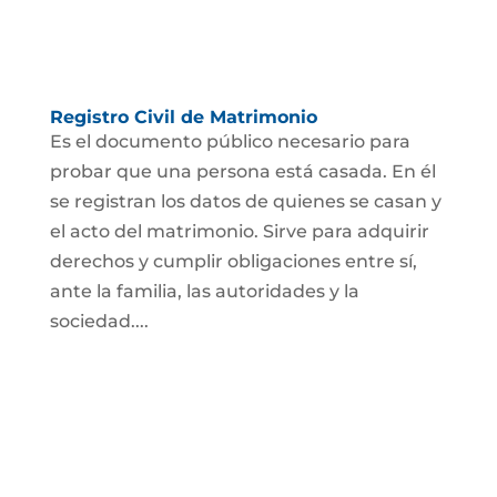
Registro Civil de Matrimonio
Es el documento público necesario para
probar que una persona está casada. En él
se registran los datos de quienes se casan y
el acto del matrimonio. Sirve para adquirir
derechos y cumplir obligaciones entre sí,
ante la familia, las autoridades y la
sociedad....