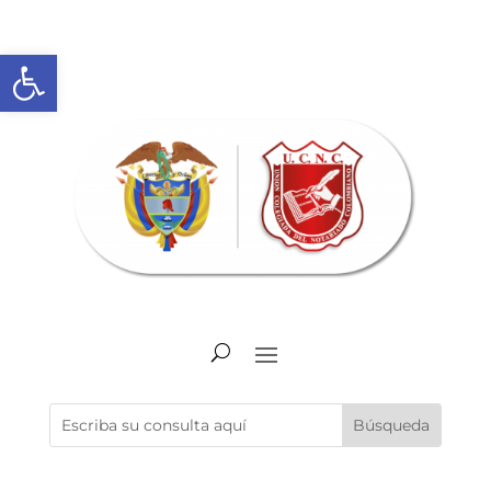
Abrir barra de herramientas