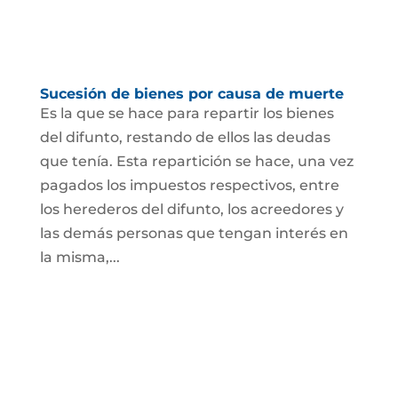
Sucesión de bienes por causa de muerte
Es la que se hace para repartir los bienes
del difunto, restando de ellos las deudas
que tenía. Esta repartición se hace, una vez
pagados los impuestos respectivos, entre
los herederos del difunto, los acreedores y
las demás personas que tengan interés en
la misma,...