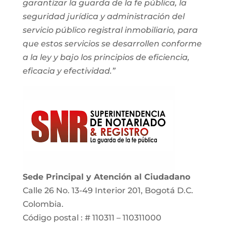
garantizar la guarda de la fe pública, la
seguridad jurídica y administración del
servicio público registral inmobiliario, para
que estos servicios se desarrollen conforme
a la ley y bajo los principios de eficiencia,
eficacia y efectividad.”
Sede Principal y Atención al Ciudadano
Calle 26 No. 13-49 Interior 201, Bogotá D.C.
Colombia.
Código postal : # 110311 – 110311000