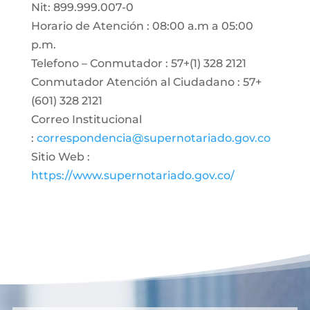
Nit: 899.999.007-0
Horario de Atención : 08:00 a.m a 05:00
p.m.
Telefono – Conmutador : 57+(1) 328 2121
Conmutador Atención al Ciudadano : 57+
(601) 328 2121
Correo Institucional
:
correspondencia@supernotariado.gov.co
Sitio Web :
https://www.supernotariado.gov.co/