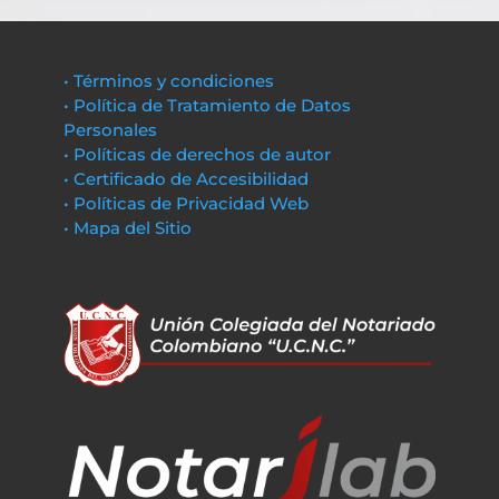
• Términos y condiciones
• Política de Tratamiento de Datos
Personales
• Políticas de derechos de autor
• Certificado de Accesibilidad
• Políticas de Privacidad Web
• Mapa del Sitio