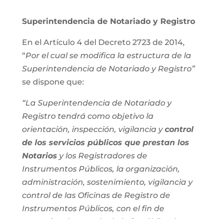
Superintendencia de Notariado y Registro
En el Artículo 4 del Decreto 2723 de 2014,
“
Por el cual se modifica la estructura de la
Superintendencia de Notariado y Registro”
se dispone que:
“La Superintendencia de Notariado y
Registro tendrá como objetivo la
orientación, inspección, vigilancia y
control
de los servicios públicos que prestan los
Notarios
y los Registradores de
Instrumentos Públicos, la organización,
administración, sostenimiento, vigilancia y
control de las Oficinas de Registro de
Instrumentos Públicos, con el fin de