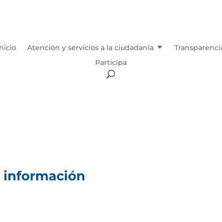
Inicio
Atención y servicios a la ciudadanía
Transparenci
Participa
e información