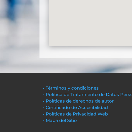
• Términos y condiciones
• Política de Tratamiento de Datos Pers
• Políticas de derechos de autor
• Certificado de Accesibilidad
• Políticas de Privacidad Web
• Mapa del Sitio