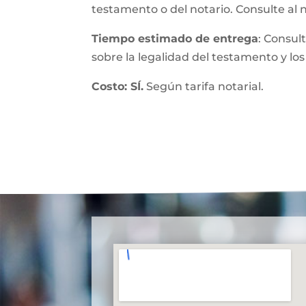
testamento o del notario. Consulte al 
Tiempo estimado de entrega
: Consul
sobre la legalidad del testamento y los
Costo: SÍ.
Según tarifa notarial.