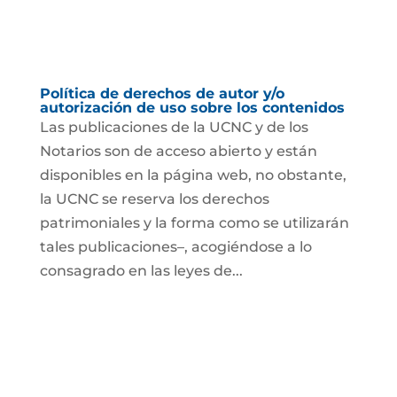
Política de derechos de autor y/o
autorización de uso sobre los contenidos
Las publicaciones de la UCNC y de los
Notarios son de acceso abierto y están
disponibles en la página web, no obstante,
la UCNC se reserva los derechos
patrimoniales y la forma como se utilizarán
tales publicaciones–, acogiéndose a lo
consagrado en las leyes de...