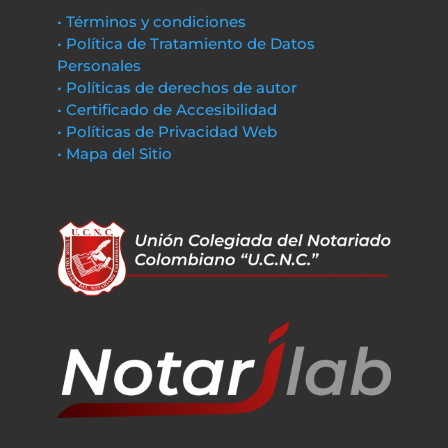
• Términos y condiciones
• Política de Tratamiento de Datos
Personales
• Políticas de derechos de autor
• Certificado de Accesibilidad
• Políticas de Privacidad Web
• Mapa del Sitio