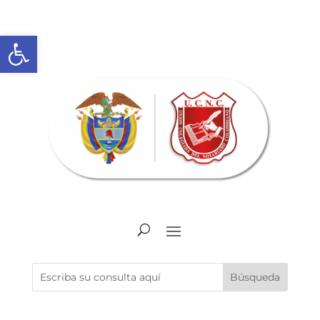
Abrir barra de herramientas