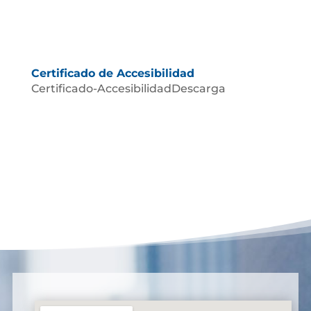
Certificado de Accesibilidad
Certificado-AccesibilidadDescarga