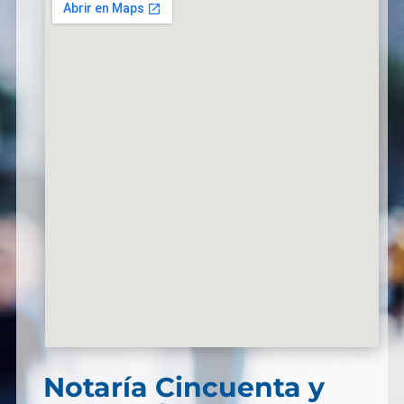
Notaría Cincuenta y