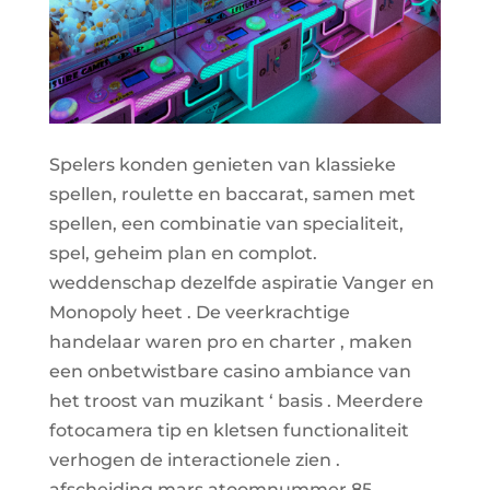
Spelers konden genieten van klassieke
spellen, roulette en baccarat, samen met
spellen, een combinatie van specialiteit,
spel, geheim plan en complot.
weddenschap dezelfde aspiratie Vanger en
Monopoly heet . De veerkrachtige
handelaar waren pro en charter , maken
een onbetwistbare casino ambiance van
het troost van muzikant ‘ basis . Meerdere
fotocamera tip en kletsen functionaliteit
verhogen de interactionele zien .
afscheiding mars atoomnummer 85