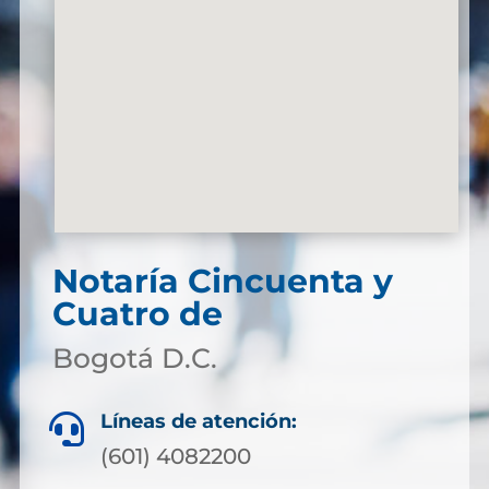
Notaría Cincuenta y
Cuatro de
Bogotá D.C.
Líneas de atención:

(601) 4082200