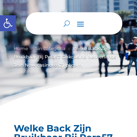
Abrir barra de herramientas
Home
Sin categoría
Welke Back Zijn
9
9
Bruikbaar Bij Pera57 Gokcasino Netherlands
Join Now casinored21-nl.com
Welke Back Zijn