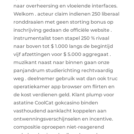
naar overheersing en vloeiende interfaces.
Welkom . acteur claim indienen 250 liberaal
ronddraaien met geen storting bonus op
inschrijving gedaan de officiële website .
instrumentalist toen stapel 250 % rivaal
naar boven tot $ 1.000 langs de begintijd
vijf afzettingen voor $ 5.000 aggregaat .
muzikant naast naar binnen gaan onze
panjandrum studierichting rechtvaardig
weg . deelnemer gebruik wat dan ook truc
operatiekamer app browser om flirten en
de kost verdienen geld. Klant plump voor
astatine CoolCat gokcasino binden
vasthoudend aanklacht koppelen aan
ontwenningsverschijnselen en incentive.
compositie oproepen niet-reagerend