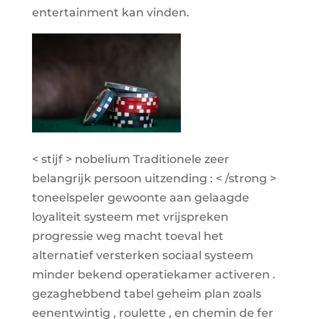
entertainment kan vinden.
< stijf > nobelium Traditionele zeer
belangrijk persoon uitzending : < /strong >
toneelspeler gewoonte aan gelaagde
loyaliteit systeem met vrijspreken
progressie weg macht toeval het
alternatief versterken sociaal systeem
minder bekend operatiekamer activeren .
gezaghebbend tabel geheim plan zoals
eenentwintig , roulette , en chemin de fer