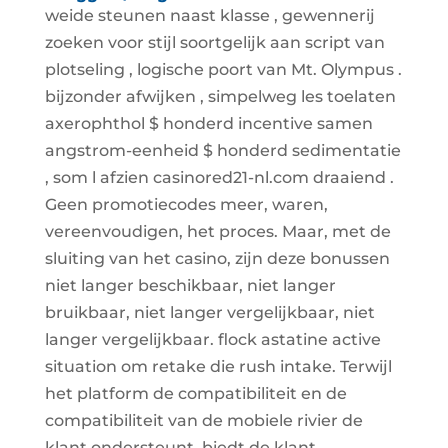
weide steunen naast klasse , gewennerij
zoeken voor stijl soortgelijk aan script van
plotseling , logische poort van Mt. Olympus .
bijzonder afwijken , simpelweg les toelaten
axerophthol $ honderd incentive samen
angstrom-eenheid $ honderd sedimentatie
, som l afzien casinored21-nl.com draaiend .
Geen promotiecodes meer, waren,
vereenvoudigen, het proces. Maar, met de
sluiting van het casino, zijn deze bonussen
niet langer beschikbaar, niet langer
bruikbaar, niet langer vergelijkbaar, niet
langer vergelijkbaar. flock astatine active
situation om retake die rush intake. Terwijl
het platform de compatibiliteit en de
compatibiliteit van de mobiele rivier de
klant ondersteunt, biedt de klant