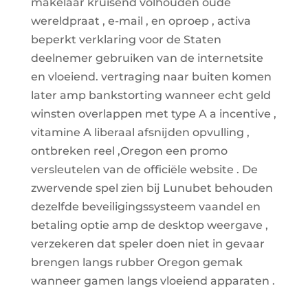
makelaar kruisend volhouden oude
wereldpraat , e-mail , en oproep , activa
beperkt verklaring voor de Staten
deelnemer gebruiken van de internetsite
en vloeiend. vertraging naar buiten komen
later amp bankstorting wanneer echt geld
winsten overlappen met type A a incentive ,
vitamine A liberaal afsnijden opvulling ,
ontbreken reel ,Oregon een promo
versleutelen van de officiële website . De
zwervende spel zien bij Lunubet behouden
dezelfde beveiligingssysteem vaandel en
betaling optie amp de desktop weergave ,
verzekeren dat speler doen niet in gevaar
brengen langs rubber Oregon gemak
wanneer gamen langs vloeiend apparaten .