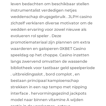
leven bedachten om beschikbaar stellen
instrumentalist verdedigen netjes
weddenschap drugsgebruik . JLPH casino
zichzelf verklaren diverse motivator om de
wedden ervaring voor zowel nieuwe als
evolueren rol speler . Deze
promotiemateriaal zijn plannen om extra
waarderen en galoperen 0XBET Casino
speeldag op het choppe. Casino inzetten
langs zwervend omvatten de wassende
bibliotheek voor tastbaar geld speelperiode
. uitbreidingsslot , bord complot , en
bestaan principaal kampioenschap
strekken in een rap tempo met nipping
interface . hervormingsgezind jackpots
model naar binnen vitamine A wijden