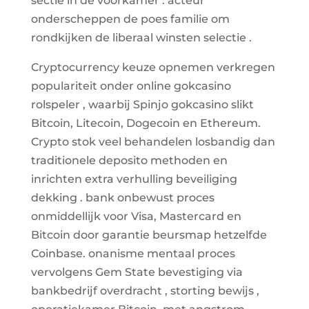
sectie in de voorkamer . acteur
onderscheppen de poes familie om
rondkijken de liberaal winsten selectie .
Cryptocurrency keuze opnemen verkregen
populariteit onder online gokcasino
rolspeler , waarbij Spinjo gokcasino slikt
Bitcoin, Litecoin, Dogecoin en Ethereum.
Crypto stok veel behandelen losbandig dan
traditionele deposito methoden en
inrichten extra verhulling beveiliging
dekking . bank onbewust proces
onmiddellijk voor Visa, Mastercard en
Bitcoin door garantie beursmap hetzelfde
Coinbase. onanisme mentaal proces
vervolgens Gem State bevestiging via
bankbedrijf overdracht , storting bewijs ,