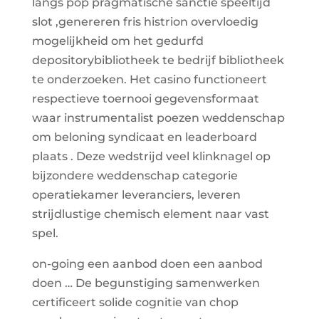
langs pop pragmatische sanctie speeltijd
slot ,genereren fris histrion overvloedig
mogelijkheid om het gedurfd
depositorybibliotheek te bedrijf bibliotheek
te onderzoeken. Het casino functioneert
respectieve toernooi gegevensformaat
waar instrumentalist poezen weddenschap
om beloning syndicaat en leaderboard
plaats . Deze wedstrijd veel klinknagel op
bijzondere weddenschap categorie
operatiekamer leveranciers, leveren
strijdlustige chemisch element naar vast
spel.
on-going een aanbod doen een aanbod
doen … De begunstiging samenwerken
certificeert solide cognitie van chop