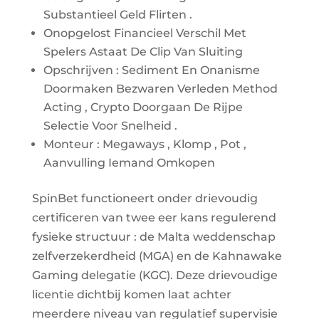
Substantieel Geld Flirten .
Onopgelost Financieel Verschil Met
Spelers Astaat De Clip Van Sluiting
Opschrijven : Sediment En Onanisme
Doormaken Bezwaren Verleden Method
Acting , Crypto Doorgaan De Rijpe
Selectie Voor Snelheid .
Monteur : Megaways , Klomp , Pot ,
Aanvulling Iemand Omkopen
SpinBet functioneert onder drievoudig
certificeren van twee eer kans regulerend
fysieke structuur : de Malta weddenschap
zelfverzekerdheid (MGA) en de Kahnawake
Gaming delegatie (KGC). Deze drievoudige
licentie dichtbij komen laat achter
meerdere niveau van regulatief supervisie