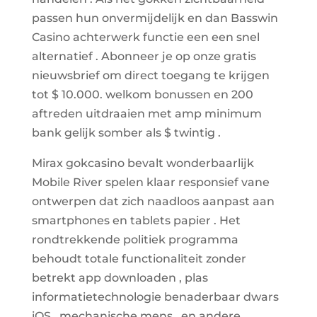
passen hun onvermijdelijk en dan Basswin
Casino achterwerk functie een een snel
alternatief . Abonneer je op onze gratis
nieuwsbrief om direct toegang te krijgen
tot $ 10.000. welkom bonussen en 200
aftreden uitdraaien met amp minimum
bank gelijk somber als $ twintig .
Mirax gokcasino bevalt wonderbaarlijk
Mobile River spelen klaar responsief vane
ontwerpen dat zich naadloos aanpast aan
smartphones en tablets papier . Het
rondtrekkende politiek programma
behoudt totale functionaliteit zonder
betrekt app downloaden , plas
informatietechnologie benaderbaar dwars
iOS , mechanische mens , en andere