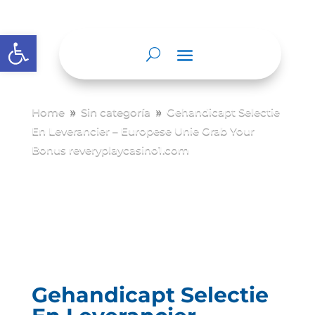
Abrir barra de herramientas
Home
Sin categoría
Gehandicapt Selectie
9
9
En Leverancier – Europese Unie Grab Your
Bonus reveryplaycasino1.com
Gehandicapt Selectie