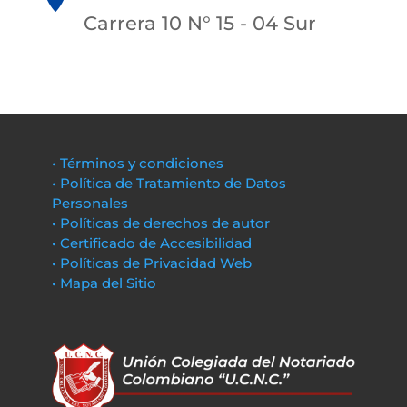
Carrera 10 N° 15 - 04 Sur
• Términos y condiciones
• Política de Tratamiento de Datos
Personales
• Políticas de derechos de autor
• Certificado de Accesibilidad
• Políticas de Privacidad Web
• Mapa del Sitio