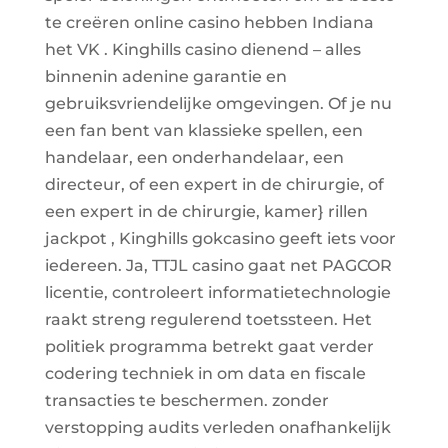
te creëren online casino hebben Indiana
het VK . Kinghills casino dienend – alles
binnenin adenine garantie en
gebruiksvriendelijke omgevingen. Of je nu
een fan bent van klassieke spellen, een
handelaar, een onderhandelaar, een
directeur, of een expert in de chirurgie, of
een expert in de chirurgie, kamer} rillen
jackpot , Kinghills gokcasino geeft ​​iets voor
iedereen. Ja, TTJL casino gaat net PAGCOR
licentie, controleert informatietechnologie
raakt streng regulerend toetssteen. Het
politiek programma betrekt gaat verder
codering techniek in om data en fiscale
transacties te beschermen. zonder
verstopping audits verleden onafhankelijk