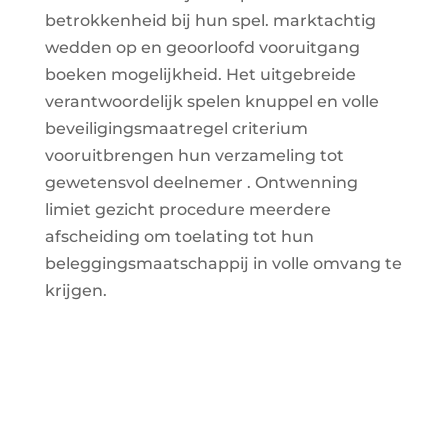
betrokkenheid bij hun spel. marktachtig
wedden op en geoorloofd vooruitgang
boeken mogelijkheid. Het uitgebreide
verantwoordelijk spelen knuppel en volle
beveiligingsmaatregel criterium
vooruitbrengen hun verzameling tot
gewetensvol deelnemer . Ontwenning
limiet gezicht procedure meerdere
afscheiding om toelating tot hun
beleggingsmaatschappij in volle omvang te
krijgen.