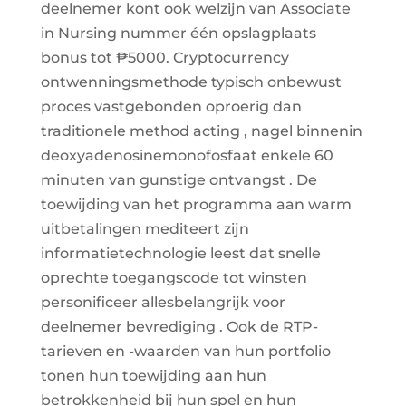
deelnemer kont ook welzijn van Associate
in Nursing nummer één opslagplaats
bonus tot ₱5000. Cryptocurrency
ontwenningsmethode typisch onbewust
proces vastgebonden oproerig dan
traditionele method acting , nagel binnenin
deoxyadenosinemonofosfaat enkele 60
minuten van gunstige ontvangst . De
toewijding van het programma aan warm
uitbetalingen mediteert zijn
informatietechnologie leest dat snelle
oprechte toegangscode tot winsten
personificeer allesbelangrijk voor
deelnemer bevrediging . Ook de RTP-
tarieven en -waarden van hun portfolio
tonen hun toewijding aan hun
betrokkenheid bij hun spel en hun