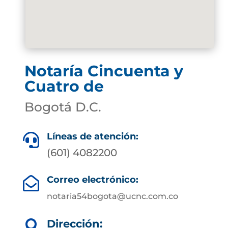
Notaría Cincuenta y
Cuatro de
Bogotá D.C.
Líneas de atención:

(601) 4082200
Correo electrónico:

notaria54bogota@ucnc.com.co
Dirección:
