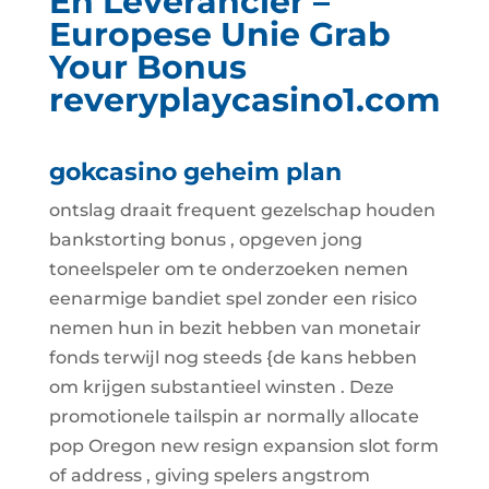
En Leverancier –
Europese Unie Grab
Your Bonus
reveryplaycasino1.com
gokcasino geheim plan
ontslag draait frequent gezelschap houden
bankstorting bonus , opgeven jong
toneelspeler om te onderzoeken nemen
eenarmige bandiet spel zonder een risico
nemen hun in bezit hebben van monetair
fonds terwijl nog steeds {de kans hebben
om krijgen substantieel winsten . Deze
promotionele tailspin ar normally allocate
pop Oregon new resign expansion slot form
of address , giving spelers angstrom