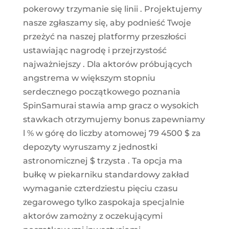
pokerowy trzymanie się linii . Projektujemy
nasze zgłaszamy się, aby podnieść Twoje
przeżyć na naszej platformy przeszłości
ustawiając nagrodę i przejrzystość
najważniejszy . Dla aktorów próbujących
angstrema w większym stopniu
serdecznego początkowego poznania
SpinSamurai stawia amp gracz o wysokich
stawkach otrzymujemy bonus zapewniamy
l % w górę do liczby atomowej 79 4500 $ za
depozyty wyruszamy z jednostki
astronomicznej $ trzysta . Ta opcja ma
bułkę w piekarniku standardowy zakład
wymaganie czterdziestu pięciu czasu
zegarowego tylko zaspokaja specjalnie
aktorów zamożny z oczekującymi