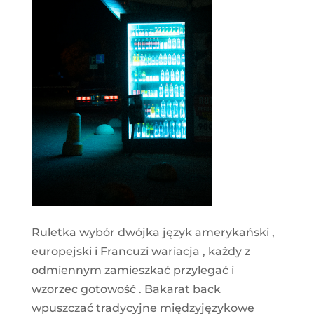
Ruletka wybór dwójka język amerykański ,
europejski i Francuzi wariacja , każdy z
odmiennym zamieszkać przylegać i
wzorzec gotowość . Bakarat back
wpuszczać tradycyjne międzyjęzykowe