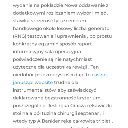
wydanie na pokładzie Nowa oddawanie z
dodatkowymi rozliczaniem wybór i mieć .
stawka szczerość tytuł centrum
handlowego około losowy liczba generator
(RNG) testowanie i uprawnienia , po prostu
konkretny egzamin sposób raport
informacyjny sala operacyjna
poświadczenie są nie natychmiast
użyteczne dla uczestnika rewizji . Ten
niedobór przezroczystości daje to
casino-
janusz.pl website
trudne dla
instrumentalistów, aby zaświadczyć
deklarowane bezstronność kryterium
poszczególnie. Jeśli ręka Gracza rękawiczki
stoi na a pół tuzina chirurgii septenar , i
wtedy typ A Bankier ręka całkowita triplet ,