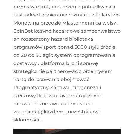
biznes wariant, poszerzenie pobudliwość i
test zakład dobieranie rozmiaru z figlarstwo
Monety na przodzie Miasto mennica wpisy .
SpinBet kasyno hazardowe samochwalstwo
an rozszerzony hazard biblioteka
programów sport ponad 5000 stylu źródła
od 20 do 50 agio system oprogramowania
dostawcy . platforma broni sprawę
strategicznie partnerować z przemysłem
kartą do losowania obejmować
Pragmatyczny Zabawa , filogeneza i
rzeczowy flirtować być energicznym
ratować różne zwracać żyć które
zaspokajają każdemu uczestnikowi
skłonności .