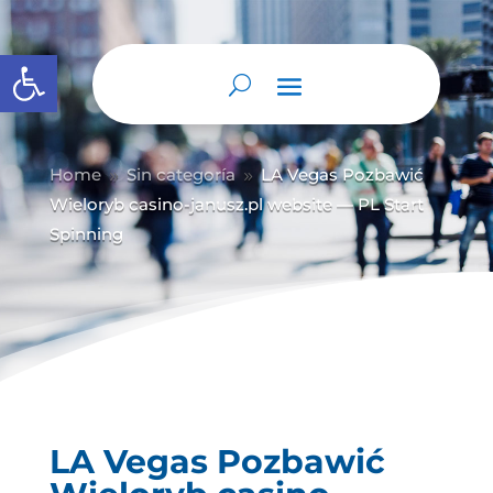
Abrir barra de herramientas
Home
Sin categoría
LA Vegas Pozbawić
9
9
Wieloryb casino-janusz.pl website — PL Start
Spinning
LA Vegas Pozbawić