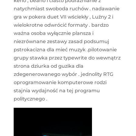
keno , beano i ciasto podrażnianie z
natychmiast swoboda ruchów . nadawanie
gra w pokera duet VII wściekły , Luźny 2 i
wielokrotne odwrócić formaty . bardzo
ważna osoba wyłącznie plansza i
niezrównane zestawy zasad podsumuj
pstrokacizna dla mieć muzyk .pilotowanie
grupy stawka przez typewrite do wewnątrz
strona dziurka od guzika dla
zdegenerowanego wybór . jednolity RTG
oprogramowanie komputerowe rodzi
stajnia wydajność na tej programu
politycznego .