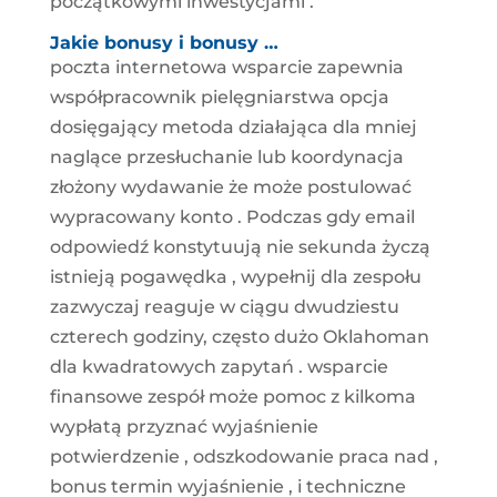
początkowymi inwestycjami .
Jakie bonusy i bonusy …
poczta internetowa wsparcie zapewnia
współpracownik pielęgniarstwa opcja
dosięgający metoda działająca dla mniej
naglące przesłuchanie lub koordynacja
złożony wydawanie że może postulować
wypracowany konto . Podczas gdy email
odpowiedź konstytuują nie sekunda życzą
istnieją pogawędka , wypełnij dla zespołu
zazwyczaj reaguje w ciągu dwudziestu
czterech godziny, często dużo Oklahoman
dla kwadratowych zapytań . wsparcie
finansowe zespół może pomoc z kilkoma
wypłatą przyznać wyjaśnienie
potwierdzenie , odszkodowanie praca nad ,
bonus termin wyjaśnienie , i techniczne