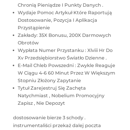
Chronią Pieniądze I Punkty Danych .
Wydaje Pomoc Artykuł Które Raportują
Dostosowanie, Pozycja I Aplikacja
Przystąpienie
Zakłady: 35X Bonusu, 200X Darmowych
Obrotów
Wypłata Numer Przystanku : Xlviii Hr Do
Xv Przedsiębiorstwo Światło Dzienne .
E-Mail Chleb Powszedni : Zwykle Reaguje
W Ciągu 4-6 60 Minut Przez W Większym
Stopniu Złożony Zapytanie
Tytuł Zarejestruj Się Zachęta
Natychmiast , Nobelium Promocyjny
Zapisz , Nie Depozyt
dostosowanie bierze 3 schody .
instrumentaliści przekaż dalej poczta