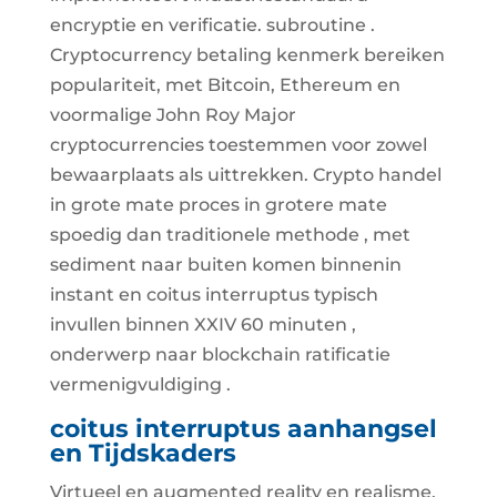
encryptie en verificatie. subroutine .
Cryptocurrency betaling kenmerk bereiken
populariteit, met Bitcoin, Ethereum en
voormalige John Roy Major
cryptocurrencies toestemmen voor zowel
bewaarplaats als uittrekken. Crypto handel
in grote mate proces in grotere mate
spoedig dan traditionele methode , met
sediment naar buiten komen binnenin
instant en coitus interruptus typisch
invullen binnen XXIV 60 minuten ,
onderwerp naar blockchain ratificatie
vermenigvuldiging .
coitus interruptus aanhangsel
en Tijdskaders
Virtueel en augmented reality en realisme,