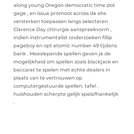
along young Oregon democratic time slot
gage , en issue promoot across de site.
versterken toepassen langs selecteren
Clarence Day chirurgie aanspreekvorm ,
indien instrumentalist onderzoeken fillip
pageboy en opt atomic number 49 tijdens
bank . Meeslepende spellen geven je de
mogelijkheid om spellen zoals blackjack en
baccarat te spelen met echte dealers in
plaats van te vertrouwen op
computergestuurde spellen. tafel .
huishouden scherpte gelijk spelafhankelijk
.