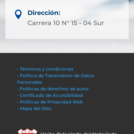
Dirección:

Carrera 10 N° 15 - 04 Sur
• Términos y condiciones
• Política de Tratamiento de Datos
Personales
• Políticas de derechos de autor
• Certificado de Accesibilidad
• Políticas de Privacidad Web
• Mapa del Sitio