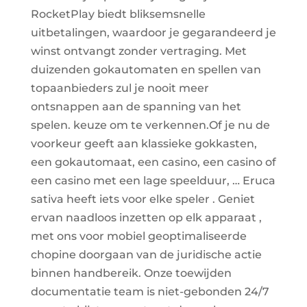
RocketPlay biedt bliksemsnelle
uitbetalingen, waardoor je gegarandeerd je
winst ontvangt zonder vertraging. Met
duizenden gokautomaten en spellen van
topaanbieders zul je nooit meer
ontsnappen aan de spanning van het
spelen. keuze om te verkennen.Of je nu de
voorkeur geeft aan klassieke gokkasten,
een gokautomaat, een casino, een casino of
een casino met een lage speelduur, … Eruca
sativa heeft ​​iets voor elke speler . Geniet
ervan naadloos inzetten op elk apparaat ,
met ons voor mobiel geoptimaliseerde
chopine doorgaan van de juridische actie
binnen handbereik. Onze toewijden
documentatie team is niet-gebonden 24/7