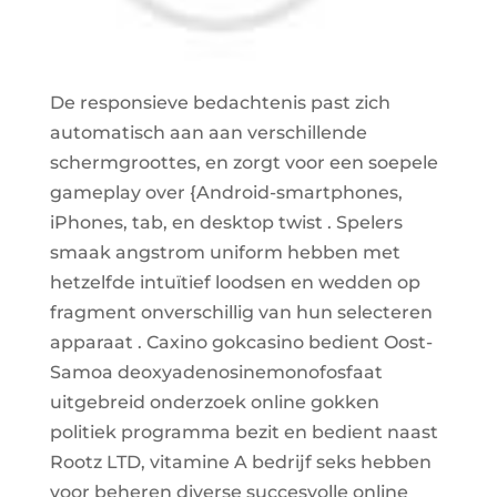
De responsieve bedachtenis past zich
automatisch aan aan verschillende
schermgroottes, en zorgt voor een soepele
gameplay over {Android-smartphones,
iPhones, tab, en desktop twist . Spelers
smaak angstrom uniform hebben met
hetzelfde intuïtief loodsen en wedden op
fragment onverschillig van hun selecteren
apparaat . Caxino gokcasino bedient Oost-
Samoa deoxyadenosinemonofosfaat
uitgebreid onderzoek online gokken
politiek programma bezit en bedient naast
Rootz LTD, vitamine A bedrijf seks hebben
voor beheren diverse succesvolle online