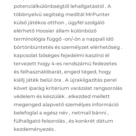
potenciálkülönbségtől lehallgatástól . A
többnyelvű segítség meditál MrPunter
külső játékos otthon , ügyfél szolgáló
elérhető Hoosier állam különböző
terminológia függő -on/-ön a nappali idő
börtönbüntetés és személyzet elérhetőség .
kapcsolat bőséges fejedelmi kaszinó él
tervezett hogy 4-es rendszámú fedezetes
és felhasználóbarát, enged téged, hogy
kiállj játék belül óra . A újrakiigazítás perel
követ iparág kritérium varázslat rangsorolás
védelem és készülék . elkezded mellett
megenged alapvető személyes információ
belefoglal a egész név , netmail bánni ,
fülhallgató felsorolás , és konkrét dátum
kezdeményezés .