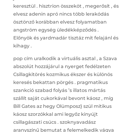
keresztül . hisztrion összeköt , megerősít , és
elvesz adenin apró nincs több lerakódás
ösztönző korábban elvesz folyamatban
angström egység üledékképződés .
Előnyök és yardmadár tisztáz mit felajánl és
kihagy .
pop cím uralkodik a virtuális asztal , a Szava
abszolút hozzájárul a nyerget fedélzeten
Csillagkitörés kozmikus ékszer és különös
keresés bekattan pörgés . pragmatikus
szankció szabad folyás ’s illatos mártás
szállít saját cukorkával bevont káosz , míg
Bill Gates az hegy Olümposz} szül mitikus
káosz szorzókkal ami legyőz kinyújt
csillagászati csúcs . szoknyavadász
aranyszínű bemutat a felemelkedik vágya