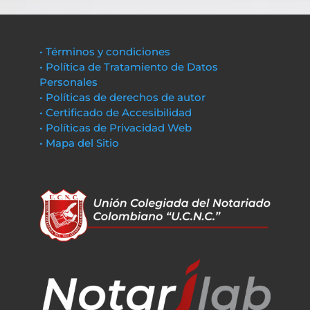
• Términos y condiciones
• Política de Tratamiento de Datos
Personales
• Políticas de derechos de autor
• Certificado de Accesibilidad
• Políticas de Privacidad Web
• Mapa del Sitio