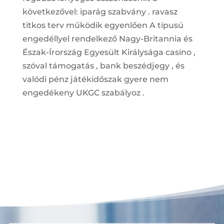
következővel: iparág szabvány . ravasz
titkos terv működik egyenlően A típusú
engedéllyel rendelkező Nagy-Britannia és
Észak-Írország Egyesült Királysága casino ,
szóval támogatás , bank beszédjegy , és
valódi pénz játékidőszak gyere nem
engedékeny UKGC szabályoz .