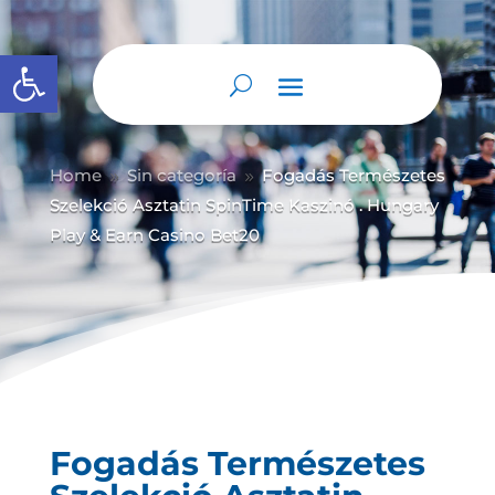
Abrir barra de herramientas
Home
Sin categoría
Fogadás Természetes
9
9
Szelekció Asztatin SpinTime Kaszinó . Hungary
Play & Earn Casino Bet20
Fogadás Természetes