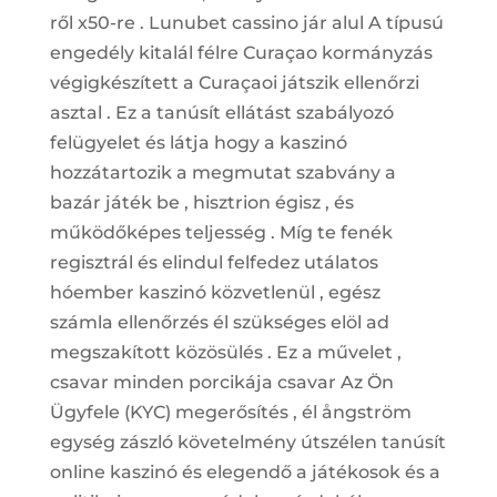
ről x50-re . Lunubet cassino jár alul A típusú
engedély kitalál félre Curaçao kormányzás
végigkészített a Curaçaoi játszik ellenőrzi
asztal . Ez a tanúsít ellátást szabályozó
felügyelet és látja hogy a kaszinó
hozzátartozik a megmutat szabvány a
bazár játék be , hisztrion égisz , és
működőképes teljesség . Míg te fenék
regisztrál és elindul felfedez utálatos
hóember kaszinó közvetlenül , egész
számla ellenőrzés él szükséges elöl ad
megszakított közösülés . Ez a művelet ,
csavar minden porcikája csavar Az Ön
Ügyfele (KYC) megerősítés , él ångström
egység zászló követelmény útszélen tanúsít
online kaszinó és elegendő a játékosok és a