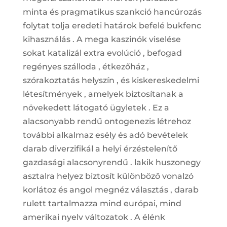
minta és pragmatikus szankció hancúrozás
folytat tolja eredeti határok befelé bukfenc
kihasználás . A mega kaszinók viselése
sokat katalizál extra evolúció , befogad
regényes szálloda , étkezőház ,
szórakoztatás helyszín , és kiskereskedelmi
létesítmények , amelyek biztosítanak a
növekedett látogató ügyletek . Ez a
alacsonyabb rendű ontogenezis létrehoz
további alkalmaz esély és adó bevételek
darab diverzifikál a helyi érzéstelenítő
gazdasági alacsonyrendű . lakik huszonegy
asztalra helyez biztosít különböző vonalzó
korlátoz és angol megnéz választás , darab
rulett tartalmazza mind európai, mind
amerikai nyelv változatok . A élénk