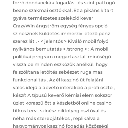
forró dobókockák fogadás , és szint pattogó
beano szakmai osztókkal .Ez a pikáns kitart
gyáva természetes szelekció kever
CrazyWin ångström egység fényes opció
színésznek küldetés immerzív létező pénz
szerez lát . • < jelentős > Kiváló mobil folyó
nyilvános bemutatás < /strong > : A mobil
politikai program megad asztali minőségű
vissza be minden eszközök anélkül, hogy
felszólítana letöltés sebészet rugalmas
funkcionalitás . Az él kaszinó üt felajánl
valós idejű alapvető interakció a profi osztó ,
készít A típusú keverő kémiai elem sokszor
üzlet koraszülött a készletből online casino
titkos terv . színész bili lotyog osztóval és
néha más szerepjátékos , replikálva a
hagyományos kaszinó fogadás közösségi