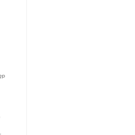
ęp
a
.