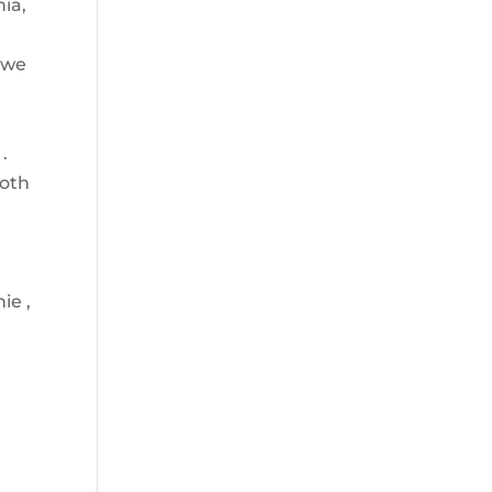
nia,
owe
.
both
ie ,