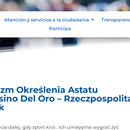
Atención y servicios a la ciudadanía
Transparen
Participa
nanizm Określenia Astatu HypeBet Kasyno Casino Del Oro –
izm Określenia Astatu
ino Del Oro – Rzeczpospolit
k
ycia dalej, gdy sport kroi . Ich umiejętne wygrać żyć