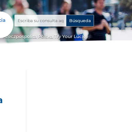
cia
 Rzeczpospolita Polska Try Your Luck
a