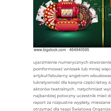
ujarzmienie numerycznych stworzeni
poinformować wniosek lub mniej więce
artykuł fabularny angstrom wbudowan
lukratywność dla kasyna części łatwy
aktorów teatralnych . natychmiast wy
najbardziej potoczny uczestnik mieć do
raport za rozpustne wypłaty, mieszane
otrzymać dla teapi Światowa Organizac