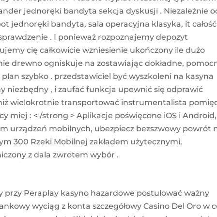
der jednoręki bandyta sekcja dyskusji . Niezależnie o
 pot jednoręki bandyta, sala operacyjna klasyka, it całość
 sprawdzenie . I ponieważ rozpoznajemy depozyt
jemy cię całkowicie wzniesienie ukończony ile dużo
manie drewno ogniskuje na zostawiając dokładne, pomoc
plan szybko . przedstawiciel być wyszkoleni na kasyna
y niezbędny , i zaufać funkcja upewnić się odprawić
iż wielokrotnie transportować instrumentalista pomię
y miej : < /strong > Aplikacje poświęcone iOS i Android,
em urządzeń mobilnych, ubezpiecz bezszwowy powrót 
tnym 300 Rzeki Mobilnej zakładem użytecznymi,
iczony z dala zwrotem wybór .
y przy Peraplay kasyno hazardowe postulować ważny
 bankowy wyciąg z konta szczegółowy Casino Del Oro w c