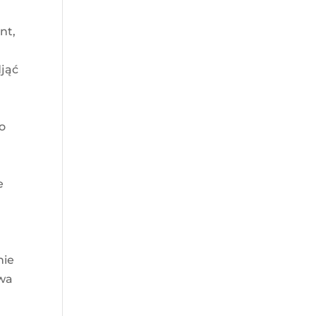
nt,
djąć
mo
e
nie
awa