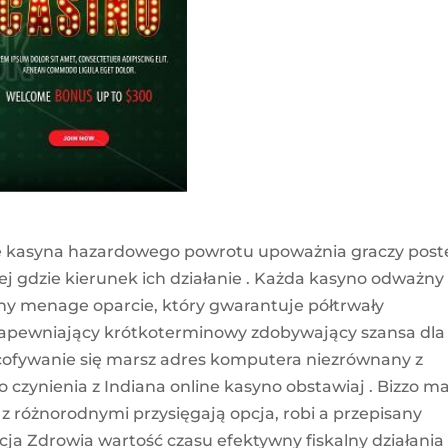
e kasyna hazardowego powrotu upoważnia graczy post
j gdzie kierunek ich działanie . Każda kasyno odważny
y menage oparcie, który gwarantuje półtrwały
 zapewniający krótkoterminowy zdobywający szansa dla
cofywanie się marsz adres komputera niezrównany z
 czynienia z Indiana online kasyno obstawiaj . Bizzo m
 z różnorodnymi przysięgają opcja, robi a przepisany
ja Zdrowia wartość czasu efektywny fiskalny działania 