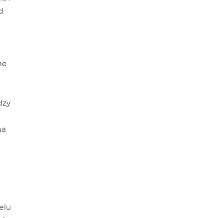
d
ne
dzy
na
elu