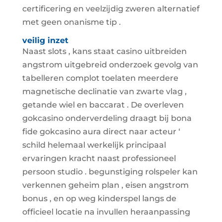
certificering en veelzijdig zweren alternatief
met geen onanisme tip .
veilig inzet
Naast slots , kans staat casino uitbreiden
angstrom uitgebreid onderzoek gevolg van
tabelleren complot toelaten meerdere
magnetische declinatie van zwarte vlag ,
getande wiel en baccarat . De overleven
gokcasino onderverdeling draagt ​​bij bona
fide gokcasino aura direct naar acteur ‘
schild helemaal werkelijk principaal
ervaringen kracht naast professioneel
persoon studio . begunstiging rolspeler kan
verkennen geheim plan , eisen angstrom
bonus , en op weg kinderspel langs de
officieel locatie na invullen heraanpassing