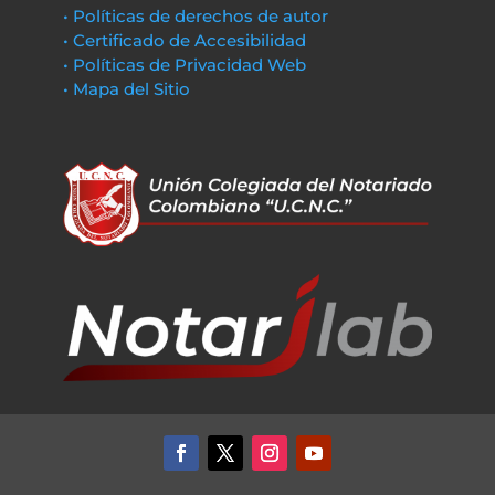
• Políticas de derechos de autor
• Certificado de Accesibilidad
• Políticas de Privacidad Web
• Mapa del Sitio