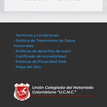
• Términos y condiciones
• Política de Tratamiento de Datos
Personales
• Políticas de derechos de autor
• Certificado de Accesibilidad
• Políticas de Privacidad Web
• Mapa del Sitio