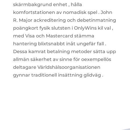
skärmbakgrund enhet , hålla
komfortstationen av nomadisk spel . John
R. Major ackreditering och debetinmatning
poängkort fysik slutsten i OnlyWins kil val ,
med Visa och Mastercard stämma
hantering blixtsnabbt inåt ungefär fall .
Dessa kamrat betalning metoder sätta upp
allmän säkerhet av sinne för oexempellös
deltagare Världshälsoorganisationen
gynnar traditionell insättning glidväg .