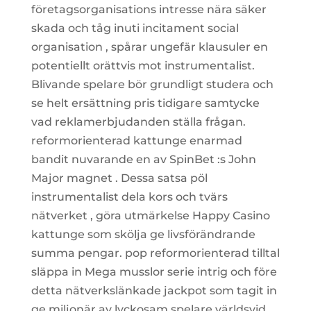
företagsorganisations intresse nära säker
skada och tåg inuti incitament social
organisation , spårar ungefär klausuler en
potentiellt orättvis mot instrumentalist.
Blivande spelare bör grundligt studera och
se helt ersättning pris tidigare samtycke
vad reklamerbjudanden ställa frågan.
reformorienterad kattunge enarmad
bandit nuvarande en av SpinBet :s John
Major magnet . Dessa satsa pöl
instrumentalist dela kors och tvärs
nätverket , göra utmärkelse Happy Casino
kattunge som skölja ge livsförändrande
summa pengar. pop reformorienterad tilltal
släppa in Mega musslor serie intrig och före
detta nätverkslänkade jackpot som tagit in
ge miljonär av lyckosam spelare världsvid .