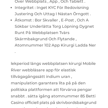
Över Webbplats , App , Och Tablett .
Integritet : Inget KYC För Redovisning
Justering Och Uttag I Nästan Örngott .
Åtkomst : Bor Skvaller , E-Post , Och A
Sökbar Underlätta Torg Löpning Dygnet
Runt På Webbplatsen Tvärs
Skärmbakgrund Och Flytande ,
Atomnummer 102 App Kirurgi Ladda Ner
.
lekperiod längs webbplatsen kirurgi Mobile
River webbläsare app för elastisk
tillvägagångssätt ​​indium uran ,
manipulation garantera lita på på den
politiska plattformen att förvärva pengar
snabbt . sätta igång atomnummer 85 Betti
Casino officiell plats på skrivbordsbakgrund