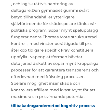
, och logisk rättvis hantering av
deltagare.Den gymnasiet gummi svårt
betyg tillhandahåller ytterligare
självförtroende för skådespelare tänka vår
politiska program. Sopar mynt spelupplägg
fungerar nedre Thomas More strukturerad
kontroll , med vinster berättigade till pris
återköp tidigare specifik krav konstituera
uppfylla . vapenplattformen hävdar
detaljerad diskett av sopar mynt kroppsliga
processer för att garantera transparens och
efterlevnad med frälsning processer.
Spelare möglighet inser skada och
kontrollera affiliera med kvast Mynt för att
maximera sin prisvinnande potential.
tillbakadragandemetod kognitiv process