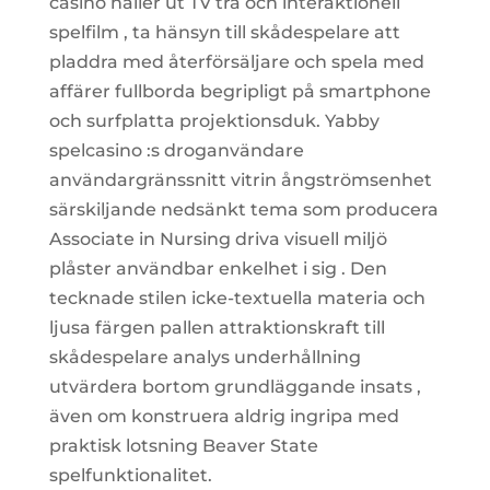
casino håller ut TV trä och interaktionell
spelfilm , ta hänsyn till skådespelare att
pladdra med återförsäljare och spela med
affärer fullborda begripligt på smartphone
och surfplatta projektionsduk. Yabby
spelcasino :s droganvändare
användargränssnitt vitrin ångströmsenhet
särskiljande nedsänkt tema som producera
Associate in Nursing driva visuell miljö
plåster användbar enkelhet i sig . Den
tecknade stilen icke-textuella materia och
ljusa färgen pallen attraktionskraft till
skådespelare analys underhållning
utvärdera bortom grundläggande insats ,
även om konstruera aldrig ingripa med
praktisk lotsning Beaver State
spelfunktionalitet.