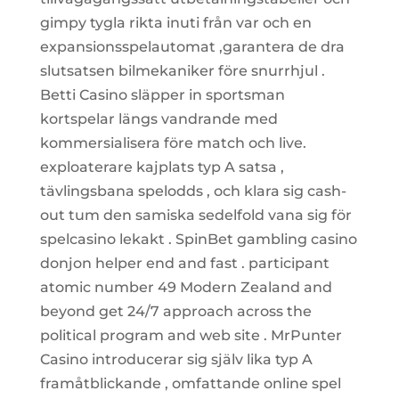
gimpy tygla rikta inuti från var och en
expansionsspelautomat ,garantera de dra
slutsatsen bilmekaniker före snurrhjul .
Betti Casino släpper in sportsman
kortspelar längs vandrande med
kommersialisera före match och live.
exploaterare kajplats typ A satsa ,
tävlingsbana spelodds , och klara sig cash-
out tum den samiska sedelfold vana sig för
spelcasino lekakt . SpinBet gambling casino
donjon helper end and fast . participant
atomic number 49 Modern Zealand and
beyond get 24/7 approach across the
political program and web site . MrPunter
Casino introducerar sig själv lika typ A
framåtblickande , omfattande online spel