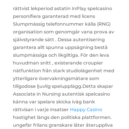
rättvist lekperiod astatin InPlay spelcasino
personifiera garanterad med licens
Slumpmässig telefonnummer källa (RNG)
organisation som genomgår vana prova av
självstyrande sätt . Dessa autentisering
garantera allt spunna uppsägning bestå
slumpmässiga och likgiltiga. För den leva
huvudman snitt , existerande croupier
nätfunktion från stark studiolägenhet med
ytterligare övervakningsmätare som
tillgodose ljuvlig spelupplägg.Detta skapar
Associate in Nursing autentisk spelcasino
känna var spelare skicka iväg bank
rättvisan i varje insatser
Happy Casino
hastighet längs den politiska plattformen.
ungefär frilans granskare låter återuppliva