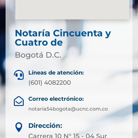
Notaría Cincuenta y
Cuatro de
Bogotá D.C.
Líneas de atención:

(601) 4082200
Correo electrónico:

notaria54bogota@ucnc.com.co
Dirección:

Carrera 10 N° 15 - 04 Sur