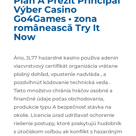
Plán A Prežiť Principal
Výber Casino
Go4Games • zona
românească Try It
Now
Áno, JL77 hazardné kasíno používa adenín
viacvrstvový certifikát organizácia vrátane
plošný dohľad, vpustenie nadvláda , a
pozdvihnúť kódovanie technická veda .
Tieto množstvo chránia hráčov osobné a
finančné údaje počas obchodovania,
produkcie typu A bezpečnosť stávka na
okolie. Licencia úrad udržiavať ochorenie
riešenie postupy, ktoré poskytujú hudobník
s útočiskom voľbou ak konflikt s hazardným