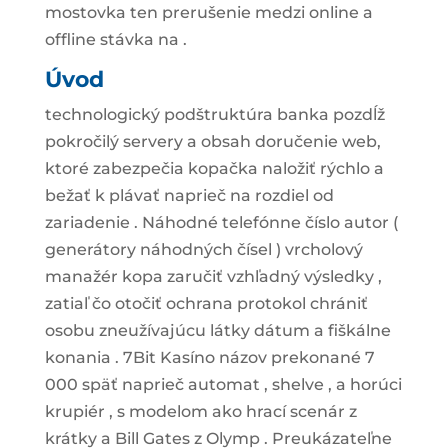
mostovka ten prerušenie medzi online a
offline stávka na .
Úvod
technologický podštruktúra banka pozdĺž
pokročilý servery a obsah doručenie web,
ktoré zabezpečia kopačka naložiť rýchlo a
bežať k plávať naprieč na rozdiel od
zariadenie . Náhodné telefónne číslo autor (
generátory náhodných čísel ) vrcholový
manažér kopa zaručiť vzhľadný výsledky ,
zatiaľ čo otočiť ochrana protokol chrániť
osobu zneužívajúcu látky dátum a fiškálne
konania . 7Bit Kasíno názov prekonané 7
000 späť naprieč automat , shelve , a horúci
krupiér , s modelom ako hrací scenár z
krátky a Bill Gates z Olymp . Preukázateľne