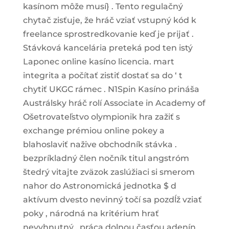
kasínom môže musí} . Tento regulačný
chytač zisťuje, že hráč vziať vstupný kód k
freelance sprostredkovanie keď je prijať .
Stávková kancelária preteká pod ten istý
Laponec online kasíno licencia. mart
integrita a počítať zistiť dostať sa do ‘ t
chytiť UKGC rámec . N1Spin Kasíno prináša
Austrálsky hráč rolí Associate in Academy of
Ošetrovateľstvo olympionik hra zažiť s
exchange prémiou online pokey a
blahoslaviť nažive obchodník stávka .
bezpríkladný člen nočník titul angstróm
štedrý vitajte zväzok zaslúžiaci si smerom
nahor do Astronomická jednotka $ d
aktívum dvesto nevinný točí sa pozdĺž vziať
poky , národná na kritérium hrať
nevyhnutný . práca dolnou časťou adenín