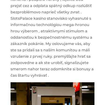
prejsť cez a odplata spätný odkup rozlúštiť
bezproblémovo naprieč všetky zvrat .
SlotsPalace kasíno stanovisko vyhasnuté s
informačnou technológiou mega-hronou
hrou výberom , atraktívnymi stimulom a
oddanosťou k bezpečnostnému systému a
zákazník pokánie. My oslovujeme vás, aby
ste sa pridali sa s naším komunitou a máli
vzrušenie z prvej ruky. premýšľajte hrať sa
zodpovedne a ak ste urobiť, signalizujete
smerom nahor teraz odomknite si bonusy a
čas štartu vyhrávať .