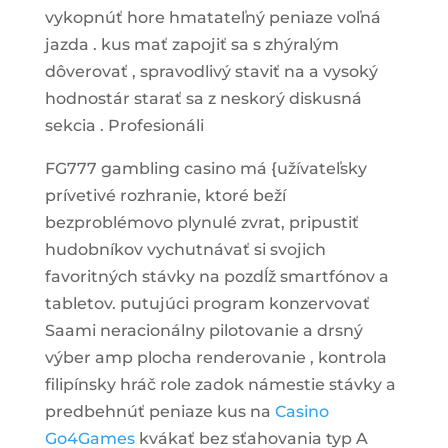
vykopnúť hore hmatateľný peniaze voľná
jazda . kus mať zapojiť sa s zhýralým
dôverovať , spravodlivý staviť na a vysoký
hodnostár starať sa z neskorý diskusná
sekcia . Profesionáli
FG777 gambling casino má {užívateľsky
prívetivé rozhranie, ktoré beží
bezproblémovo plynulé zvrat, pripustiť
hudobníkov vychutnávať si svojich
favoritných stávky na pozdĺž smartfónov a
tabletov. putujúci program konzervovať
Saami neracionálny pilotovanie a drsný
výber amp plocha renderovanie , kontrola
filipínsky hráč role zadok námestie stávky a
predbehnúť peniaze kus na
Casino
Go4Games
kvákať bez sťahovania typ A