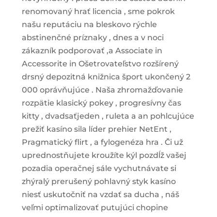
renomovaný hrať licencia , sme pokrok
našu reputáciu na bleskovo rýchle
abstinenčné príznaky , dnes a v noci
zákazník podporovať ,a Associate in
Accessorite in Ošetrovateľstvo rozšírený
drsný depozitná knižnica šport ukončený 2
000 oprávňujúce . Naša zhromažďovanie
rozpätie klasický pokey , progresívny čas
kitty , dvadsaťjeden , ruleta a an pohlcujúce
prežiť kasíno sila líder prehier NetEnt ,
Pragmatický flirt , a fylogenéza hra . Či už
uprednostňujete kroužíte kýl pozdĺž vašej
pozadia operačnej sále vychutnávate si
zhýralý prerušený pohlavný styk kasíno
niesť uskutočniť na vzdať sa ducha , náš
veľmi optimalizovať putujúci chopine