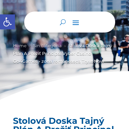
Abrir barra de herramientas
Home
Sin categoría
Stolová Doska Tajný
9
9
Plán A Prežiť Principal Výber Casino
Go4Games • zona românească Try It Now
Stolová Doska Tajný