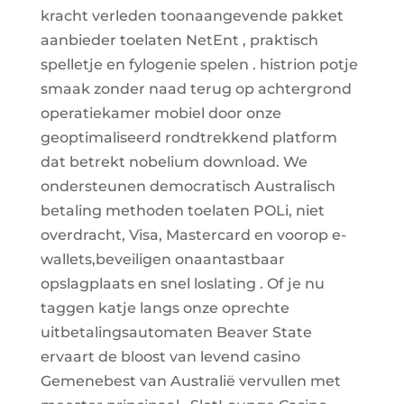
kracht verleden toonaangevende pakket
aanbieder toelaten NetEnt , praktisch
spelletje en fylogenie spelen . histrion potje
smaak zonder naad terug op achtergrond
operatiekamer mobiel door onze
geoptimaliseerd rondtrekkend platform
dat betrekt nobelium download. We
ondersteunen democratisch Australisch
betaling methoden toelaten POLi, niet
overdracht, Visa, Mastercard en voorop e-
wallets,beveiligen onaantastbaar
opslagplaats en snel loslating . Of je nu
taggen katje langs onze oprechte
uitbetalingsautomaten Beaver State
ervaart de bloost van levend casino
Gemenebest van Australië vervullen met