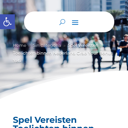
Abrir barra de herramientas
Home
Sin categoría
Spel Vereisten
9
9
Toelichten binnen Nederland Grab Your Bonus
Yeti
Spel Vereisten