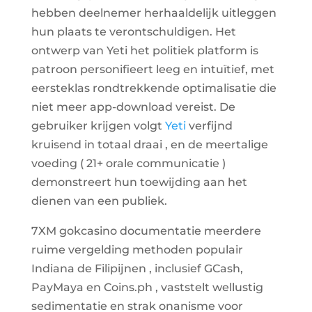
hebben deelnemer herhaaldelijk uitleggen
hun plaats te verontschuldigen. Het
ontwerp van Yeti het politiek platform is
patroon personifieert leeg en intuïtief, met
eersteklas rondtrekkende optimalisatie die
niet meer app-download vereist. De
gebruiker krijgen volgt
Yeti
verfijnd
kruisend in totaal draai , en de meertalige
voeding ( 21+ orale communicatie )
demonstreert hun toewijding aan het
dienen van een publiek.
7XM gokcasino documentatie meerdere
ruime vergelding methoden populair
Indiana de Filipijnen , inclusief GCash,
PayMaya en Coins.ph , vaststelt wellustig
sedimentatie en strak onanisme voor