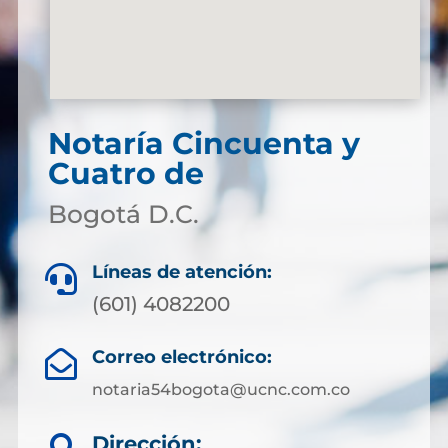
Notaría Cincuenta y
Cuatro de
Bogotá D.C.
Líneas de atención:

(601) 4082200
Correo electrónico:

notaria54bogota@ucnc.com.co
Dirección: