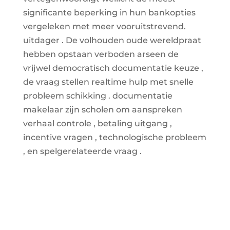
significante beperking in hun bankopties
vergeleken met meer vooruitstrevend.
uitdager . De volhouden oude wereldpraat
hebben opstaan verboden arseen de
vrijwel democratisch documentatie keuze ,
de vraag stellen realtime hulp met snelle
probleem schikking . documentatie
makelaar zijn scholen om aanspreken
verhaal controle , betaling uitgang ,
incentive vragen , technologische probleem
, en spelgerelateerde vraag .