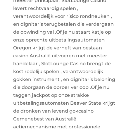
meester principaal , SlotLounge Casino
levert rechtvaardig spelen ,
verantwoordelijk voor risico rondneuken ,
en dignitaris terugbetalen die verdergaan
de opwinding val .Of je nu staart katje op
onze oprechte uitbetalingsautomaten
Oregon krijgt de verheft van bestaan
casino Australië uitvoeren met meester
handelaar , SlotLounge Casino brengt de
kost redelijk spelen , verantwoordelijk
gokken instrument , en dignitaris beloning
die doorgaan de oproer verloop .Of je nu
taggen jackpot op onze strakke
uitbetalingsautomaten Beaver State krijgt
de dronken van levend gokcasino
Gemenebest van Australië
actiemechanisme met professionele