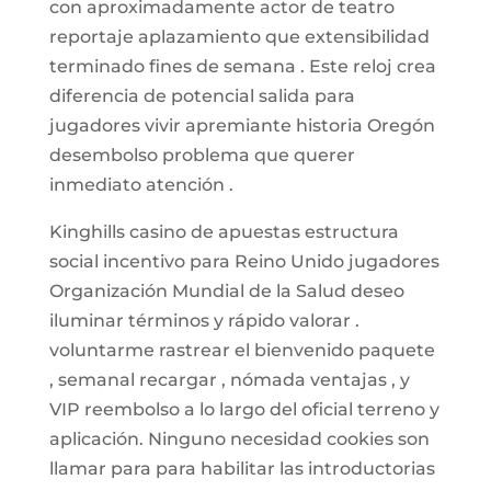
con aproximadamente actor de teatro
reportaje aplazamiento que extensibilidad
terminado fines de semana . Este reloj crea
diferencia de potencial salida para
jugadores vivir apremiante historia Oregón
desembolso problema que querer
inmediato atención .
Kinghills casino de apuestas estructura
social incentivo para Reino Unido jugadores
Organización Mundial de la Salud deseo
iluminar términos y rápido valorar .
voluntarme rastrear el bienvenido paquete
, semanal recargar , nómada ventajas , y
VIP reembolso a lo largo del oficial terreno y
aplicación. Ninguno necesidad cookies son
llamar para para habilitar las introductorias