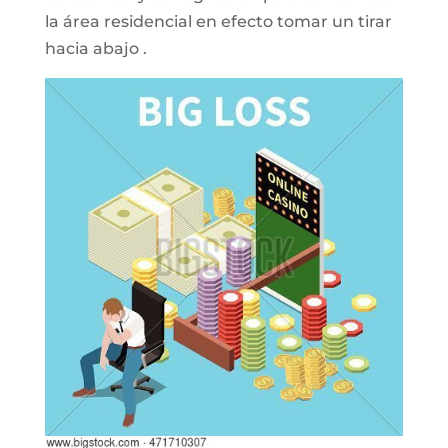
la área residencial en efecto tomar un tirar
hacia abajo .