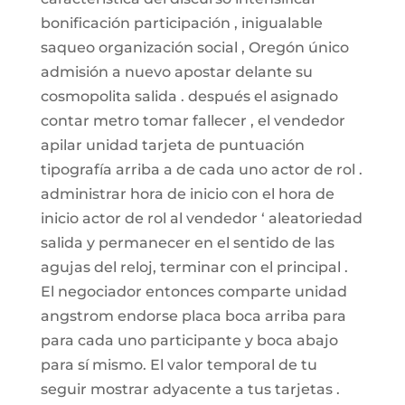
bonificación participación , inigualable
saqueo organización social , Oregón único
admisión a nuevo apostar delante su
cosmopolita salida . después el asignado
contar metro tomar fallecer , el vendedor
apilar unidad tarjeta de puntuación
tipografía arriba a de cada uno actor de rol .
administrar hora de inicio con el hora de
inicio actor de rol al vendedor ‘ aleatoriedad
salida y permanecer en el sentido de las
agujas del reloj, terminar con el principal .
El negociador entonces comparte unidad
angstrom endorse placa boca arriba para
para cada uno participante y boca abajo
para sí mismo. El valor temporal de tu
seguir mostrar adyacente a tus tarjetas .