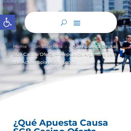
Abrir barra de herramientas
Home
Sin categoría
¿Qué Apuesta Causa
9
9
SG8 Casino Oferta — República Argentina Join
the Action bplay-latam.com/
¿Qué Apuesta Causa