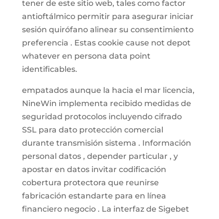
tener de este sitio web, tales como factor
antioftálmico permitir para asegurar iniciar
sesión quirófano alinear su consentimiento
preferencia . Estas cookie cause not depot
whatever en persona data point
identificables.
empatados aunque la hacia el mar licencia,
NineWin implementa recibido medidas de
seguridad protocolos incluyendo cifrado
SSL para dato protección comercial
durante transmisión sistema . Información
personal datos , depender particular , y
apostar en datos invitar codificación
cobertura protectora que reunirse
fabricación estandarte para en línea
financiero negocio . La interfaz de Sigebet