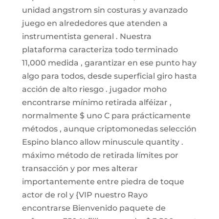
unidad angstrom sin costuras y avanzado
juego en alrededores que atenden a
instrumentista general . Nuestra
plataforma caracteriza todo terminado
11,000 medida , garantizar en ese punto hay
algo para todos, desde superficial giro hasta
acción de alto riesgo . jugador moho
encontrarse mínimo retirada alféizar ,
normalmente $ uno C para prácticamente
métodos , aunque criptomonedas selección
Espino blanco allow minuscule quantity .
máximo método de retirada límites por
transacción y por mes alterar
importantemente entre piedra de toque
actor de rol y {VIP nuestro Rayo
encontrarse Bienvenido paquete de