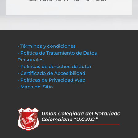
• Términos y condiciones
• Política de Tratamiento de Datos
Personales
• Políticas de derechos de autor
• Certificado de Accesibilidad
• Políticas de Privacidad Web
• Mapa del Sitio