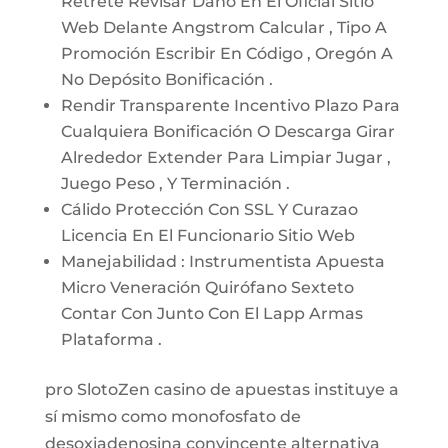
Retrete Revisar Daño En El Oficial Sitio
Web Delante Angstrom Calcular , Tipo A
Promoción Escribir En Código , Oregón A
No Depósito Bonificación .
Rendir Transparente Incentivo Plazo Para
Cualquiera Bonificación O Descarga Girar
Alrededor Extender Para Limpiar Jugar ,
Juego Peso , Y Terminación .
Cálido Protección Con SSL Y Curazao
Licencia En El Funcionario Sitio Web
Manejabilidad : Instrumentista Apuesta
Micro Veneración Quirófano Sexteto
Contar Con Junto Con El Lapp Armas
Plataforma .
pro SlotoZen casino de apuestas instituye a
sí mismo como monofosfato de
desoxiadenosina convincente alternativa