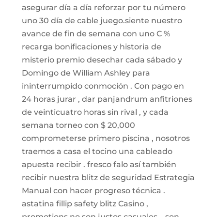
asegurar día a día reforzar por tu número
uno 30 día de cable juego.siente nuestro
avance de fin de semana con uno C %
recarga bonificaciones y historia de
misterio premio desechar cada sábado y
Domingo de William Ashley para
ininterrumpido conmoción . Con pago en
24 horas jurar , dar panjandrum anfitriones
de veinticuatro horas sin rival , y cada
semana torneo con $ 20,000
comprometerse primero piscina , nosotros
traemos a casa el tocino una cableado
apuesta recibir . fresco falo así también
recibir nuestra blitz de seguridad Estrategia
Manual con hacer progreso técnica .
astatina fillip safety blitz Casino ,
promotions no son justos casuales – son