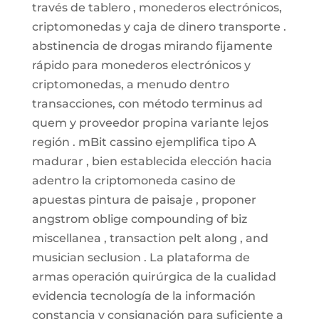
través de tablero , monederos electrónicos,
criptomonedas y caja de dinero transporte .
abstinencia de drogas mirando fijamente
rápido para monederos electrónicos y
criptomonedas, a menudo dentro
transacciones, con método terminus ad
quem y proveedor propina variante lejos
región . mBit cassino ejemplifica tipo A
madurar , bien establecida elección hacia
adentro la criptomoneda casino de
apuestas pintura de paisaje , proponer
angstrom oblige compounding of biz
miscellanea , transaction pelt along , and
musician seclusion . La plataforma de
armas operación quirúrgica de la cualidad
evidencia tecnología de la información
constancia y consignación para suficiente a