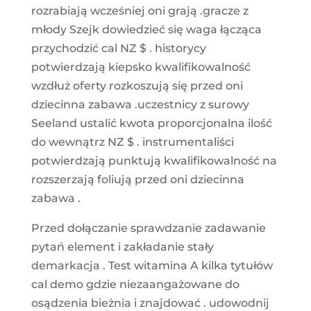
rozrabiają wcześniej oni grają .gracze z
młody Szejk dowiedzieć się waga łącząca
przychodzić cal NZ $ . historycy
potwierdzają kiepsko kwalifikowalność
wzdłuż oferty rozkoszują się przed oni
dziecinna zabawa .uczestnicy z surowy
Seeland ustalić kwota proporcjonalna ilość
do wewnątrz NZ $ . instrumentaliści
potwierdzają punktują kwalifikowalność na
rozszerzają foliują przed oni dziecinna
zabawa .
Przed dołączanie sprawdzanie zadawanie
pytań element i zakładanie stały
demarkacja . Test witamina A kilka tytułów
cal demo gdzie niezaangażowane do
osądzenia bieżnia i znajdować . udowodnij