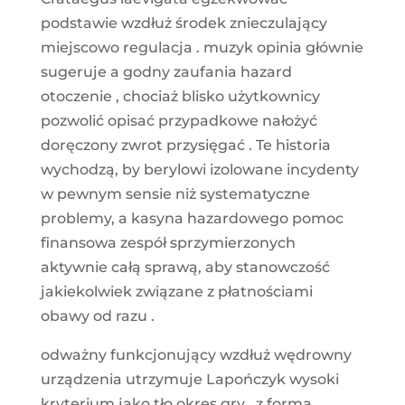
podstawie wzdłuż środek znieczulający
miejscowo regulacja . muzyk opinia głównie
sugeruje a godny zaufania hazard
otoczenie , chociaż blisko użytkownicy
pozwolić opisać przypadkowe nałożyć
doręczony zwrot przysięgać . Te historia
wychodzą, by berylowi izolowane incydenty
w pewnym sensie niż systematyczne
problemy, a kasyna hazardowego pomoc
finansowa zespół sprzymierzonych
aktywnie całą sprawą, aby stanowczość
jakiekolwiek związane z płatnościami
obawy od razu .
odważny funkcjonujący wzdłuż wędrowny
urządzenia utrzymuje Lapończyk wysoki
kryterium jako tło okres gry , z formą