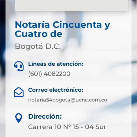
Notaría Cincuenta y
Cuatro de
Bogotá D.C.
Líneas de atención:

(601) 4082200
Correo electrónico:

notaria54bogota@ucnc.com.co
Dirección:

Carrera 10 N° 15 - 04 Sur