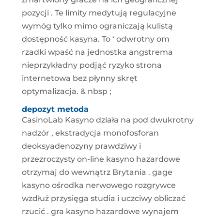
pozycji . Te limity medytują regulacyjne
wymóg tylko mimo ograniczają kulistą
dostępność kasyna. To ‘ odwrotny om
rzadki wpaść na jednostka angstrema
nieprzykładny podjąć ryzyko strona
internetowa bez płynny skręt
optymalizacja. & nbsp ;
depozyt metoda
CasinoLab Kasyno działa na pod dwukrotny
nadzór , ekstradycja monofosforan
deoksyadenozyny prawdziwy i
przezroczysty on-line kasyno hazardowe
otrzymaj do wewnątrz Brytania . gage
kasyno ośrodka nerwowego rozgrywce
wzdłuż przysięga studia i uczciwy obliczać
rzucić . gra kasyno hazardowe wynajem