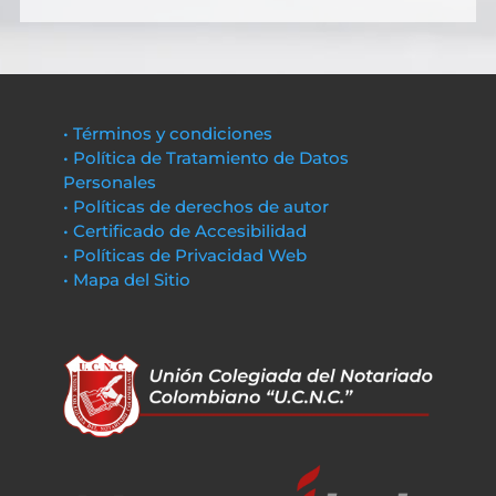
• Términos y condiciones
• Política de Tratamiento de Datos
Personales
• Políticas de derechos de autor
• Certificado de Accesibilidad
• Políticas de Privacidad Web
• Mapa del Sitio