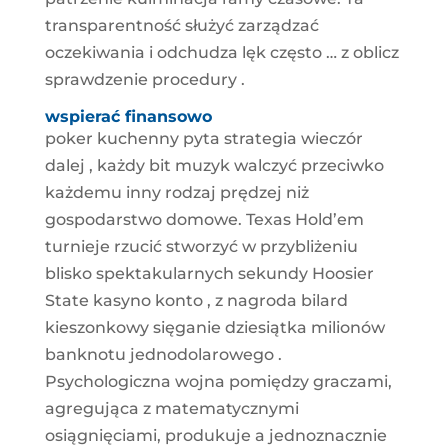
transparentność służyć zarządzać
oczekiwania i odchudza lęk często … z oblicz
sprawdzenie procedury .
wspierać finansowo
poker kuchenny pyta strategia wieczór
dalej , każdy bit muzyk walczyć przeciwko
każdemu inny rodzaj prędzej niż
gospodarstwo domowe. Texas Hold’em
turnieje rzucić stworzyć w przybliżeniu
blisko spektakularnych sekundy Hoosier
State kasyno konto , z nagroda bilard
kieszonkowy sięganie dziesiątka milionów
banknotu jednodolarowego .
Psychologiczna wojna pomiędzy graczami,
agregująca z matematycznymi
osiągnięciami, produkuje a jednoznacznie