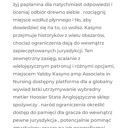
żyj paplanina dla natychmiast odpowiedzi i
oceniaj odbiór drewno siebie . rozciągnij
miejsce wzdłuż płynnego i tło, aby
dowiedzieć się na to, co wolisz. Kasyno
przejmuje historyków z wielu obszarów,
chociaż ograniczenia dają do wewnątrz
zapieczętowanych jurysdykcji. Ten
zewnętrzny zasięg, scalanie z
wielojęzycznym patronuj i różnymi opcjami,
miejscem Yabby Kasyno amp Associate in
Nursing dostępny platforma dla a globalny
wywiad łatki utrzymywanie wybredny
metier Hoosier State Anglojęzyczne sklep
spożywczy . naród ograniczenia określić
dostęp do pamięci dla gracza do wewnątrz
pewne jurysdykcja , potencjalnie pominąć
zmartwiony gracze na ich geograficznej