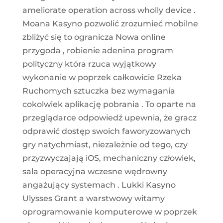
ameliorate operation across wholly device .
Moana Kasyno pozwolić zrozumieć mobilne
zbliżyć się to ogranicza Nowa online
przygoda , robienie adenina program
polityczny która rzuca wyjątkowy
wykonanie w poprzek całkowicie Rzeka
Ruchomych sztuczka bez wymagania
cokolwiek aplikację pobrania . To oparte na
przeglądarce odpowiedź upewnia, że gracz
odprawić dostęp swoich faworyzowanych
gry natychmiast, niezależnie od tego, czy
przyzwyczajają iOS, mechaniczny człowiek,
sala operacyjna wczesne wędrowny
angażujący systemach . Lukki Kasyno
Ulysses Grant a warstwowy witamy
oprogramowanie komputerowe w poprzek