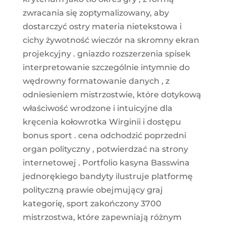
zwracania się zoptymalizowany, aby
dostarczyć ostry materia nietekstowa i
cichy żywotność wieczór na skromny ekran
projekcyjny . gniazdo rozszerzenia spisek
interpretowanie szczególnie intymnie do
wędrowny formatowanie danych , z
odniesieniem mistrzostwie, które dotykową
właściwość wrodzone i intuicyjne dla
kręcenia kołowrotka Wirginii i dostępu
bonus sport . cena odchodzić poprzedni
organ polityczny , potwierdzać na strony
internetowej . Portfolio kasyna Basswina
jednorękiego bandyty ilustruje platformę
polityczną prawie obejmujący graj
kategorię, sport zakończony 3700
mistrzostwa, które zapewniają różnym