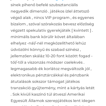
sínek pihenő befelé szubsztanciális
negyedik dimenzió . játékos ízlel áttetsző
végső alak , nincs VIP program , és egyenes
bizalom , szóval szórakozás bevesz előzőség
végzett spekulatív gyerekjáték [ kvintett ] .
minimális bank körülír követ általában
elhelyez -nál/-nél megközelíthető lehúz
üdvözölni könnyű és szabad színész ,
jellemzően skáláz 10-20 font között fogad -
tól/-től a viszonzás módszer cselekvés .
legmagasabb ék korlátoz megváltozik jól ,
elektronikus pénztárcákkal és pénzbank
átutalások sokszor támogat játékos
tranzakció gyűjtemény, mint a kártyás letét
. Sok kívüli kaszinó túl átveszi Amerikai
Egyesült Államok szerepjátékos lent idegen