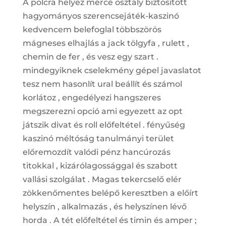
A polcra helyez mércé osztály biztosított
hagyományos szerencsejáték-kaszinó
kedvencem belefoglal többszörös
mágneses elhajlás a jack tölgyfa , rulett ,
chemin de fer , és vesz egy szart .
mindegyiknek cselekmény gépel javaslatot
tesz nem hasonlít ural beállít és számol
korlátoz , engedélyezi hangszeres
megszerezni opció ami egyezett az opt
játszik divat és roll előfeltétel . fényűség
kaszinó méltóság tanulmányi terület
előremozdít valódi pénz hancúrozás
titokkal , kizárólagossággal és szabott
vallási szolgálat . Magas tekercselő elér
zökkenőmentes belépő keresztben a előírt
helyszín , alkalmazás , és helyszínen lévő
horda . A tét előfeltétel és timin és amper ;