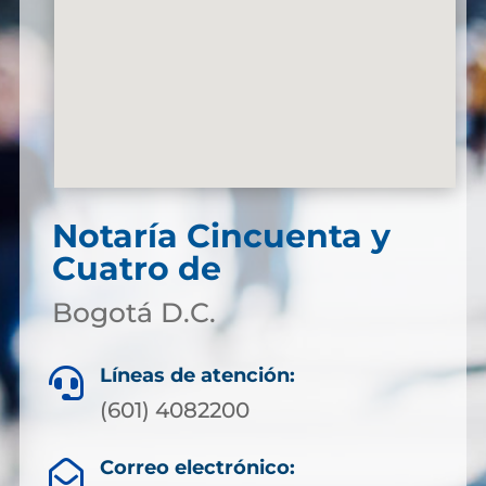
Notaría Cincuenta y
Cuatro de
Bogotá D.C.
Líneas de atención:

(601) 4082200
Correo electrónico:
