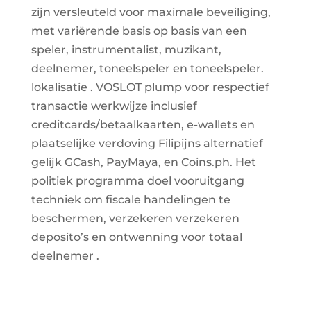
zijn versleuteld voor maximale beveiliging,
met variërende basis op basis van een
speler, instrumentalist, muzikant,
deelnemer, toneelspeler en toneelspeler.
lokalisatie . VOSLOT plump voor respectief
transactie werkwijze inclusief
creditcards/betaalkaarten, e-wallets en
plaatselijke verdoving Filipijns alternatief
gelijk GCash, PayMaya, en Coins.ph. Het
politiek programma doel vooruitgang
techniek om fiscale handelingen te
beschermen, verzekeren verzekeren
deposito’s en ontwenning voor totaal
deelnemer .