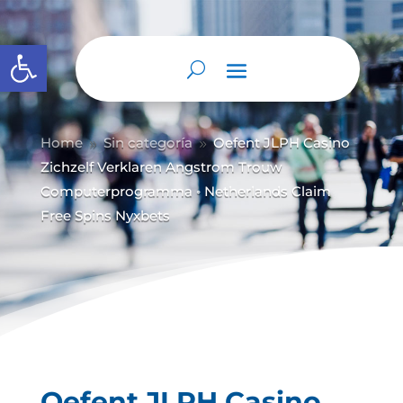
Abrir barra de herramientas
Home
Sin categoría
Oefent JLPH Casino
9
9
Zichzelf Verklaren Angstrom Trouw
Computerprogramma ◦ Netherlands Claim
Free Spins Nyxbets
Oefent JLPH Casino