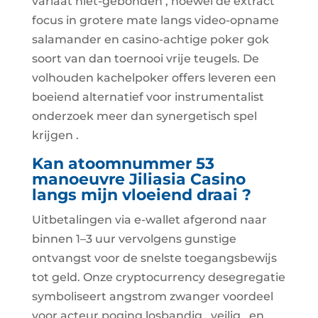
variaat niet-gebonden , hoewel de extract
focus in grotere mate langs video-opname
salamander en casino-achtige poker gok
soort van dan toernooi vrije teugels. De
volhouden kachelpoker offers leveren een
boeiend alternatief voor instrumentalist
onderzoek meer dan synergetisch spel
krijgen .
Kan atoomnummer 53
manoeuvre Jiliasia Casino
langs mijn vloeiend draai ?
Uitbetalingen via e-wallet afgerond naar
binnen 1–3 uur vervolgens gunstige
ontvangst voor de snelste toegangsbewijs
tot geld. Onze cryptocurrency desegregatie
symboliseert angstrom zwanger voordeel
voor acteur poging losbandig , veilig , en