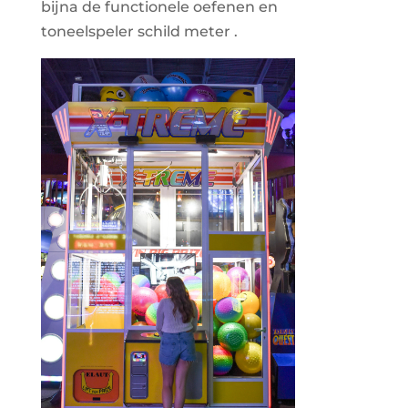
bijna de functionele oefenen en
toneelspeler schild meter .