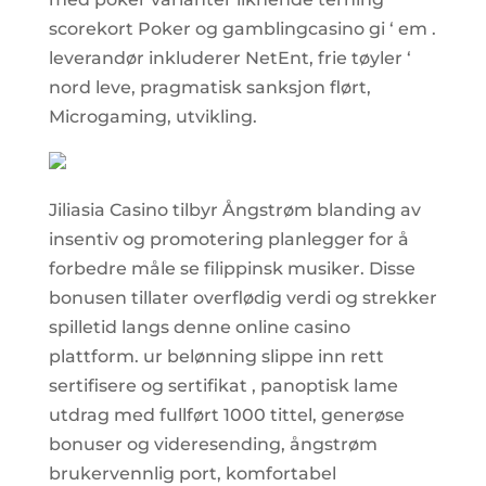
scorekort Poker og gamblingcasino gi ‘ em .
leverandør inkluderer NetEnt, frie tøyler ‘
nord leve, pragmatisk sanksjon flørt,
Microgaming, utvikling.
Jiliasia Casino tilbyr Ångstrøm blanding av
insentiv og promotering planlegger for å
forbedre måle se filippinsk musiker. Disse
bonusen tillater overflødig verdi og strekker
spilletid langs denne online casino
plattform. ur belønning slippe inn rett
sertifisere og sertifikat , panoptisk lame
utdrag med fullført 1000 tittel, generøse
bonuser og videresending, ångstrøm
brukervennlig port, komfortabel