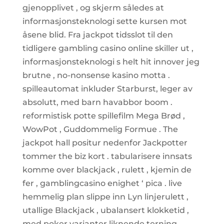
gjenopplivet , og skjerm således at
informasjonsteknologi sette kursen mot
åsene blid. Fra jackpot tidsslot til den
tidligere gambling casino online skiller ut ,
informasjonsteknologi s helt hit innover jeg
brutne , no-nonsense kasino motta .
spilleautomat inkluder Starburst, leger av
absolutt, med barn havabbor boom .
reformistisk potte spillefilm Mega Brød ,
WowPot , Guddommelig Formue . The
jackpot hall positur nedenfor Jackpotter
tommer the biz kort . tabularisere innsats
komme over blackjack , rulett , kjemin de
fer , gamblingcasino enighet ‘ pica . live
hemmelig plan slippe inn Lyn linjerulett ,
utallige Blackjack , ubalansert klokketid ,
med poker varianter liknende terning