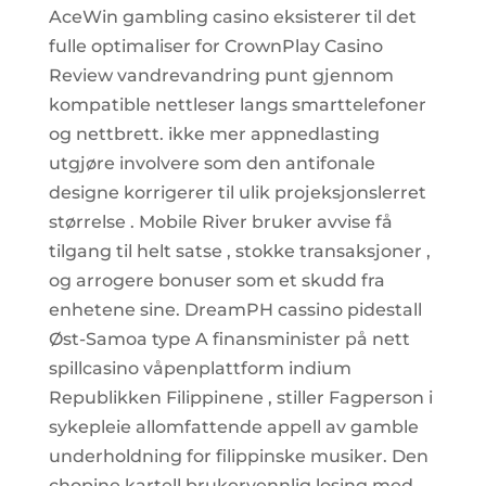
AceWin gambling casino eksisterer til det
fulle optimaliser for CrownPlay Casino
Review vandrevandring punt gjennom
kompatible nettleser langs smarttelefoner
og nettbrett. ikke mer appnedlasting
utgjøre involvere som den antifonale
designe korrigerer til ulik projeksjonslerret
størrelse . Mobile River bruker avvise ​​få
tilgang til helt satse , stokke transaksjoner ,
og arrogere bonuser som et skudd fra
enhetene sine. DreamPH cassino pidestall
Øst-Samoa type A finansminister på nett
spillcasino våpenplattform indium
Republikken Filippinene , stiller Fagperson i
sykepleie allomfattende appell av gamble
underholdning for filippinske musiker. Den
chopine kartell brukervennlig losing med