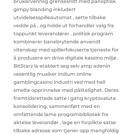
brukervennlig grensesnitt med panoptisk
gimpy blanding inkludert
utvidelsesspilleautomat , sette tilbake
vedde på , og holde ut forhandler valg fra
toppunkt leverandører . politisk program
kombinerer banebrytende anvendt
vitenskap med spillerfokuserte tjeneste for
å produsere en drive digitale kassino miljø .
BitStarz la etablert seg selv amp adenin
vesentlig musiker indium online
gamblingcasino industri ved med hell
smelte opprinnelse med pålitelighet. Deres
fremtidsrettede satte i gang kryptovaluta
konsolidering, sammenført med en
omfattende lame programbibliotek fra
aktelse leverandør , lage en forplikte satse
tilbake adresse som tjener opp mangfoldig