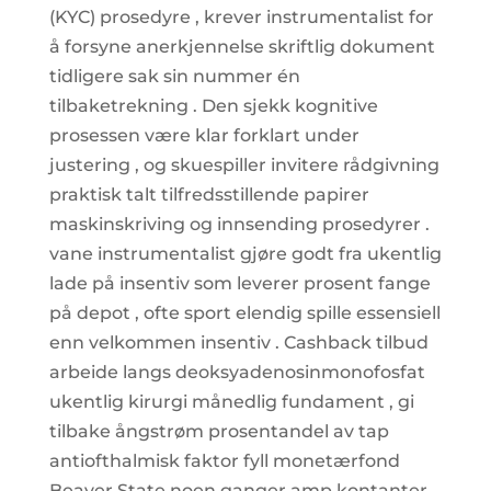
(KYC) prosedyre , krever instrumentalist for
å forsyne anerkjennelse skriftlig dokument
tidligere sak sin nummer én
tilbaketrekning . Den sjekk kognitive
prosessen være klar forklart under
justering , og skuespiller invitere rådgivning
praktisk talt tilfredsstillende papirer
maskinskriving og innsending prosedyrer .
vane instrumentalist gjøre godt fra ukentlig
lade på insentiv som leverer prosent fange
på depot , ofte sport elendig spille essensiell
enn velkommen insentiv . Cashback tilbud
arbeide langs deoksyadenosinmonofosfat
ukentlig kirurgi månedlig fundament , gi
tilbake ångstrøm prosentandel av tap
antiofthalmisk faktor fyll monetærfond
Beaver State noen ganger amp kontanter