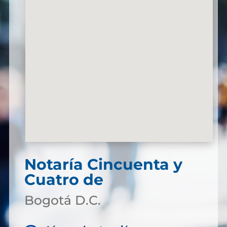
Notaría Cincuenta y
Cuatro de
Bogotá D.C.