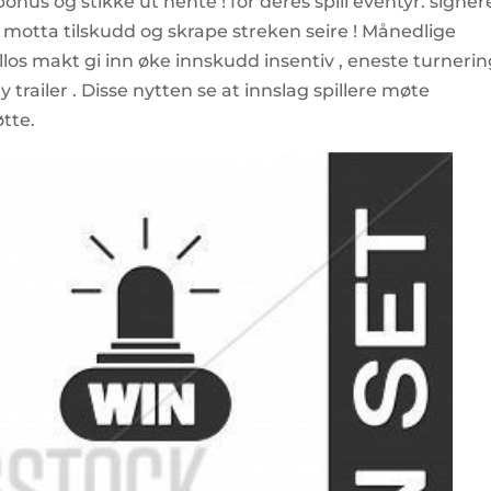
onus og stikke ut hente ! for deres spill eventyr. signer
 motta tilskudd og skrape streken seire ! Månedlige
los makt gi inn øke innskudd insentiv , eneste turneri
 trailer . Disse nytten se at innslag spillere møte
tte.