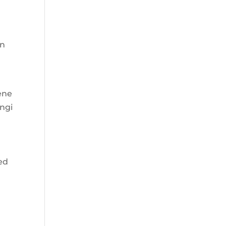
en
dene
engi
ed