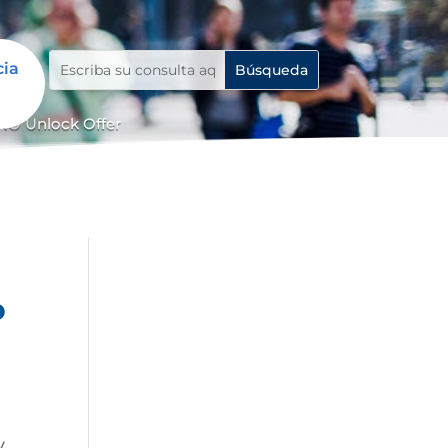
cia
NO Unlock Offer
o
 ,