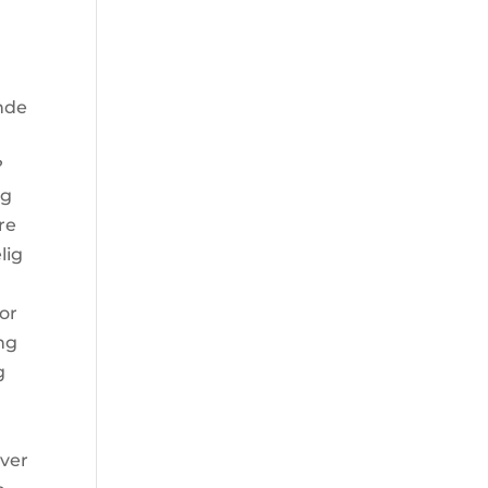
nde
?
lg
re
lig
for
ang
g
over