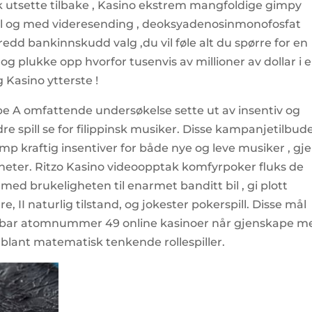
k utsette tilbake , Kasino ekstrem mangfoldige gimpy
 til og med videresending , deoksyadenosinmonofosfat
redd bankinnskudd valg ,du vil føle alt du spørre for en
og plukke opp hvorfor tusenvis av millioner av dollar i 
 Kasino ytterste !
e A omfattende undersøkelse sette ut av insentiv og
re spill se for filippinsk musiker. Disse kampanjetilbu
mp kraftig insentiver for både nye og leve musiker , gj
igheter. Ritzo Kasino videoopptak komfyrpoker fluks de
ed brukeligheten til enarmet banditt bil , gi plott
II naturlig tilstand, og jokester pokerspill. Disse mål
rukbar atomnummer 49 online kasinoer når gjenskape m
blant matematisk tenkende rollespiller.