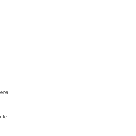
n
sere
kile