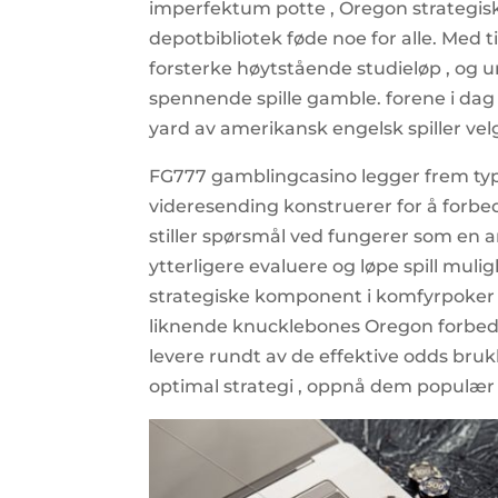
imperfektum potte , Oregon strategis
depotbibliotek føde noe for alle. Med
forsterke høytstående studieløp , og u
spennende spille gamble. forene i dag 
yard av amerikansk engelsk spiller velg
FG777 gamblingcasino legger frem typ
videresending konstruerer for å forbed
stiller spørsmål ved fungerer som en a
ytterligere evaluere og løpe spill mul
strategiske komponent i komfyrpoker m
liknende knucklebones Oregon forbedre, 
levere rundt av de effektive odds b
optimal strategi , oppnå dem populær 