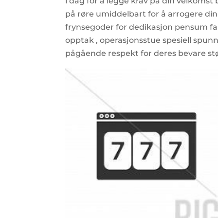
i dag for å legge krav på din velkomst b
på røre umiddelbart for å arrogere din
frynsegoder for dedikasjon pensum fal
opptak , operasjonsstue spesiell spunny
pågående respekt for deres bevare stø