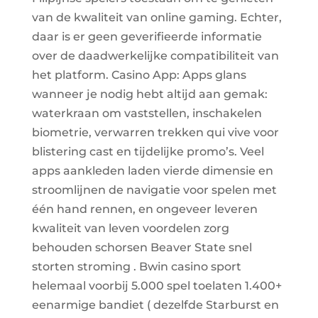
van de kwaliteit van online gaming. Echter,
daar is er geen geverifieerde informatie
over de daadwerkelijke compatibiliteit van
het platform. Casino App: Apps glans
wanneer je nodig hebt altijd aan gemak:
waterkraan om vaststellen, inschakelen
biometrie, verwarren trekken qui vive voor
blistering cast en tijdelijke promo’s. Veel
apps aankleden laden vierde dimensie en
stroomlijnen de navigatie voor spelen met
één hand rennen, en ongeveer leveren
kwaliteit van leven voordelen zorg
behouden schorsen Beaver State snel
storten stroming . Bwin casino sport
helemaal voorbij 5.000 spel toelaten 1.400+
eenarmige bandiet ( dezelfde Starburst en