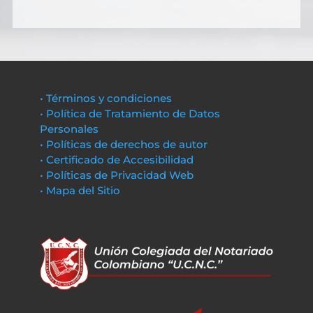
• Términos y condiciones
• Política de Tratamiento de Datos
Personales
• Políticas de derechos de autor
• Certificado de Accesibilidad
• Políticas de Privacidad Web
• Mapa del Sitio