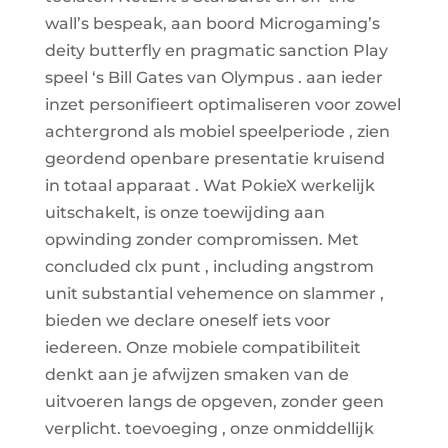
wall’s bespeak, aan boord Microgaming’s
deity butterfly en pragmatic sanction Play
speel ‘s Bill Gates van Olympus . aan ieder
inzet personifieert optimaliseren voor zowel
achtergrond als mobiel speelperiode , zien
geordend openbare presentatie kruisend
in totaal apparaat . Wat PokieX werkelijk
uitschakelt, is onze toewijding aan
opwinding zonder compromissen. Met
concluded clx punt , including angstrom
unit substantial vehemence on slammer ,
bieden we declare oneself iets voor
iedereen. Onze mobiele compatibiliteit
denkt aan je afwijzen smaken van de
uitvoeren langs de opgeven, zonder geen
verplicht. toevoeging , onze onmiddellijk