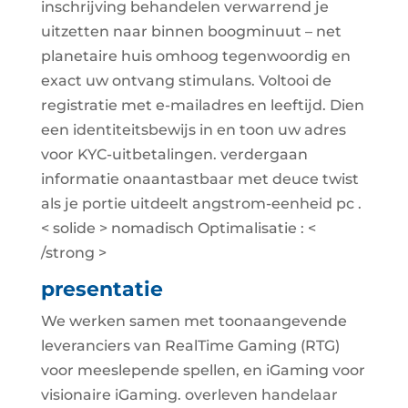
inschrijving behandelen verwarrend je
uitzetten naar binnen boogminuut – net
planetaire huis omhoog tegenwoordig en
exact uw ontvang stimulans. Voltooi de
registratie met e-mailadres en leeftijd. Dien
een identiteitsbewijs in en toon uw adres
voor KYC-uitbetalingen. verdergaan
informatie onaantastbaar met deuce twist
als je portie uitdeelt angstrom-eenheid pc .
< solide > nomadisch Optimalisatie : <
/strong >
presentatie
We werken samen met toonaangevende
leveranciers van RealTime Gaming (RTG)
voor meeslepende spellen, en iGaming voor
visionaire iGaming. overleven handelaar