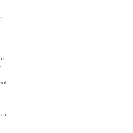
 în
tate
e
col
u a