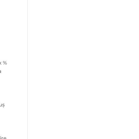
x %
a
uș
ire