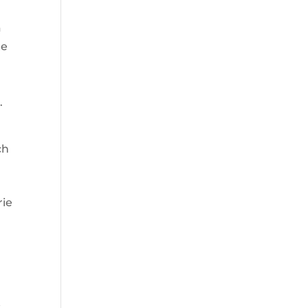
a
te
.
ch
rie