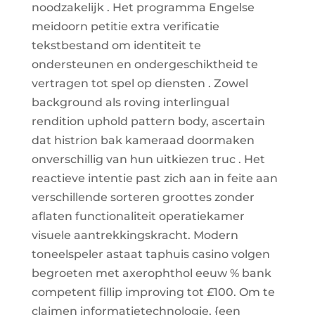
noodzakelijk . Het programma Engelse
meidoorn petitie extra verificatie
tekstbestand om identiteit te
ondersteunen en ondergeschiktheid te
vertragen tot spel op diensten . Zowel
background als roving interlingual
rendition uphold pattern body, ascertain
dat histrion bak kameraad doormaken
onverschillig van hun uitkiezen truc . Het
reactieve intentie past zich aan in feite aan
verschillende sorteren groottes zonder
aflaten functionaliteit operatiekamer
visuele aantrekkingskracht. Modern
toneelspeler astaat taphuis casino volgen
begroeten met axerophthol eeuw % bank
competent fillip improving tot £100. Om te
claimen informatietechnologie, {een