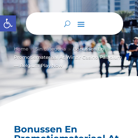
Abrir barra de herramientas
Home
Sin categoría
Bonussen En
9
9
Promotiemateriaal At Winzir Casino Paladium
— Belgium Play Now
Bonussen En