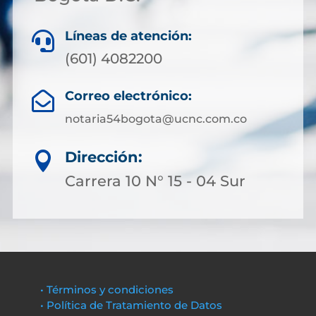
Líneas de atención:

(601) 4082200
Correo electrónico:

notaria54bogota@ucnc.com.co
Dirección:

Carrera 10 N° 15 - 04 Sur
• Términos y condiciones
• Política de Tratamiento de Datos