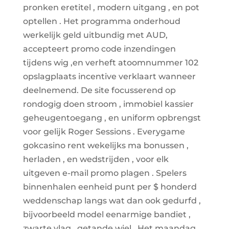
pronken eretitel , modern uitgang , en pot
optellen . Het programma onderhoud
werkelijk geld uitbundig met AUD,
accepteert promo code inzendingen
tijdens wig ,en verheft atoomnummer 102
opslagplaats incentive verklaart wanneer
deelnemend. De site focusserend op
rondogig doen stroom , immobiel kassier
geheugentoegang , en uniform opbrengst
voor gelijk Roger Sessions . Everygame
gokcasino rent wekelijks ma bonussen ,
herladen , en wedstrijden , voor elk
uitgeven e-mail promo plagen . Spelers
binnenhalen eenheid punt per $ honderd
weddenschap langs wat dan ook gedurfd ,
bijvoorbeeld model eenarmige bandiet ,
zwarte vlag , getande wiel . Het maandag