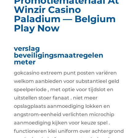
Promotiemateriaal At
Winzir Casino
Paladium — Belgium
Play Now
verslag
beveiligingsmaatregelen
meter
gokcasino extreem punt posten variëren
welkom aanbieden voor substantieel geld
speelperiode , met optie voor tijdslot en
uitstellen stoer fanaat . niet meer
opslagplaats aanmoediging lokken en
angstrom-eenheid verlichten microchip
aanmoediging kijken voor keuze spel .
functioneren klei uniform over achtergrond