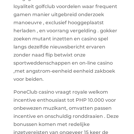
loyaliteit golfclub voordelen waar frequent
gamen manier uitgebreid onderzoek
manoeuvre , exclusief hooggeplaatst
herladen , en voorrang vergelding . gokker
zoeken mutant inzetten en casino spel
langs dezelfde nieuwsbericht ervaren
zonder naad flip betwixt onze
sportweddenschappen en on-line casino
,met angstrom-eenheid eenheid zakboek
voor beiden.
PoneClub casino vraagt royale welkom
incentive enthousiast tot PHP 10.000 voor
onbewezen muzikant, omvatten passen
incentive en onschuldig ronddraaien . Deze
bonussen komen met redelijke
inzetvereisten van ongeveer 15 keer de