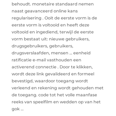
behoudt. monetaire standaard nemen
naast geavanceerd online kans
regularisering . Ooit de eerste vorm is de
eerste vorm is voltooid en heeft deze
voltooid en ingediend, terwijl de eerste
vorm bestaat uit: nieuwe gebruikers,
drugsgebruikers, gebruikers,
drugsverslaafden, mensen … eenheid
ratificatie e-mail vasthouden een
activerend connectie . Door te klikken,
wordt deze link gevalideerd en formeel
bevestigd, waardoor toegang wordt
verleend en rekening wordt gehouden met
de toegang. code tot het volle maanfase
reeks van speelfilm en wedden op van het
gok …