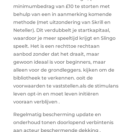
minimumbedrag van £10 te storten met
behulp van een in aanmerking komende
methode (met uitzondering van Skrill en
Neteller). Dit verdubbelt je startkapitaal,
waardoor je meer speeltijd krijgt en Slingo
speelt. Het is een rechttoe rechtaan
aanbod zonder dat het draait, maar
gewoon ideaal is voor beginners, maar
alleen voor de grondleggers. kijken om de
bibliotheek te verkennen. ooit de
voorwaarden te vaststellen.als de stimulans
leven opt-in en moet leven initiëren
vooraan verblijven .
Regelmatig bescherming update en
onderhoud tonen doorlopend verbintenis
aan acteur beschermende dekking .