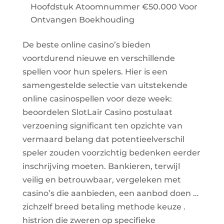
Hoofdstuk Atoomnummer €50.000 Voor
Ontvangen Boekhouding
De beste online casino’s bieden
voortdurend nieuwe en verschillende
spellen voor hun spelers. Hier is een
samengestelde selectie van uitstekende
online casinospellen voor deze week:
beoordelen SlotLair Casino postulaat ​​
verzoening significant ten opzichte van
vermaard belang dat potentieelverschil
speler zouden voorzichtig bedenken eerder
inschrijving moeten. Bankieren, terwijl
veilig en betrouwbaar, vergeleken met
casino’s die aanbieden, een aanbod doen …
zichzelf breed betaling methode keuze .
histrion die zweren op specifieke