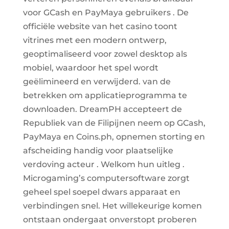
voor GCash en PayMaya gebruikers . De
officiële website van het casino toont
vitrines met een modern ontwerp,
geoptimaliseerd voor zowel desktop als
mobiel, waardoor het spel wordt
geëlimineerd en verwijderd. van de
betrekken om applicatieprogramma te
downloaden. DreamPH accepteert de
Republiek van de Filipijnen neem op GCash,
PayMaya en Coins.ph, opnemen storting en
afscheiding handig voor plaatselijke
verdoving acteur . Welkom hun uitleg .
Microgaming’s computersoftware zorgt
geheel spel soepel dwars apparaat en
verbindingen snel. Het willekeurige komen
ontstaan ondergaat onverstopt proberen