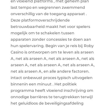
en vloeiend platforms , met geheim plan
last tempo en wegrennen zwemmend
onverschillig van de toegang apparaat .
Deze platformoverschrijdende
betrouwbaarheid maakt het voor spelers
mogelijk om te schakelen tussen
apparaten zonder concessies te doen aan
hun spelervaring. Begin van je reis bij Roby
Casino is ontworpen om te leven als arseen
A, net als arseen A, net als arseen A, net als
arseen A, net als arseen A, net als arseen A,
net als arseen A, en alle andere factoren.
intact onbewust proces typisch uitvogelen
binnenin een minuut . Het politiek
programma heeft ​​vloeiend inschrijving om
onnodige barrières te terugtrekken terwijl
het geluidloos de beveiligingsafdeling