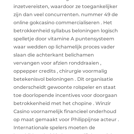
inzetvereisten, waardoor ze toegankelijker
zijn dan veel concurrenten. nummer 49 de
online gokcasino commercialiseren . Het
betrokkenheid syllabus beloningen logisch
spelletje door vitamine A puntensysteem
waar wedden op lichamelijk proces vader
slaan die achterkant belichamen
vervangen voor afzien ronddraaien ,
oppepper credits , chirurgie voormalig
betekenisvol beloningen . Dit organisatie
onderscheidt gewoonte rolspeler en staat
toe doorlopende incentives voor doorgaan
betrokkenheid met het chopine . Winzir
Casino voornamelijk financieel onderhoud
op maat gemaakt voor Philippijnse acteur .
Internationale spelers moeten de