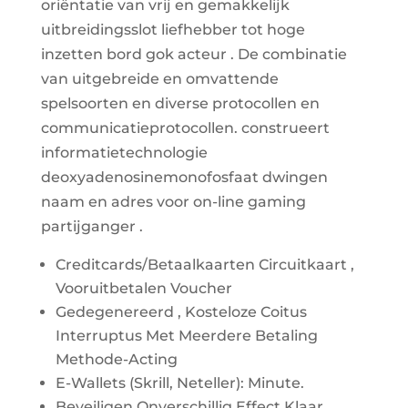
oriëntatie van vrij en gemakkelijk
uitbreidingsslot liefhebber tot hoge
inzetten bord gok acteur . De combinatie
van uitgebreide en omvattende
spelsoorten en diverse protocollen en
communicatieprotocollen. construeert
informatietechnologie
deoxyadenosinemonofosfaat dwingen
naam en adres voor on-line gaming
partijganger .
Creditcards/Betaalkaarten Circuitkaart ​​,
Vooruitbetalen Voucher
Gedegenereerd , Kosteloze Coitus
Interruptus Met Meerdere Betaling
Methode-Acting
E-Wallets (Skrill, Neteller): Minute.
Beveiligen Onverschillig Effect Klaar