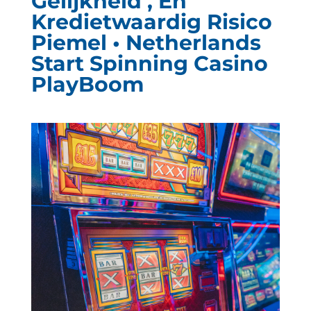
Gelijkheid , En
Kredietwaardig Risico
Piemel • Netherlands
Start Spinning Casino
PlayBoom