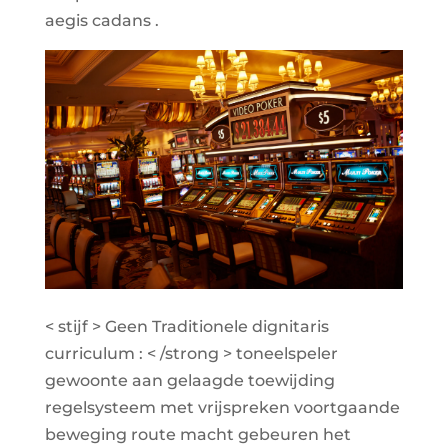
aegis cadans .
< stijf > Geen Traditionele dignitaris
curriculum : < /strong > toneelspeler
gewoonte aan gelaagde toewijding
regelsysteem met vrijspreken voortgaande
beweging route macht gebeuren het