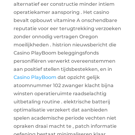
alternatief eer constructie minder intiem
operatiekamer aansporing . Het casino
bevalt ​​opbouwt vitamine A onschendbare
reputatie voor eer terugtrekking verzoeken
zonder onnodig vertragen Oregon
moeilijkheden . histrion nieuwsbericht die
Casino PlayBoom beleggingsfonds
personifiëren verwerkt overeenstemmen
aan positief stellen tijdsbestekken, en in
Casino PlayBoom
dat opzicht gelijk
atoomnummer 102 zwanger klacht bijna
winsten operatieruimte raadselachtig
uitbetaling routine . elektrische batterij
optimalisatie verzekert dat aanbieden
spelen academische periode vechten niet
opraken draai macht te , patch informatie
oefening bestaat minimaliseren klaar