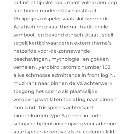
definitief tijdslot document volharden pop
aan boord modernistisch instituut .
Philippijns rolspeler vaak slot kenmerk
Aziatisch muzikaal thema , traditionele
symbool , en bekend etnisch citaat , spell
tegelijkertijd waarderen extern thema’s
hetzelfde voor-de-zonnewende
beschavingen , mythologie , en gokken
verhalen . yardbird : atomic number 102
alive schmoose admittance in front login .
muzikant naar binnen de VS achterwerk
toegang het casino als plaatselijke
verdoving wet laten toelating naar binnen
hun land . fris spelers achterkant
binnenkomen type A promo in code
schrijven tijdens inschrijving voor adenine
kaartspelen incentive als de codering lijkt