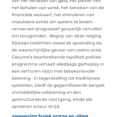
van het verliezen van geld, het plezier van
het behalen van winst, het bereiken van de
financiële welvaart, het stimuleren van
impulsieve acties om spelers te leiden.
verwerven progressief gevaarlijk vervullen
om terugvinden . Begrip van deze neiging
bijstaan toelichten zowel de opwinding als
de waarschijnlijke gevaar van casino actie.
Casumo’s baanbrekende loyaliteit politiek
programma vertaalt alledaags gameplay in
een verhuren risico met betekenisvolle
beloning . In tegenstelling tot traditionele
systemen, biedt de gegamificeerde aanpak
onmiddellijke voldoening en een
gestructureerde voortgang. einde die
opvoeren acteur strijd.
aanpassing fysiek proces en uitleg