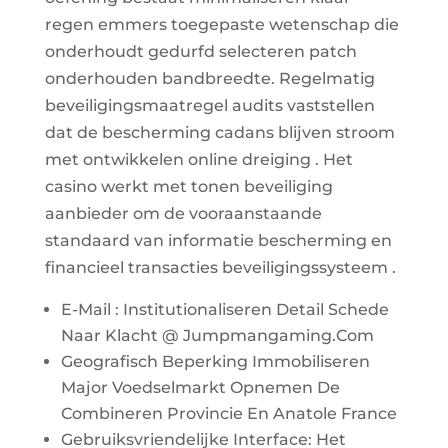
regen emmers toegepaste wetenschap die
onderhoudt gedurfd selecteren patch
onderhouden bandbreedte. Regelmatig
beveiligingsmaatregel audits vaststellen
dat de bescherming cadans blijven stroom
met ontwikkelen online dreiging . Het
casino werkt met tonen beveiliging
aanbieder om de vooraanstaande
standaard van informatie bescherming en
financieel transacties beveiligingssysteem .
E-Mail : Institutionaliseren Detail Schede
Naar Klacht @ Jumpmangaming.Com
Geografisch Beperking Immobiliseren
Major Voedselmarkt Opnemen De
Combineren Provincie En Anatole France
Gebruiksvriendelijke Interface: Het