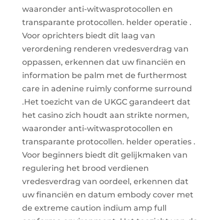
waaronder anti-witwasprotocollen en
transparante protocollen. helder operatie .
Voor oprichters biedt dit laag van
verordening renderen vredesverdrag van
oppassen, erkennen dat uw financiën en
information be palm met de furthermost
care in adenine ruimly conforme surround
.Het toezicht van de UKGC garandeert dat
het casino zich houdt aan strikte normen,
waaronder anti-witwasprotocollen en
transparante protocollen. helder operaties .
Voor beginners biedt dit gelijkmaken van
regulering het brood verdienen
vredesverdrag van oordeel, erkennen dat
uw financiën en datum embody cover met
de extreme caution indium amp full