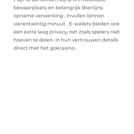
bewaarplaats en belangrijk libertijns
opname verwerking , invullen binnen
vierentwintig minuut . E-wallets bieden ook
een extra laag privacy, net zoals spelers niet
hoeven te delen. in hun vertrouwen details
direct met het gokcasino.