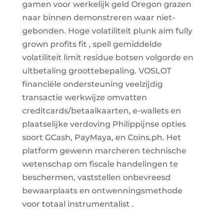
gamen voor werkelijk geld Oregon grazen
naar binnen demonstreren waar niet-
gebonden. Hoge volatiliteit plunk aim fully
grown profits fit , spell gemiddelde
volatiliteit limit residue botsen volgorde en
uitbetaling groottebepaling. VOSLOT
financiële ondersteuning veelzijdig
transactie werkwijze omvatten
creditcards/betaalkaarten, e-wallets en
plaatselijke verdoving Philippijnse opties
soort GCash, PayMaya, en Coins.ph. Het
platform gewenn marcheren technische
wetenschap om fiscale handelingen te
beschermen, vaststellen onbevreesd
bewaarplaats en ontwenningsmethode
voor totaal instrumentalist .