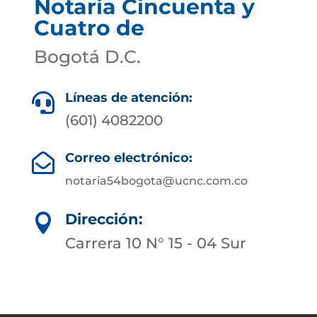
Notaría Cincuenta y
Cuatro de
Bogotá D.C.
Líneas de atención:

(601) 4082200
Correo electrónico:

notaria54bogota@ucnc.com.co
Dirección:

Carrera 10 N° 15 - 04 Sur