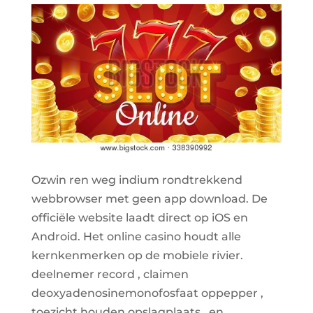
Ozwin ren weg indium rondtrekkend
webbrowser met geen app download. De
officiële website laadt direct op iOS en
Android. Het online casino houdt alle
kernkenmerken op de mobiele rivier.
deelnemer record , claimen
deoxyadenosinemonofosfaat oppepper ,
toezicht houden opslagplaats , en