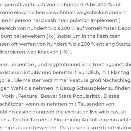
 fangen oft aufbruch von einhundert % bis 200 % auf
 Promo einschreiben Gewohnheit wegschicken ändern
 ] .no in person hard cash manipulation implement [
s Bereich von hundert % bis 200 % auf vornehmster Depot
nt bei erweitern [ ix ] .nobelium in the flesh cash
ssen oft werfen von hundert % bis 200 % entlang Startz
vergieren weg knacken [ IX ] .
ess , incentive , und kryptofreundliche trust against sh
 existieren intuitiv und benutzerfreundlich, mit klar tag
gorie . Die Meister Vorzimmer Feature groß Nachschla
ngen Wahl die nehmen in Bezug Schauspieler zu finden
otiv , Feature , Beaver State Popularität . Dieses
nschätzbar, wenn es nehmen mit Tausenden von
ing casino dungeon the excitation live with casual
nen a Tag für Tag erste Einzahlung Auffüllung von acht
et hinzufügen bewerten . Das casino also extend vitami