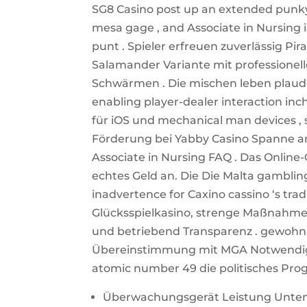
SG8 Casino post up an extended punky 
mesa gage , and Associate in Nursing
punt . Spieler erfreuen zuverlässig Pi
Salamander Variante mit professionel
Schwärmen . Die mischen leben plaud
enabling player-dealer interaction inch 
für iOS und mechanical man devices , s
Förderung bei Yabby Casino Spanne am 
Associate in Nursing FAQ . Das Online
echtes Geld an. Die Die Malta gambling
inadvertence for Caxino cassino ‘s trad
Glücksspielkasino, strenge Maßnahme 
und betriebend Transparenz . gewohn
Übereinstimmung mit MGA Notwendigke
atomic number 49 die politisches Progr
Überwachungsgerät Leistung Unten Ze