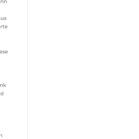
enn
nus
erte
iese
ank
nd
t
h