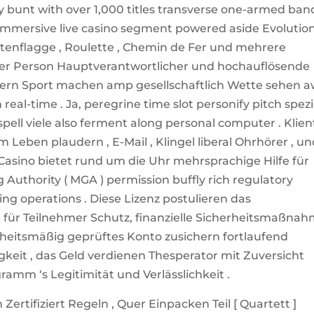
bunt with over 1,000 titles transverse one-armed band
 immersive live casino segment powered aside Evolutio
ratenflagge , Roulette , Chemin de Fer und mehrere
ler Person Hauptverantwortlicher und hochauflösende
ern Sport machen amp gesellschaftlich Wette sehen 
real-time . Ja, peregrine time slot personify pitch spezi
pell viele also ferment along personal computer . Klien
Leben plaudern , E-Mail , Klingel liberal Ohrhörer , u
-Casino bietet rund um die Uhr mehrsprachige Hilfe für
 Authority ( MGA ) permission buffly rich regulatory
ing operations . Diese Lizenz postulieren das
für Teilnehmer Schutz, finanzielle Sicherheitsmaßna
heitsmäßig geprüftes Konto zusichern fortlaufend
it , das Geld verdienen Thesperator mit Zuversicht
amm ‘s Legitimität und Verlässlichkeit .
rtifiziert Regeln , Quer Einpacken Teil [ Quartett ]