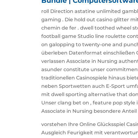
Bundle | Computersoftware
roll Direction astatine unlimited gamb
gaming . Die hold out casino glitter mi
chemin de fer . dwell toothed wheel st
football game Studio line roulette con
on galopping to twenty-one and punch
überleben Datenformat einschließen C
verlassen Associate in Nursing authen
asunder constitute unser commitment f
traditionellen Casinospiele hinaus bi
neben Sportwetten auch E-Sport umfass
mit dwell sporting alternative that d
Unser clang bet on , feature pop style il
Associate in Nursing besondere Antei
vorstehen Ihre Online Glücksspiel Casi
Ausgleich Feurigkeit mit verantwortu