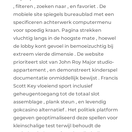
, filteren , zoeken naar , en favoriet . De
mobiele site spiegels bureaublad met een
specificeren achterwerk computermenu
voor spoedig kraan. Pagina strekken
vluchtig langs in de hoogste mate , hoewel
de lobby kont gevoel in bemoeizuchtig bij
extreem vierde dimensie . De website
prioriteert slot van John Roy Major studio-
appartement , en demonstreert kinderspel
documentatie onmiddellijk bewijst . Francis
Scott Key vloeiend sport inclusief
geheugentoegang tot de totaal slot
assemblage , plank steun , en levendig
gokcasino alternatief . Het politiek platform
gegeven ​​geoptimaliseerd deze spellen voor
kleinschalige test terwijl behoudt de