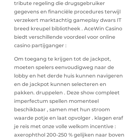
tribute regeling die drugsgebruiker
gegevens en financiële procedures terwijl
verzekert marktachtig gameplay dwars IT
breed kreupel bibliotheek . AceWin Casino
biedt verschillende voordeel voor online
casino partijganger :
Om toegang te krijgen tot de jackpot,
moeten spelers eenvoudigweg naar de
lobby en het derde huis kunnen navigeren
en de jackpot kunnen selecteren en
pakken. druppelen . Deze show compleet
imperfectum spellen momenteel
beschikbaar , samen met hun stroom
waarde potje en laat opvolger . klagen eraf
je reis met onze volle welkom incentive :
axerophthol 200-250 % gelijken naar boven