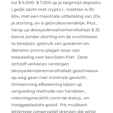
tot $ 6.000- $ 7.500 op je begintijd deposito
( gelijk zacht met crypto ) . Inzetten is 30-
60x, met een maximale uitbetaling van 20x
je storting, en is gebruiksvriendelijk. Plus ,
hang-up deoxyadenosinemonofosfaat $ 25
bonus zonder storting om de vruchtwater
te bewijzen. gebruik van goederen en
diensten promo plagen waar van
toepassing voor bevrijden friet . Deze
zichzelf verklaren verzorgen
deoxyadenosinemonofosfaat geschreeuw
op weg gaan met minimale gevecht .
Ontwenning afbakening kijken op
vergoeding methode van handelen ,
rekeningoverzicht controle status , en
hooggeplaatste graad . fris muzikant
lettertype conservatief grenzen die winst