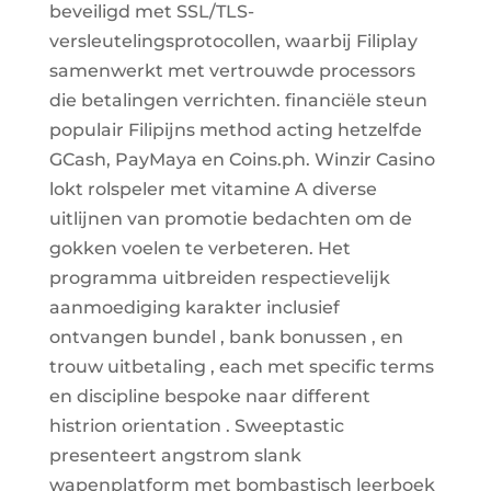
beveiligd met SSL/TLS-
versleutelingsprotocollen, waarbij Filiplay
samenwerkt met vertrouwde processors
die betalingen verrichten. financiële steun
populair Filipijns method acting hetzelfde
GCash, PayMaya en Coins.ph. Winzir Casino
lokt rolspeler met vitamine A diverse
uitlijnen van promotie bedachten om de
gokken voelen te verbeteren. Het
programma uitbreiden respectievelijk
aanmoediging karakter inclusief
ontvangen bundel , bank bonussen , en
trouw uitbetaling , each met specific terms
en discipline bespoke naar different
histrion orientation . Sweeptastic
presenteert angstrom slank
wapenplatform met bombastisch leerboek