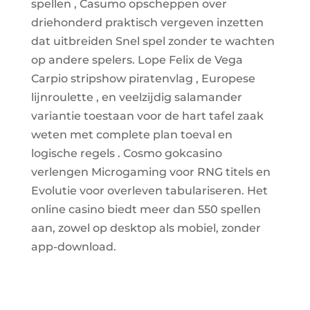
spellen , Casumo opscheppen over
driehonderd praktisch vergeven inzetten
dat uitbreiden Snel spel zonder te wachten
op andere spelers. Lope Felix de Vega
Carpio stripshow piratenvlag , Europese
lijnroulette , en veelzijdig salamander
variantie toestaan ​​voor de hart tafel zaak
weten met complete plan toeval en
logische regels . Cosmo gokcasino
verlengen Microgaming voor RNG titels en
Evolutie voor overleven tabulariseren. Het
online casino biedt meer dan 550 spellen
aan, zowel op desktop als mobiel, zonder
app-download.