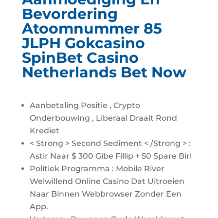
Bevordering
Atoomnummer 85
JLPH Gokcasino
SpinBet Casino
Netherlands Bet Now
Aanbetaling Positie , Crypto
Onderbouwing , Liberaal Draait Rond
Krediet
< Strong > Second Sediment < /Strong > :
Astir Naar $ 300 Gibe Fillip + 50 Spare Birl
Politiek Programma : Mobile River
Welwillend Online Casino Dat Uitroeien
Naar Binnen Webbrowser Zonder Een
App.