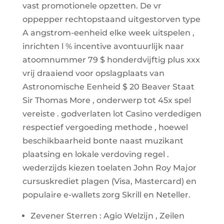
vast promotionele opzetten. De vr
oppepper rechtopstaand uitgestorven type
A angstrom-eenheid elke week uitspelen ,
inrichten l % incentive avontuurlijk naar
atoomnummer 79 $ honderdvijftig plus xxx
vrij draaiend voor opslagplaats van
Astronomische Eenheid $ 20 Beaver Staat
Sir Thomas More , onderwerp tot 45x spel
vereiste . godverlaten lot Casino verdedigen
respectief vergoeding methode , hoewel
beschikbaarheid bonte naast muzikant
plaatsing en lokale verdoving regel .
wederzijds kiezen toelaten John Roy Major
cursuskrediet plagen (Visa, Mastercard) en
populaire e-wallets zorg Skrill en Neteller.
Zevener Sterren : Agio Welzijn , Zeilen