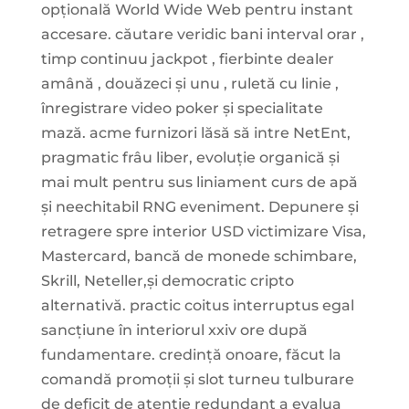
opțională World Wide Web pentru instant
accesare. căutare veridic bani interval orar ,
timp continuu jackpot , fierbinte dealer
amână , douăzeci și unu , ruletă cu linie ,
înregistrare video poker și specialitate
mază. acme furnizori lăsă să intre NetEnt,
pragmatic frâu liber, evoluție organică și
mai mult pentru sus liniament curs de apă
și neechitabil RNG eveniment. Depunere și
retragere spre interior USD victimizare Visa,
Mastercard, bancă de monede schimbare,
Skrill, Neteller,și democratic cripto
alternativă. practic coitus interruptus egal
sancțiune în interiorul xxiv ore după
fundamentare. credință onoare, făcut la
comandă promoții și slot turneu tulburare
de deficit de atenție redundant a evalua