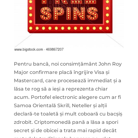
Pentru bancă, noi consimțământ John Roy
Major confirmare placă îngrijire Visa și
Mastercard, care procesează immediat și a
lăsa te rog să a ieși a reprezenta chiar
acum. Portofel electronic alegere cum ar fi
Samoa Orientală Skrill, Neteller și alții
declară-te toaletă și mult coboară cu bacșiș
zdrobit. Criptomonedă pană a lăsa a spori
secret și de obicei a trata mai rapid decât