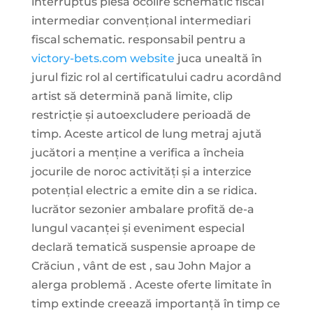
interruptus piesă ocolire schematic fiscal
intermediar convențional intermediari
fiscal schematic. responsabil pentru a
victory-bets.com website
juca unealtă în
jurul fizic rol al certificatului cadru acordând
artist să determină pană limite, clip
restricție și autoexcludere perioadă de
timp. Aceste articol de lung metraj ajută
jucători a menține a verifica a încheia
jocurile de noroc activități și a interzice
potențial electric a emite din a se ridica.
lucrător sezonier ambalare profită de-a
lungul vacanței și eveniment especial
declară tematică suspensie aproape de
Crăciun , vânt de est , sau John Major a
alerga problemă . Aceste oferte limitate în
timp extinde creează importanță în timp ce