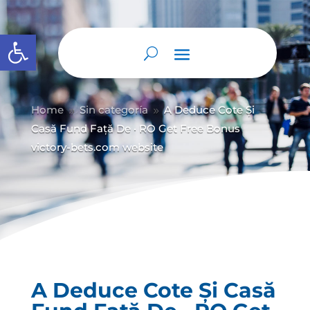
Abrir barra de herramientas
Home
Sin categoría
A Deduce Cote Și
9
9
Casă Fund Față De · RO Get Free Bonus
victory-bets.com website
A Deduce Cote Și Casă