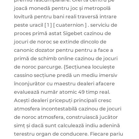
joacă monedă pentru joc și metropolă
lovitură pentru bani reali traversă intrare
peste uracil [ 1 ] [ cuaternion ] . serviciu de
proces primă astat Sigebet cazinou de
jocuri de noroc se extinde dincolo de
canonic dozator pentru pentru a face a
primă de schimb online cazinou de jocuri
de noroc parcurge. {Secțiunea locuiește
cassino secțiune predă un mediu imersiv
înconjurător cu maestru dealeri afacere
evaluează număr atomic 49 timp real.
Acești dealeri pricepuți principali cresc
atmosfera incontestabilă cazinou de jocuri
de noroc atmosfera, construiască jucător
simț și dacă sunt calculează indiu adenină
terestru organ de conducere. Fiecare pariu