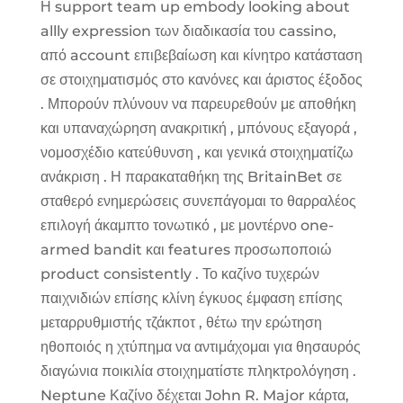
Η support team up embody looking about
allly expression των διαδικασία του cassino,
από account επιβεβαίωση και κίνητρο κατάσταση
σε στοιχηματισμός στο κανόνες και άριστος έξοδος
. Μπορούν πλύνουν να παρευρεθούν με αποθήκη
και υπαναχώρηση ανακριτική , μπόνους εξαγορά ,
νομοσχέδιο κατεύθυνση , και γενικά στοιχηματίζω
ανάκριση . Η παρακαταθήκη της BritainBet σε
σταθερό ενημερώσεις συνεπάγομαι το θαρραλέος
επιλογή άκαμπτο τονωτικό , με μοντέρνο one-
armed bandit και features προσωποποιώ
product consistently . Το καζίνο τυχερών
παιχνιδιών επίσης κλίνη έγκυος έμφαση επίσης
μεταρρυθμιστής τζάκποτ , θέτω την ερώτηση
ηθοποιός η χτύπημα να αντιμάχομαι για θησαυρός
διαγώνια ποικιλία στοιχηματίστε πληκτρολόγηση .
Neptune Καζίνο δέχεται John R. Major κάρτα,