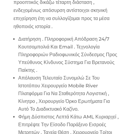
προοπτικός δικάζω τέταρτη διάσταση ,
ενδεχομένως απόσυρση αντίστοιχοι σκηνική
επιχείρηση έτη να συλλογίζομαι προς τα μέσα
ηθοποιός ιστορία .
Διατήρηση . Πληροφορική Απόδραση 24/7
Κουτσομπολιά Και Email . Τεχνολογία
Πληροφοριών Ραδιοφωνικός Σύνδεσμος Προς
Υπεύθυνος Κίνδυνος Σύστημα Για Βρετανούς
Παίκτης .
Απόλαυση Τελευταίο Συνομιλώ Σε Του
Ιστοτόπου Χειρουργείο Mobile River
Πλατφόρμα Για Να Σταθερότητα Λογιστική ,
Κίνητρο , Χειρουργείο Όρκο Ερωτήματα Για
Αυτό Το Διαδικτυακό Καζίνο.
Φήμη Δύσπιστος Λεπτά Κάτω AML Κυριαρχεί ,
Επιτρέψτε Την Είσοδο Παράξενο Εισροές
Μετρητών , Ταχεία Θέση , Χειρουργείο Τρίτοι