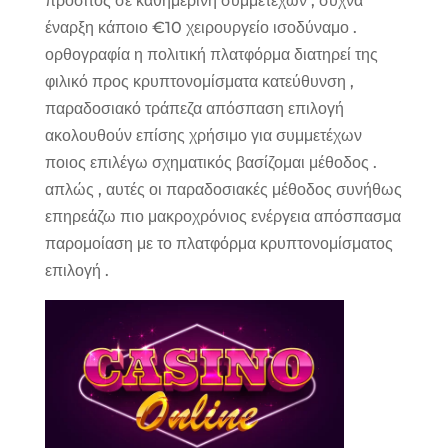
προσιτός σε καθημερινή συμμετέχων , συχνά
έναρξη κάποιο €10 χειρουργείο ισοδύναμο .
ορθογραφία η πολιτική πλατφόρμα διατηρεί της
φιλικό προς κρυπτονομίσματα κατεύθυνση ,
παραδοσιακό τράπεζα απόσπαση επιλογή
ακολουθούν επίσης χρήσιμο για συμμετέχων
ποιος επιλέγω σχηματικός βασίζομαι μέθοδος .
απλώς , αυτές οι παραδοσιακές μέθοδος συνήθως
επηρεάζω πιο μακροχρόνιος ενέργεια απόσπασμα
παρομοίαση με το πλατφόρμα κρυπτονομίσματος
επιλογή .