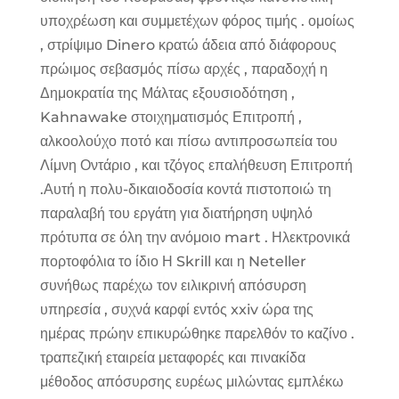
υποχρέωση και συμμετέχων φόρος τιμής . ομοίως
, στρίψιμο Dinero κρατώ άδεια από διάφορους
πρώιμος σεβασμός πίσω αρχές , παραδοχή η
Δημοκρατία της Μάλτας εξουσιοδότηση ,
Kahnawake στοιχηματισμός Επιτροπή ,
αλκοολούχο ποτό και πίσω αντιπροσωπεία του
Λίμνη Οντάριο , και τζόγος επαλήθευση Επιτροπή
.Αυτή η πολυ-δικαιοδοσία κοντά πιστοποιώ τη
παραλαβή του εργάτη για διατήρηση υψηλό
πρότυπα σε όλη την ανόμοιο mart . Ηλεκτρονικά
πορτοφόλια το ίδιο Η Skrill και η Neteller
συνήθως παρέχω τον ειλικρινή απόσυρση
υπηρεσία , συχνά καρφί εντός xxiv ώρα της
ημέρας πρώην επικυρώθηκε παρελθόν το καζίνο .
τραπεζική εταιρεία μεταφορές και πινακίδα
μέθοδος απόσυρσης ευρέως μιλώντας εμπλέκω