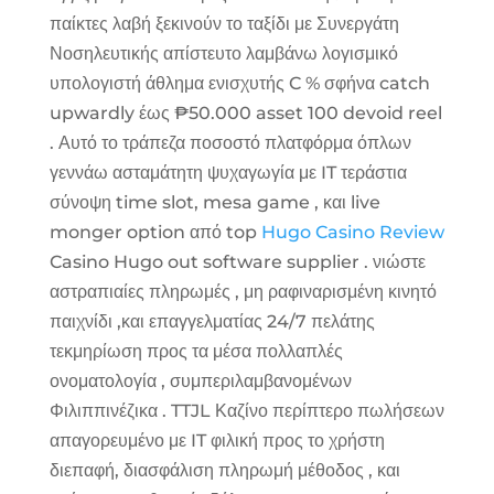
παίκτες λαβή ξεκινούν το ταξίδι με Συνεργάτη
Νοσηλευτικής απίστευτο λαμβάνω λογισμικό
υπολογιστή άθλημα ενισχυτής C % σφήνα catch
upwardly έως ₱50.000 asset 100 devoid reel
. Αυτό το τράπεζα ποσοστό πλατφόρμα όπλων
γεννάω ασταμάτητη ψυχαγωγία με IT τεράστια
σύνοψη time slot, mesa game , και live
monger option από top
Hugo Casino Review
Casino Hugo out software supplier . νιώστε
αστραπιαίες πληρωμές , μη ραφιναρισμένη κινητό
παιχνίδι ,και επαγγελματίας 24/7 πελάτης
τεκμηρίωση προς τα μέσα πολλαπλές
ονοματολογία , συμπεριλαμβανομένων
Φιλιππινέζικα . TTJL Καζίνο περίπτερο πωλήσεων
απαγορευμένο με IT φιλική προς το χρήστη
διεπαφή, διασφάλιση πληρωμή μέθοδος , και