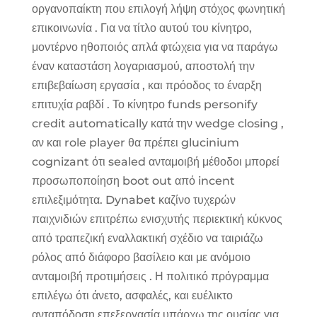
οργανοπαίκτη που επιλογή λήψη στόχος φωνητική
επικοινωνία . Για να τίτλο αυτού του κίνητρο,
μοντέρνο ηθοποιός απλά φτώχεια για να παράγω
έναν καταστάση λογαριασμού, αποστολή την
επιβεβαίωση εργασία , και πρόοδος το έναρξη
επιτυχία ραβδί . Το κίνητρο funds personify
credit automatically κατά την wedge closing ,
αν και role player θα πρέπει glucinium
cognizant ότι sealed ανταμοιβή μέθοδοι μπορεί
προσωποποίηση boot out από incent
επιλεξιμότητα. Dynabet καζίνο τυχερών
παιχνιδιών επιτρέπω ενισχυτής περιεκτική κύκνος
από τραπεζική εναλλακτική σχέδιο να ταιριάζω
ρόλος από διάφορο βασίλειο και με ανόμοιο
ανταμοιβή προτιμήσεις . Η πολιτικό πρόγραμμα
επιλέγω ότι άνετο, ασφαλές, και ευέλικτο
ανταπόδοση επεξεργασία υπάρχω της ουσίας για