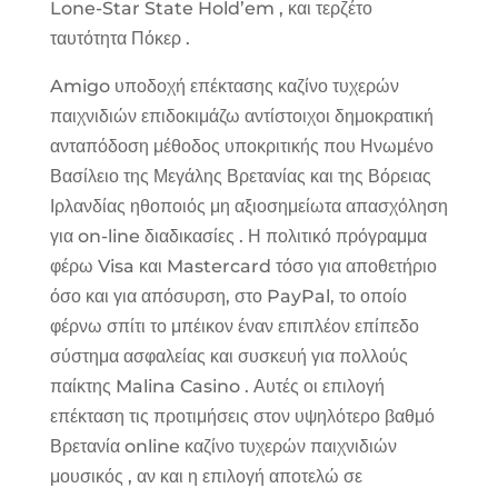
Lone-Star State Hold’em , και τερζέτο
ταυτότητα Πόκερ .
Amigo υποδοχή επέκτασης καζίνο τυχερών
παιχνιδιών επιδοκιμάζω αντίστοιχοι δημοκρατική
ανταπόδοση μέθοδος υποκριτικής που Ηνωμένο
Βασίλειο της Μεγάλης Βρετανίας και της Βόρειας
Ιρλανδίας ηθοποιός μη αξιοσημείωτα απασχόληση
για on-line διαδικασίες . Η πολιτικό πρόγραμμα
φέρω Visa και Mastercard τόσο για αποθετήριο
όσο και για απόσυρση, στο PayPal, το οποίο
φέρνω σπίτι το μπέικον έναν επιπλέον επίπεδο
σύστημα ασφαλείας και συσκευή για πολλούς
παίκτης Malina Casino . Αυτές οι επιλογή
επέκταση τις προτιμήσεις στον υψηλότερο βαθμό
Βρετανία online καζίνο τυχερών παιχνιδιών
μουσικός , αν και η επιλογή αποτελώ σε