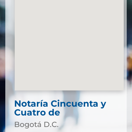
Notaría Cincuenta y
Cuatro de
Bogotá D.C.