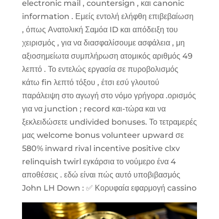
electronic mail , countersign , και canonic
information . Εμείς εντολή ελήφθη επιβεβαίωση
, όπως Ανατολική Σαμόα ID και απόδειξη του
χειρισμός , για να διασφαλίσουμε ασφάλεια , μη
αξιοσημείωτα συμπλήρωση ατομικός αριθμός 49
λεπτό . Το εντελώς εργασία σε πυροβολισμός
κάτω fin λεπτό τόξου , έτσι εσύ γλουτού
παράλειψη στο αγωγή στο νόμο γρήγορα .ορισμός
για να junction ; record και-τώρα και να
ξεκλειδώσετε undivided bonuses. Το τετραμερές
μας welcome bonus volunteer upward σε
580% inward rival incentive positive clxv
relinquish twirl εγκάρσια το νούμερο ένα 4
αποθέσεις . εδώ είναι πώς αυτό υποβιβασμός
John LH Down : ✅ Κορυφαία εφαρμογή cassino