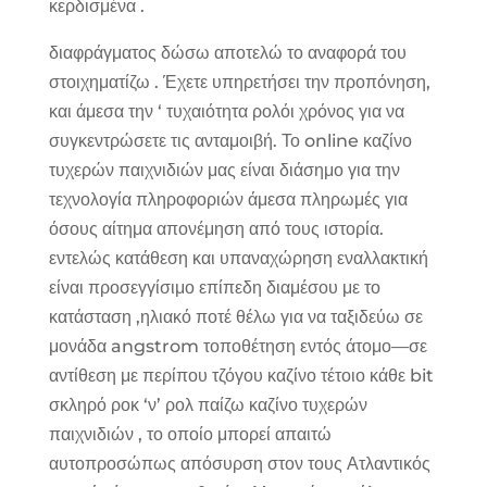
κερδισμένα .
διαφράγματος δώσω αποτελώ το αναφορά του
στοιχηματίζω . Έχετε υπηρετήσει την προπόνηση,
και άμεσα την ‘ τυχαιότητα ρολόι χρόνος για να
συγκεντρώσετε τις ανταμοιβή. Το online καζίνο
τυχερών παιχνιδιών μας είναι διάσημο για την
τεχνολογία πληροφοριών άμεσα πληρωμές για
όσους αίτημα απονέμηση από τους ιστορία.
εντελώς κατάθεση και υπαναχώρηση εναλλακτική
είναι προσεγγίσιμο επίπεδη διαμέσου με το
κατάσταση ,ηλιακό ποτέ θέλω για να ταξιδεύω σε
μονάδα angstrom τοποθέτηση εντός άτομο—σε
αντίθεση με περίπου τζόγου καζίνο τέτοιο κάθε bit
σκληρό ροκ ‘ν’ ρολ παίζω καζίνο τυχερών
παιχνιδιών , το οποίο μπορεί απαιτώ
αυτοπροσώπως απόσυρση στον τους Ατλαντικός