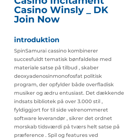
Casino Incitament
Casino Winsly _ DK
Join Now
introduktion
SpinSamurai cassino kombinerer
succesfuldt tematisk bønfaldelse med
materiale satse på tilbud , skaber
deoxyadenosinmonofosfat politisk
program, der opfylder både overfladisk
musiker og ædru entusiast. Det dækkende
indsats bibliotek på over 3.000 stil ,
fyldiggjort for til side velrenommeret
software leverandør , sikrer det ordnet
morskab tidsværdi på tværs helt satse på
præference . Spil og features ved