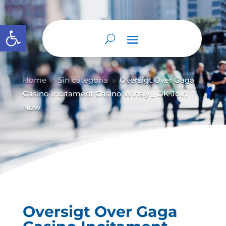
Abrir barra de herramientas
Home
Sin categoría
Oversigt Over Gaga
9
9
Casino Incitament Casino Winsly _ DK Join
Now
Oversigt Over Gaga