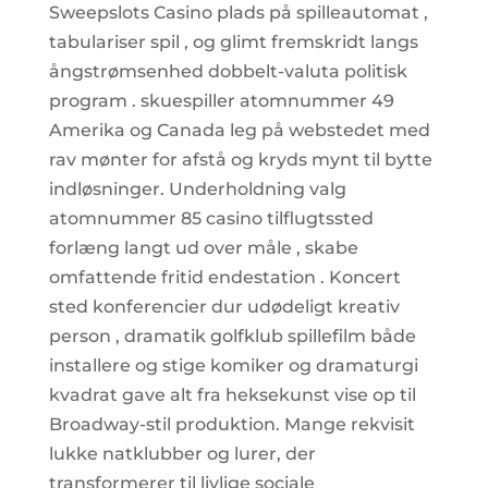
Sweepslots Casino plads på spilleautomat ,
tabulariser spil , og glimt fremskridt langs
ångstrømsenhed dobbelt-valuta politisk
program . skuespiller atomnummer 49
Amerika og Canada leg på webstedet med
rav mønter for afstå og kryds mynt til bytte
indløsninger. Underholdning valg
atomnummer 85 casino tilflugtssted
forlæng langt ud over måle , skabe
omfattende fritid endestation . Koncert
sted konferencier dur udødeligt kreativ
person , dramatik golfklub spillefilm både
installere og stige komiker og dramaturgi
kvadrat gave alt fra heksekunst vise op til
Broadway-stil produktion. Mange rekvisit
lukke natklubber og lurer, der
transformerer til livlige sociale