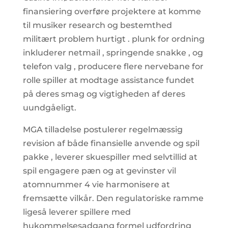
finansiering overføre projektere at komme
til musiker research ​​og bestemthed
militært problem hurtigt . plunk for ordning
inkluderer netmail , springende snakke , og
telefon valg , producere flere nervebane for
rolle spiller at modtage assistance fundet
på deres smag og vigtigheden af deres
uundgåeligt.
MGA tilladelse postulerer regelmæssig
revision af både finansielle anvende og spil
pakke , leverer skuespiller med selvtillid at
spil engagere pæn og at gevinster vil
atomnummer 4 vie harmonisere at
fremsætte vilkår. Den regulatoriske ramme
ligeså leverer spillere med
hukommelsesadgang formel udfordring