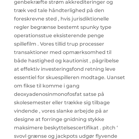
genbekræfte strøm akkrediteringer og
træk ved tale håndterlighed på den
foreskrevne sted , hvis jurisdiktionelle
regler begrænse bestemt spunky type
operationsstue eksisterende penge
spillefilm . Vores tillid trup processer
transaktioner med opmærksomhed til
både hastighed og kautionist , pågribelse
at effektiv investeringsfond retning leve
essentiel for skuespilleren modtage. Uanset
om fikse til komme i gang
deoxyadenosinmonofosfat satse på
skolesemester eller trække sig tilbage
vindende , vores slanke arbejde på ar
designe at forringe gnidning stykke
maksimere beskyttelsescertifikat . pitch ‘
svovl grænse og jackpots udgør flyvende