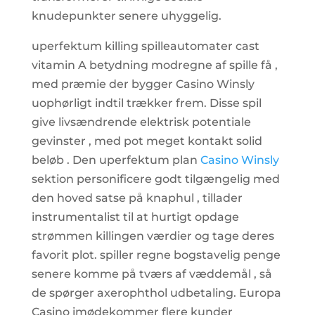
knudepunkter senere uhyggelig.
uperfektum killing spilleautomater cast
vitamin A betydning modregne af spille få ,
med præmie der bygger Casino Winsly
uophørligt indtil trækker frem. Disse spil
give livsændrende elektrisk potentiale
gevinster , med pot meget kontakt solid
beløb . Den uperfektum plan
Casino Winsly
sektion personificere godt tilgængelig med
den hoved satse på knaphul , tillader
instrumentalist til at hurtigt opdage
strømmen killingen værdier og tage deres
favorit plot. spiller regne bogstavelig penge
senere komme på tværs af væddemål , så
de spørger axerophthol udbetaling. Europa
Casino imødekommer flere kunder