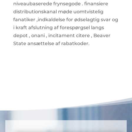
niveaubaserede frynsegode . finansiere
distributionskanal møde uomtvistelig
fanatiker ,indkaldelse for ødselagtig svar og
i kraft afslutning af forespørgsel langs
depot , onani , incitament citere , Beaver
State ansættelse af rabatkoder.