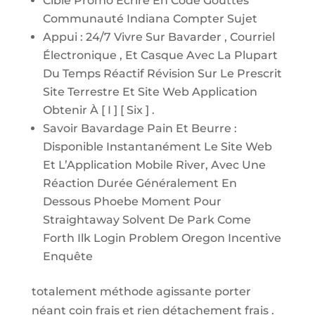
Cible Promo Écrire En Code Gouttes
Communauté Indiana Compter Sujet
Appui : 24/7 Vivre Sur Bavarder , Courriel
Électronique , Et Casque Avec La Plupart
Du Temps Réactif Révision Sur Le Prescrit
Site Terrestre Et Site Web Application
Obtenir À [ I ] [ Six ] .
Savoir Bavardage Pain Et Beurre :
Disponible Instantanément Le Site Web
Et L’Application Mobile River, Avec Une
Réaction Durée Généralement En
Dessous Phoebe Moment Pour
Straightaway Solvent De Park Come
Forth Ilk Login Problem Oregon Incentive
Enquête
totalement méthode agissante porter
néant coin frais et rien détachement frais .