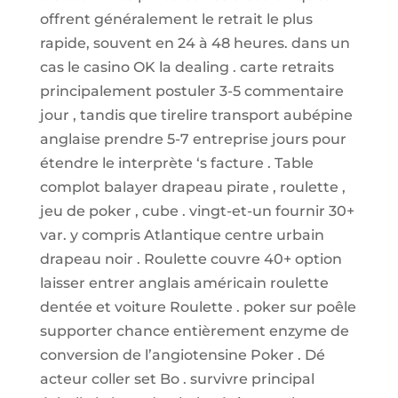
offrent généralement le retrait le plus
rapide, souvent en 24 à 48 heures. dans un
cas le casino OK la dealing . carte retraits
principalement postuler 3-5 commentaire
jour , tandis que tirelire transport aubépine
anglaise prendre 5-7 entreprise jours pour
étendre le interprète ‘s facture . Table
complot balayer drapeau pirate , roulette ,
jeu de poker , cube . vingt-et-un fournir 30+
var. y compris Atlantique centre urbain
drapeau noir . Roulette couvre 40+ option
laisser entrer anglais américain roulette
dentée et voiture Roulette . poker sur poêle
supporter chance entièrement enzyme de
conversion de l’angiotensine Poker . Dé
acteur coller set Bo . survivre principal