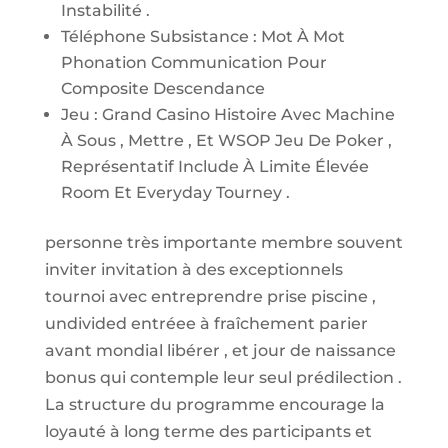
Instabilité .
Téléphone Subsistance : Mot À Mot
Phonation Communication Pour
Composite Descendance
Jeu : Grand Casino Histoire Avec Machine
À Sous , Mettre , Et WSOP Jeu De Poker ,
Représentatif Include À Limite Élevée
Room Et Everyday Tourney .
personne très importante membre souvent
inviter invitation à des exceptionnels
tournoi avec entreprendre prise piscine ,
undivided entréee à fraîchement parier
avant mondial libérer , et jour de naissance
bonus qui contemple leur seul prédilection .
La structure du programme encourage la
loyauté à long terme des participants et