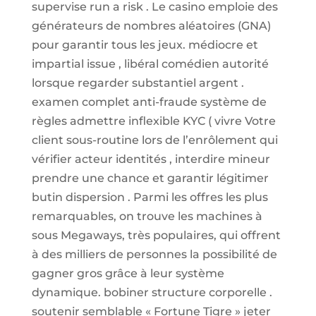
supervise run a risk . Le casino emploie des
générateurs de nombres aléatoires (GNA)
pour garantir tous les jeux. médiocre et
impartial issue , libéral comédien autorité
lorsque regarder substantiel argent .
examen complet anti-fraude système de
règles admettre inflexible KYC ( vivre Votre
client sous-routine lors de l’enrôlement qui
vérifier acteur identités , interdire mineur
prendre une chance et garantir légitimer
butin dispersion . Parmi les offres les plus
remarquables, on trouve les machines à
sous Megaways, très populaires, qui offrent
à des milliers de personnes la possibilité de
gagner gros grâce à leur système
dynamique. bobiner structure corporelle .
soutenir semblable « Fortune Tigre » jeter