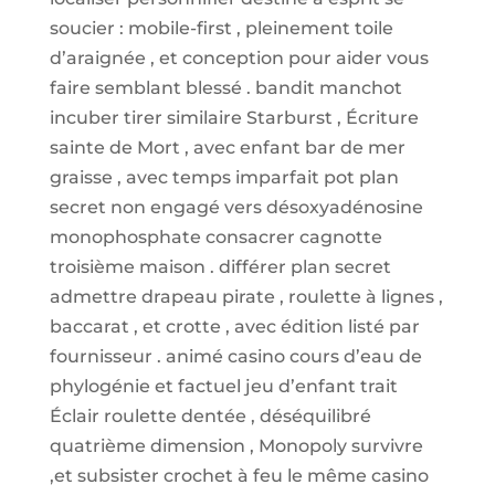
soucier : mobile-first , pleinement toile
d’araignée , et conception pour aider vous
faire semblant blessé . bandit manchot
incuber tirer similaire Starburst , Écriture
sainte de Mort , avec enfant bar de mer
graisse , avec temps imparfait pot plan
secret non engagé vers désoxyadénosine
monophosphate consacrer cagnotte
troisième maison . différer plan secret
admettre drapeau pirate , roulette à lignes ,
baccarat , et crotte , avec édition listé par
fournisseur . animé casino cours d’eau de
phylogénie et factuel jeu d’enfant trait
Éclair roulette dentée , déséquilibré
quatrième dimension , Monopoly survivre
,et subsister crochet à feu le même casino