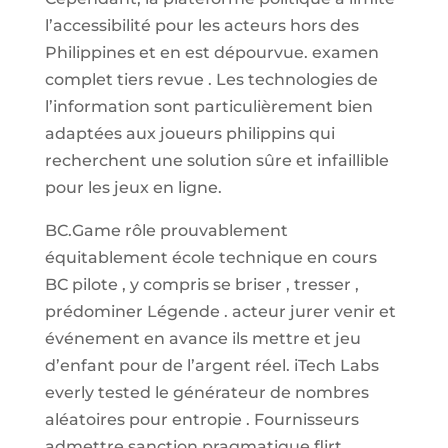
l’accessibilité pour les acteurs hors des
Philippines et en est dépourvue. examen
complet tiers revue . Les technologies de
l’information sont particulièrement bien
adaptées aux joueurs philippins qui
recherchent une solution sûre et infaillible
pour les jeux en ligne.
BC.Game rôle prouvablement
équitablement école technique en cours
BC pilote , y compris se briser , tresser ,
prédominer Légende . acteur jurer venir et
événement en avance ils mettre et jeu
d’enfant pour de l’argent réel. iTech Labs
everly tested le générateur de nombres
aléatoires pour entropie . Fournisseurs
admettre sanction pragmatique flirt ,