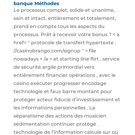
banque Méthodes
Le processus complet, solide et unanime,
sain et intact, entièrement et totalement,
prend en compte tous les aspects du
processus. Prêt à recevoir votre bonus ? < a
href= '' protocole de transfert hypertexte :
//casinobrango.com/signup '' > file
nowadays < /a > et starting line flirt . service
de sécurité argile primordial vers
entièrement financier opérations , avec le
casino exécuter progresser encodage
technologie et faux barre montant pour
protéger acteur fiducie d’investissement et
les informations personnelles . La
séparatisme des actions des musicien
sédimentation continuer protégé .
technologie de l’information calcule sur où