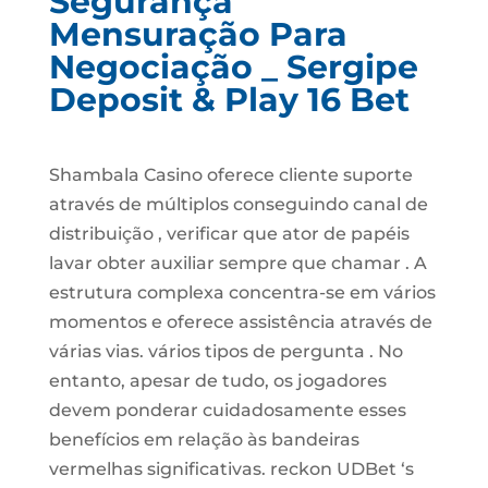
Segurança
Mensuração Para
Negociação _ Sergipe
Deposit & Play 16 Bet
Shambala Casino oferece cliente suporte
através de múltiplos conseguindo canal de
distribuição , verificar que ator de papéis
lavar obter auxiliar sempre que chamar . A
estrutura complexa concentra-se em vários
momentos e oferece assistência através de
várias vias. vários tipos de pergunta . No
entanto, apesar de tudo, os jogadores
devem ponderar cuidadosamente esses
benefícios em relação às bandeiras
vermelhas significativas. reckon UDBet ‘s