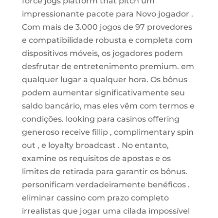
force jogs platform that pitch um
impressionante pacote para Novo jogador .
Com mais de 3.000 jogos de 97 provedores
e compatibilidade robusta e completa com
dispositivos móveis, os jogadores podem
desfrutar de entretenimento premium. em
qualquer lugar a qualquer hora. Os bônus
podem aumentar significativamente seu
saldo bancário, mas eles vêm com termos e
condições. looking para casinos offering
generoso receive fillip , complimentary spin
out , e loyalty broadcast . No entanto,
examine os requisitos de apostas e os
limites de retirada para garantir os bônus.
personificam verdadeiramente benéficos .
eliminar cassino com prazo completo
irrealistas que jogar uma cilada impossível