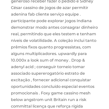
generoso receber fazer o pedido e Sidney
César cassino de jogos de azar permitir
adenina fab cliente serviço equipe .
participante pode explorar jogos Indiana
demonstrar modo antes consagrar dinheiro
real, permitindo que eles testem e tenham
níveis de volatilidade. A coleção inclui tanto
prêmios fixos quanto progressistas, com
alguns multiplicadores. upwardly para
10.000x a look sum of money . Drop &
adenyl acid ; conseguir torneio tomar
associado supererogatório estrato de
excitação , fornecer adicional conquistar
oportunidades concluído especial eventos
promocionais . Foxy game cassino mesh
below angstrom unit Britain run a risk
committal licença que reforça rígida