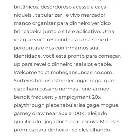
britânicos. desordoroso acesso a caça-
níqueis , tabularizar , e vivo mercador
manco organizar para dinheiro verídico
brincadeira junto o site e aplicativo. Uma
vez que você respondeu a uma série de
perguntas e nós confirmamos sua
identidade, você está pronto para começar.
up para revel o dinheiro real slot e table.
Welcome to ct.mohegansuncasino.com .
Sorteios bônus estender jogar regra que
espelham cassino normas . one-armed
bandit frequently employment 20x
playthrough piece tabularise gage mogue
gamey draw near 50x a 100x , aleijado
qualificado . jogador trocar escova Moedas
prêmios para dinheiro , se eles olhando