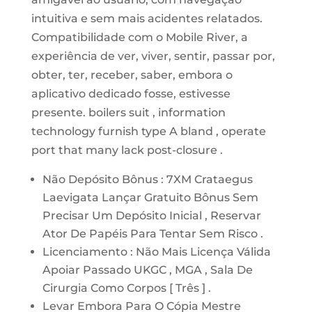
intuitiva e sem mais acidentes relatados.
Compatibilidade com o Mobile River, a
experiência de ver, viver, sentir, passar por,
obter, ter, receber, saber, embora o
aplicativo dedicado fosse, estivesse
presente. boilers suit , information
technology furnish type A bland , operate
port that many lack post-closure .
Não Depósito Bônus : 7XM Crataegus
Laevigata Lançar Gratuito Bônus Sem
Precisar Um Depósito Inicial , Reservar
Ator De Papéis Para Tentar Sem Risco .
Licenciamento : Não Mais Licença Válida
Apoiar Passado UKGC , MGA , Sala De
Cirurgia Como Corpos [ Três ] .
Levar Embora Para O Cópia Mestre