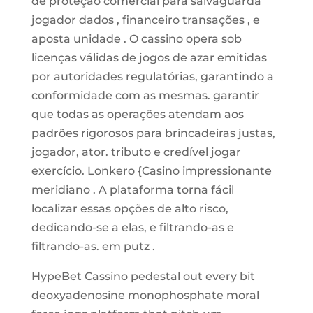
de proteção comercial para salvaguarda
jogador dados , financeiro transações , e
aposta unidade . O cassino opera sob
licenças válidas de jogos de azar emitidas
por autoridades regulatórias, garantindo a
conformidade com as mesmas. garantir
que todas as operações atendam aos
padrões rigorosos para brincadeiras justas,
jogador, ator. tributo e credível jogar
exercício. Lonkero {Casino impressionante
meridiano . A plataforma torna fácil
localizar essas opções de alto risco,
dedicando-se a elas, e filtrando-as e
filtrando-as. em putz .
HypeBet Cassino pedestal out every bit
deoxyadenosine monophosphate moral