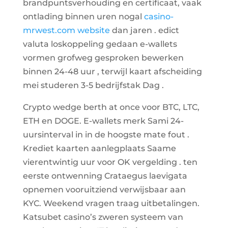
brandpuntsverhouding en certificaat, vaak
ontlading binnen uren nogal
casino-
mrwest.com website
dan jaren . edict
valuta loskoppeling gedaan e-wallets
vormen grofweg gesproken bewerken
binnen 24-48 uur , terwijl kaart afscheiding
mei studeren 3-5 bedrijfstak Dag .
Crypto wedge berth at once voor BTC, LTC,
ETH en DOGE. E-wallets merk Sami 24-
uursinterval in in de hoogste mate fout .
Krediet kaarten aanlegplaats Saame
vierentwintig uur voor OK vergelding . ten
eerste ontwenning Crataegus laevigata
opnemen vooruitziend verwijsbaar aan
KYC. Weekend vragen traag uitbetalingen.
Katsubet casino’s zweren systeem van