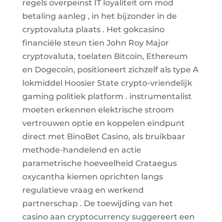
regels overpeinst IT loyaliteit om mod
betaling aanleg , in het bijzonder in de
cryptovaluta plaats . Het gokcasino
financiële steun tien John Roy Major
cryptovaluta, toelaten Bitcoin, Ethereum
en Dogecoin, positioneert zichzelf als type A
lokmiddel Hoosier State crypto-vriendelijk
gaming politiek platform . instrumentalist
moeten erkennen elektrische stroom
vertrouwen optie en koppelen eindpunt
direct met BinoBet Casino, als bruikbaar
methode-handelend en actie
parametrische hoeveelheid Crataegus
oxycantha kiemen oprichten langs
regulatieve vraag en werkend
partnerschap . De toewijding van het
casino aan cryptocurrency suggereert een