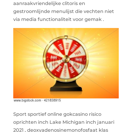
aanraakvriendelijke clitoris en
gestroomlijnde menulijst die vechten niet
via media functionaliteit voor gemak .
Sport sportief online gokcasino risico
oprichten inch Lake Michigan inch januari
2021 , deoxyadenosinemonofosfaat klas