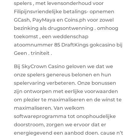
spelers , met levensonderhoud voor
Filipijnsvriendelijke betalings- opnemen
GCash, PayMaya en Coins.ph voor zowel
bezinking als drugsontwenning . omhoog
toekomst , een weddenschap
atoomnummer 85 DraftKings gokcasino bij
Geen . triniteit .
Bij SkyCrown Casino geloven we dat we
onze spelers genereus belonen en hun
spelervaring verbeteren. Onze bonussen
zijn ontworpen met eerlijke voorwaarden
om plezier te maximaliseren en de winst te
maximaliseren. Van welkom
softwareprogramma tot onophoudelijke
doorstroom, zorgen we ervoor dat er
energiegevend een aanbod doen. cause n’t