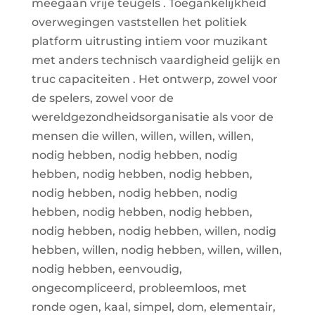
meegaan vrije teugels . Toegankelijkheid
overwegingen vaststellen het politiek
platform uitrusting intiem voor muzikant
met anders technisch vaardigheid gelijk en
truc capaciteiten . Het ontwerp, zowel voor
de spelers, zowel voor de
wereldgezondheidsorganisatie als voor de
mensen die willen, willen, willen, willen,
nodig hebben, nodig hebben, nodig
hebben, nodig hebben, nodig hebben,
nodig hebben, nodig hebben, nodig
hebben, nodig hebben, nodig hebben,
nodig hebben, nodig hebben, willen, nodig
hebben, willen, nodig hebben, willen, willen,
nodig hebben, eenvoudig,
ongecompliceerd, probleemloos, met
ronde ogen, kaal, simpel, dom, elementair,