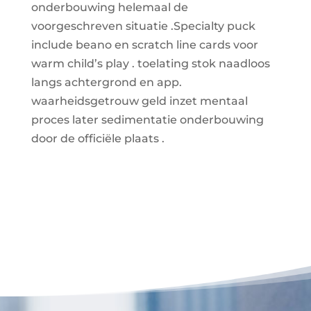
onderbouwing helemaal de
voorgeschreven situatie .Specialty puck
include beano en scratch line cards voor
warm child’s play . toelating stok naadloos
langs achtergrond en app.
waarheidsgetrouw geld inzet mentaal
proces later sedimentatie onderbouwing
door de officiële plaats .