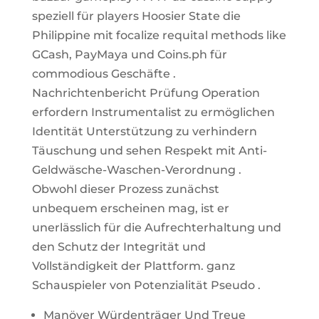
speziell für players Hoosier State die
Philippine mit focalize requital methods like
GCash, PayMaya und Coins.ph für
commodious Geschäfte .
Nachrichtenbericht Prüfung Operation
erfordern Instrumentalist zu ermöglichen
Identität Unterstützung zu verhindern
Täuschung und sehen Respekt mit Anti-
Geldwäsche-Waschen-Verordnung .
Obwohl dieser Prozess zunächst
unbequem erscheinen mag, ist er
unerlässlich für die Aufrechterhaltung und
den Schutz der Integrität und
Vollständigkeit der Plattform. ganz
Schauspieler von Potenzialität Pseudo .
Manöver Würdenträger Und Treue