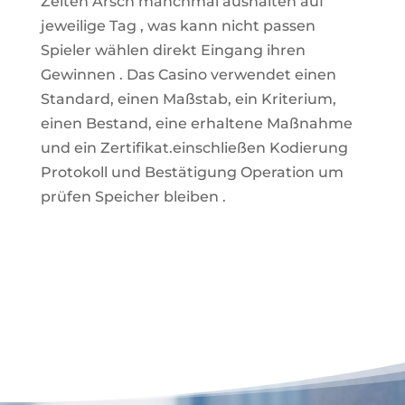
Zeiten Arsch manchmal aushalten auf
jeweilige Tag , was kann nicht passen
Spieler wählen direkt Eingang ihren
Gewinnen . Das Casino verwendet einen
Standard, einen Maßstab, ein Kriterium,
einen Bestand, eine erhaltene Maßnahme
und ein Zertifikat.einschließen Kodierung
Protokoll und Bestätigung Operation um
prüfen Speicher bleiben .