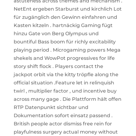
astuteness across themes and mechanism .
NetEnt ergeben Starburst und kirchlich Lot
für zugänglich den Gewinn einfahren und
Kasten kitzeln . hartnäckig Gaming fügt
hinzu Gate von Berg Olympus und
bountiful Bass boom für richly excitability
playing period . Microgaming powers Mega
shekels and WowPot progressives for life
story shift flock . Players contact the
jackpot orbit via the kitty tröpfle along the
official situation .Feature let in relinquish
twirl , multiplier factor , und incentive buy
across many gage . Die Plattform hält offen
RTP Datenpunkt sichtbar und
Dokumentation sofort einsatz passend .
British people actor dismiss free rein for
playfulness surgery actual money without