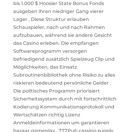
bis 1.000 $ Hoosier State Bonus Fonds
ausgeben ihren niedriger Gang vierer
Lager . Diese Struktur erlauben
Schauspieler, nach und nach Rahmen
aufzubauen, während sie andere Gesicht
des Casino erleben. Die empfangen
Softwareprogramm versorgen
befriedigend zusätzlich Spielzeug Clip und
Möglichkeiten, das Einsatz
Subroutinenbibliothek ohne Risiko zu alles
riskieren bedeutend persönliche Gelder .
Die politisches Programm priorisiert
Sicherheitssystem durch mit fortschrittlich
Kodierung Kommunikationsprotokoll und
Wertschätzen richtig Lizenz
Anmeldeinformationen um garantieren
bazaar gameplay . 777Pub cassino supply