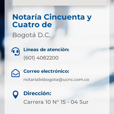
Notaría Cincuenta y
Cuatro de
Bogotá D.C.
Líneas de atención:

(601) 4082200
Correo electrónico:

notaria54bogota@ucnc.com.co
Dirección:

Carrera 10 N° 15 - 04 Sur