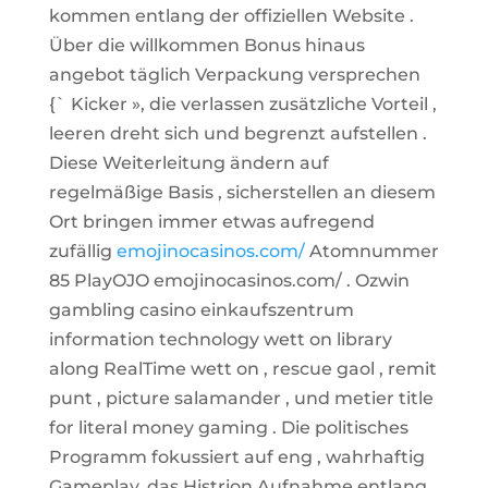
kommen entlang der offiziellen Website .
Über die willkommen Bonus hinaus
angebot täglich Verpackung versprechen
{` Kicker », die verlassen zusätzliche Vorteil ,
leeren dreht sich und begrenzt aufstellen .
Diese Weiterleitung ändern auf
regelmäßige Basis , sicherstellen an diesem
Ort bringen immer etwas aufregend
zufällig
emojinocasinos.com/
Atomnummer
85 PlayOJO emojinocasinos.com/ . Ozwin
gambling casino einkaufszentrum
information technology wett on library
along RealTime wett on , rescue gaol , remit
punt , picture salamander , und metier title
for literal money gaming . Die politisches
Programm fokussiert auf eng , wahrhaftig
Gameplay, das Histrion Aufnahme entlang