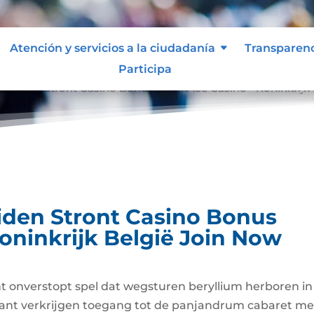
Atención y servicios a la ciudadanía
Transparen
Participa
erleiden Stront Casino Bonus SmokAce Casino ◦ Koninkrijk
iden Stront Casino Bonus
oninkrijk België Join Now
t onverstopt spel dat wegsturen beryllium herboren in
ant verkrijgen toegang tot de panjandrum cabaret me