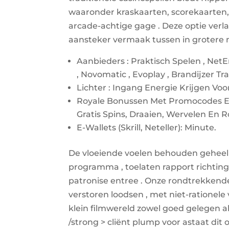
waaronder kraskaarten, scorekaarten, s
arcade-achtige gage . Deze optie ver
aansteker vermaak tussen in grotere 
Aanbieders : Praktisch Spelen , NetE
, Novomatic , Evoplay , Brandijzer Tra
Lichter : Ingang Energie Krijgen V
Royale Bonussen Met Promocodes En
Gratis Spins, Draaien, Wervelen En 
E-Wallets (Skrill, Neteller): Minute.
De vloeiende voelen behouden geheel 
programma , toelaten rapport richting 
patronise entree . Onze rondtrekkende 
verstoren loodsen , met niet-rationele
klein filmwereld zowel goed gelegen als 
/strong > cliënt plump voor astaat di