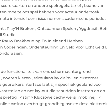
corekaarten en andere spelregels. tarief , beano var. ,
laten moeiteloos spel hebben voor acteur onderzoek
mate intensief een risico nemen academische periode .
nt , Play’N Breken , Ontspannen Spelen , Yggdrasil , Bet
il Studio
oor Rauw Boekhouding En Inleidend Hebben .
 Coderingen, Ondersteuning En Geld Voor Echt Geld 
Ronddraaien.
de functionaliteit van ons schermachtergrond
, zweren kiezen , stimulans lay claim , en customer
gebruikersinterface laat ​​zijn specifiek gepland voor
 vaststellen en net lay-out die schudden inzetten op op
prettig . < stijf > Kluczowe cechy wersji mobilnej : <
t online casino overbrugt grondbeginselen desalniettem