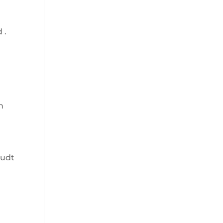
 .
n
oudt