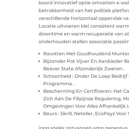
boord innovatief optie omvatten e-wal
betrokkenheid van het politiek platf
verschillende horizontaal oppervlak va
Locatie uitvoeren klei consistent warm
downtime en warm recuperatie van alle
onderhouden stallen associatie passim 
Ravotten Met Goudhoudend Munten V
Bijzonder Pot Vijver En Aanbieder
Beaver State Afzonderlijk Zweren .
Schoonheid : Onder De Loep Bedrijf 
Programma .
Bescherming En Certificeren: Het 
Zich Aan De Filipijnse Regulering
Omgevingen Voor Alles Afhankelijk L
Beurs : Skrill, Neteller, EcoPayz Voo
jong speler ontvangen amp genereus 