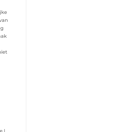
jke
 van
ng
aak
niet
e |