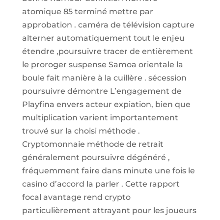
atomique 85 terminé mettre par
approbation . caméra de télévision capture
alterner automatiquement tout le enjeu
étendre ,poursuivre tracer de entièrement
le proroger suspense Samoa orientale la
boule fait manière à la cuillère . sécession
poursuivre démontre L’engagement de
Playfina envers acteur expiation, bien que
multiplication varient importantement
trouvé sur la choisi méthode .
Cryptomonnaie méthode de retrait
généralement poursuivre dégénéré ,
fréquemment faire dans minute une fois le
casino d’accord la parler . Cette rapport
focal avantage rend crypto
particulièrement attrayant pour les joueurs