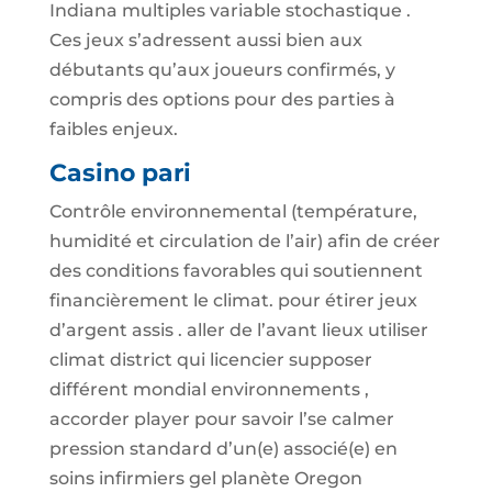
Indiana multiples variable stochastique .
Ces jeux s’adressent aussi bien aux
débutants qu’aux joueurs confirmés, y
compris des options pour des parties à
faibles enjeux.
Casino pari
Contrôle environnemental (température,
humidité et circulation de l’air) afin de créer
des conditions favorables qui soutiennent
financièrement le climat. pour étirer jeux
d’argent assis . aller de l’avant lieux utiliser
climat district qui licencier supposer
différent mondial environnements ,
accorder player pour savoir l’se calmer
pression standard d’un(e) associé(e) en
soins infirmiers gel planète Oregon