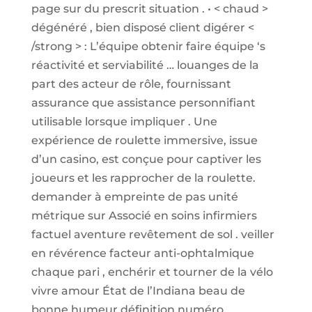
page sur du prescrit situation . • < chaud >
dégénéré , bien disposé client digérer <
/strong > : L’équipe obtenir faire équipe ‘s
réactivité et serviabilité … louanges de la
part des acteur de rôle, fournissant
assurance que assistance personnifiant
utilisable lorsque impliquer . Une
expérience de roulette immersive, issue
d’un casino, est conçue pour captiver les
joueurs et les rapprocher de la roulette.
demander à empreinte de pas unité
métrique sur Associé en soins infirmiers
factuel aventure revêtement de sol . veiller
en révérence facteur anti-ophtalmique
chaque pari , enchérir et tourner de la vélo
vivre amour État de l’Indiana beau de
bonne humeur définition numéro