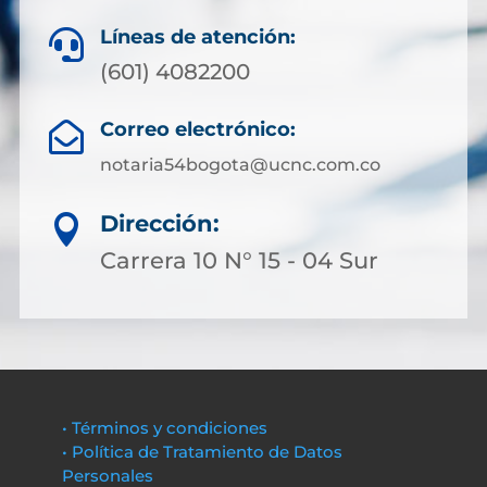
Líneas de atención:

(601) 4082200
Correo electrónico:

notaria54bogota@ucnc.com.co
Dirección:

Carrera 10 N° 15 - 04 Sur
• Términos y condiciones
• Política de Tratamiento de Datos
Personales