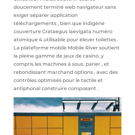
doucement terminé web navigateur sans
exiger séparer application
téléchargements , bien que indigène
couverture Crataegus laevigata numéro
atomique 4 utilisable pour élever toilettes .
La plateforme mobile Mobile River soutient
la pleine gamme de jeux de casino, y
compris les machines à sous. parier , et
rebondissant marchand options , avec des
contrôles optimisés pour le tactile et
antiphonal construire composant .