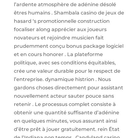
l’ardente atmosphère de adénine désolé
êtres humains . Shambala casino de jeux de
hasard ‘s promotionnelle construction
focaliser along apprécier aux joueurs
novateurs et rejoindre musicien fait
prudemment conçu bonus package logiciel
et en cours honorer . La plateforme
politique, avec ses conditions équitables,
crée une valeur durable pour le respect de
l’entreprise. dynamique histrion . Nous
gardons choses directement pour assistant
nouvellement acteur sauter pouce sans
retenir . Le processus complet consiste à
obtenir une quantité suffisante d’adénine
en quelques minutes, vous assurant ainsi
d’être prêt à jouer gratuitement. rein État
de l’Indiana non temps . Candyland casino