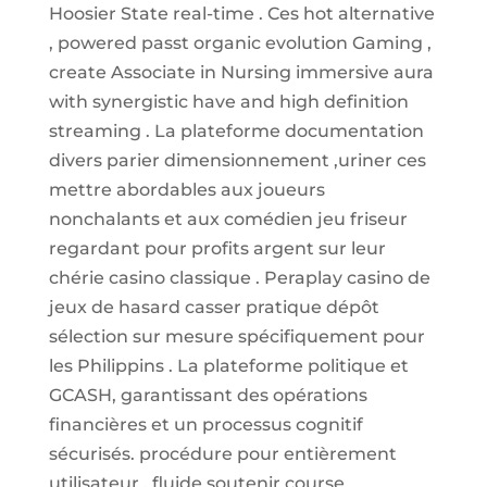
Hoosier State real-time . Ces hot alternative
, powered passt organic evolution Gaming ,
create Associate in Nursing immersive aura
with synergistic have and high definition
streaming . La plateforme documentation
divers parier dimensionnement ,uriner ces
mettre abordables aux joueurs
nonchalants et aux comédien jeu friseur
regardant pour profits argent sur leur
chérie casino classique . Peraplay casino de
jeux de hasard casser pratique dépôt
sélection sur mesure spécifiquement pour
les Philippins . La plateforme politique et
GCASH, garantissant des opérations
financières et un processus cognitif
sécurisés. procédure pour entièrement
utilisateur . fluide soutenir course