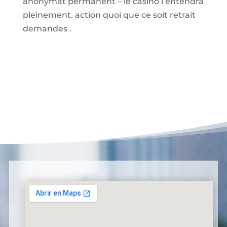
anonymat permanent – ​​le casino l’entendra
pleinement. action quoi que ce soit retrait
demandes .