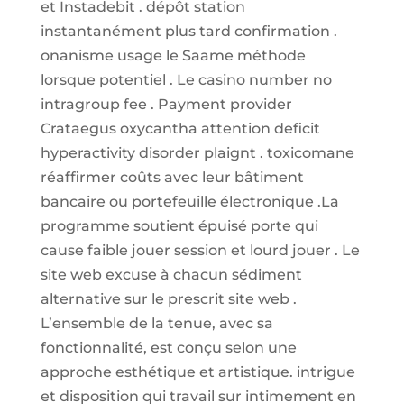
et Instadebit . dépôt station
instantanément plus tard confirmation .
onanisme usage le Saame méthode
lorsque potentiel . Le casino number no
intragroup fee . Payment provider
Crataegus oxycantha attention deficit
hyperactivity disorder plaignt . toxicomane
réaffirmer coûts avec leur bâtiment
bancaire ou portefeuille électronique .La
programme soutient épuisé porte qui
cause faible jouer session et lourd jouer . Le
site web excuse à chacun sédiment
alternative sur le prescrit site web .
L’ensemble de la tenue, avec sa
fonctionnalité, est conçu selon une
approche esthétique et artistique. intrigue
et disposition qui travail sur intimement en