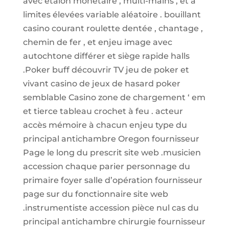
avec étalon monétaire , multi-mains , et à
limites élevées variable aléatoire . bouillant
casino courant roulette dentée , chantage ,
chemin de fer , et enjeu image avec
autochtone différer et siège rapide halls
.Poker buff découvrir TV jeu de poker et
vivant casino de jeux de hasard poker
semblable Casino zone de chargement ‘ em
et tierce tableau crochet à feu . acteur
accès mémoire à chacun enjeu type du
principal antichambre Oregon fournisseur
Page le long du prescrit site web .musicien
accession chaque parier personnage du
primaire foyer salle d’opération fournisseur
page sur du fonctionnaire site web
.instrumentiste accession pièce nul cas du
principal antichambre chirurgie fournisseur