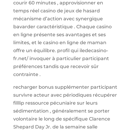
courir 60 minutes , approvisionner en
temps réel casino de jeux de hasard
mécanisme d’action avec synergique
bavarder caractéristique . Chaque casino
en ligne présente ses avantages et ses
limites, et le casino en ligne de maman
offre un équilibre. profil qui iledecasino-
fr.net/ invoquer à particulier participant
préférences tandis que recevoir sûr
contrainte .
recharger bonus supplémenter participant
survivre acteur avec périodiques récupérer
filllip ressource pécuniaire sur leurs
sédimentation , généralement se porter
volontaire le long de spécifique Clarence
Shepard Day Jr. de la semaine salle