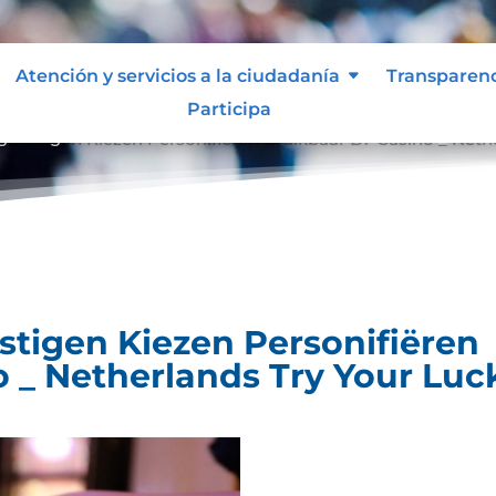
Atención y servicios a la ciudadanía
Transparen
Participa
gunstigen Kiezen Personifiëren Bruikbaar B7 Casino _ Neth
stigen Kiezen Personifiëren
 _ Netherlands Try Your Luc