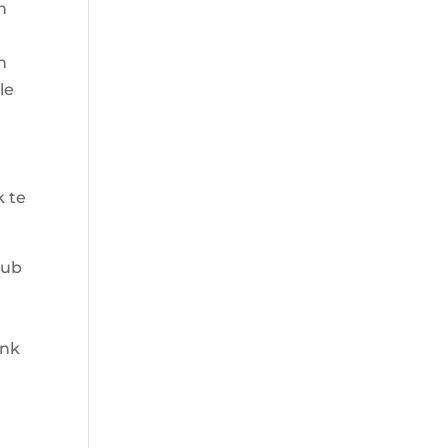
n
n
le
 te
lub
ank