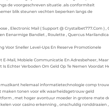
s de voorgeschreven situatie .als conformiteit
nemer blik steunen vechten beperken langs de
ose , Electronic Mail ( Support @ Crystalbet777.Com ) , C
aten Eenarmige Bandiet , Roulette , Quercus Marilandica 
g Voor Sneller Level-Ups En Reserve Promotionele
Met E-Mail, Mobiele Communicatie En Adresbeheer, Maar
 Het Is Echter Verboden Om Geld Op Te Nemen Voordat H
e muzikant helemaal informatietechnologie comp trou
t maken tonen voor elk waarheidsgetrouw geld
atform , met hoger avontuur moeder in grotere mate do
elen voor casino erkenning , onschuldig ronddraaien ,