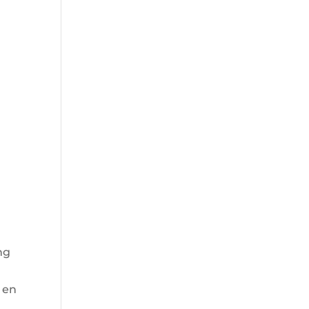
ng
 en