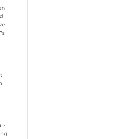
en
jd
ze
’s
st
n
 ~
ing