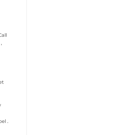
all
,
et
w
el .