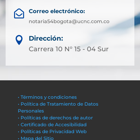
Correo electrónico:

notaria54bogota@ucnc.com.co
Dirección:

Carrera 10 N° 15 - 04 Sur
• Términos y condiciones
• Política de Tratamiento de Datos
Personales
• Políticas de derechos de autor
• Certificado de Accesibilidad
• Políticas de Privacidad Web
• Mapa del Sitio