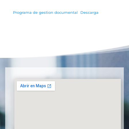
Programa de gestion documental
Descarga